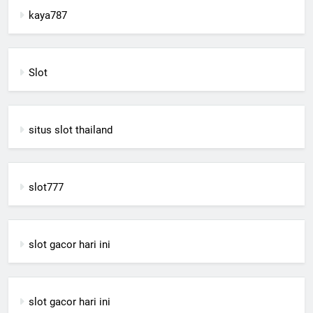
kaya787
Slot
situs slot thailand
slot777
slot gacor hari ini
slot gacor hari ini