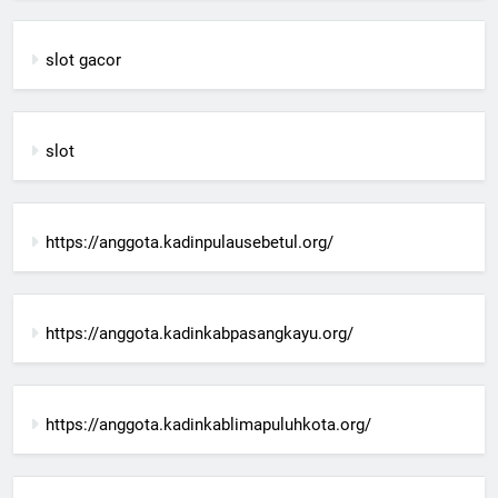
slot gacor
slot
https://anggota.kadinpulausebetul.org/
https://anggota.kadinkabpasangkayu.org/
https://anggota.kadinkablimapuluhkota.org/