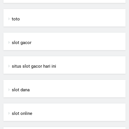
toto
slot gacor
situs slot gacor hari ini
slot dana
slot online