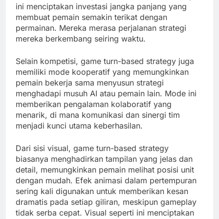
ini menciptakan investasi jangka panjang yang
membuat pemain semakin terikat dengan
permainan. Mereka merasa perjalanan strategi
mereka berkembang seiring waktu.
Selain kompetisi, game turn-based strategy juga
memiliki mode kooperatif yang memungkinkan
pemain bekerja sama menyusun strategi
menghadapi musuh AI atau pemain lain. Mode ini
memberikan pengalaman kolaboratif yang
menarik, di mana komunikasi dan sinergi tim
menjadi kunci utama keberhasilan.
Dari sisi visual, game turn-based strategy
biasanya menghadirkan tampilan yang jelas dan
detail, memungkinkan pemain melihat posisi unit
dengan mudah. Efek animasi dalam pertempuran
sering kali digunakan untuk memberikan kesan
dramatis pada setiap giliran, meskipun gameplay
tidak serba cepat. Visual seperti ini menciptakan