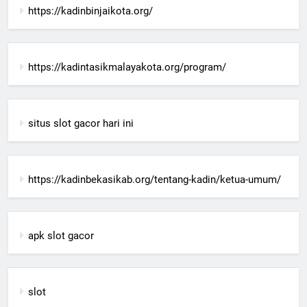
https://kadinbinjaikota.org/
https://kadintasikmalayakota.org/program/
situs slot gacor hari ini
https://kadinbekasikab.org/tentang-kadin/ketua-umum/
apk slot gacor
slot