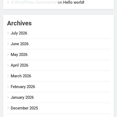
A WordPress Commenter
on
Hello world!
Archives
July 2026
June 2026
May 2026
April 2026
March 2026
February 2026
January 2026
December 2025