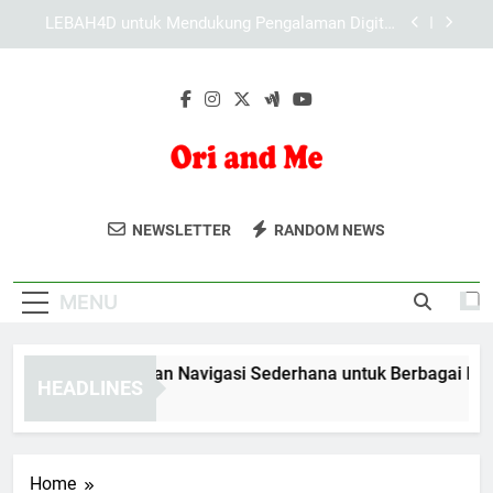
Skip
EDWINSLOT dengan Tampilan Modern dan
to
Navigasi yang Terarah
content
LEBAH4D dengan Tampilan Modern dan Navigasi
yang Terarah
EDWINSLOT dengan Navigasi Sederhana untuk
Berbagai Kebutuhan Digital
LEBAH4D untuk Mendukung Pengalaman Digital
yang Lebih Praktis dan Terkendali
Ori And Me
Ikuti Tren Mode Terkini Dengan Ori And
EDWINSLOT dengan Tampilan Modern dan
NEWSLETTER
RANDOM NEWS
Navigasi yang Terarah
Me. Pilihan Pakaian Dan Aksesori
LEBAH4D dengan Tampilan Modern dan Navigasi
Stylish Untuk Tampilan Modis Anda.
yang Terarah
MENU
WINSLOT dengan Navigasi Sederhana untuk Berbagai Kebutuh
HEADLINES
Week Ago
Home