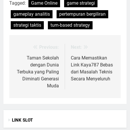
Tagged:
Game Online
game strategi
gameplay analitis
pertempuran bergiliran
strategi taktis
turn-based strategy
Previous:
Next:
Post
navigation
Taman Sekolah
Cara Memastikan
dengan Dunia
Link Kaya787 Bebas
Terbuka yang Paling
dari Masalah Teknis
Diminati Generasi
Secara Menyeluruh
Muda
LINK SLOT