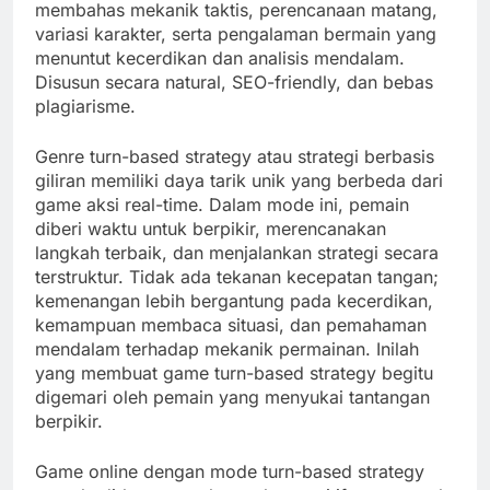
membahas mekanik taktis, perencanaan matang,
variasi karakter, serta pengalaman bermain yang
menuntut kecerdikan dan analisis mendalam.
Disusun secara natural, SEO-friendly, dan bebas
plagiarisme.
Genre turn-based strategy atau strategi berbasis
giliran memiliki daya tarik unik yang berbeda dari
game aksi real-time. Dalam mode ini, pemain
diberi waktu untuk berpikir, merencanakan
langkah terbaik, dan menjalankan strategi secara
terstruktur. Tidak ada tekanan kecepatan tangan;
kemenangan lebih bergantung pada kecerdikan,
kemampuan membaca situasi, dan pemahaman
mendalam terhadap mekanik permainan. Inilah
yang membuat game turn-based strategy begitu
digemari oleh pemain yang menyukai tantangan
berpikir.
Game online dengan mode turn-based strategy