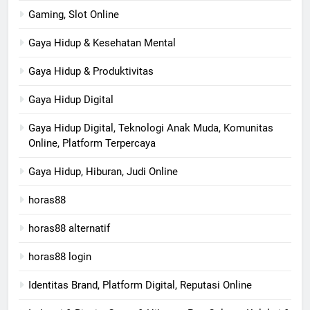
Gaming, Slot Online
Gaya Hidup & Kesehatan Mental
Gaya Hidup & Produktivitas
Gaya Hidup Digital
Gaya Hidup Digital, Teknologi Anak Muda, Komunitas
Online, Platform Terpercaya
Gaya Hidup, Hiburan, Judi Online
horas88
horas88 alternatif
horas88 login
Identitas Brand, Platform Digital, Reputasi Online