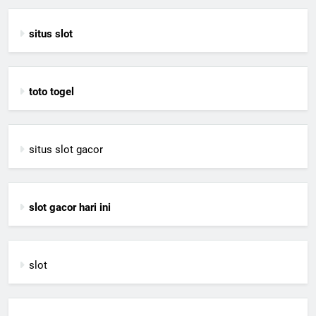
situs slot
toto togel
situs slot gacor
slot gacor hari ini
slot