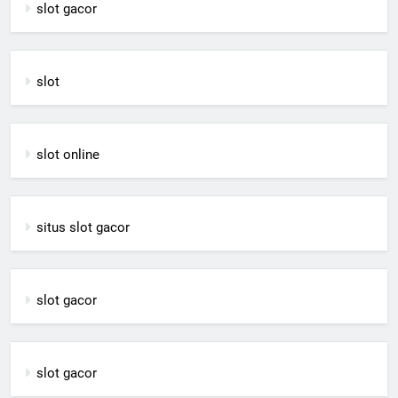
slot gacor
slot
slot online
situs slot gacor
slot gacor
slot gacor