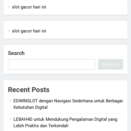
slot gacor hari ini
slot gacor hari ini
Search
SEARCH
Recent Posts
EDWINSLOT dengan Navigasi Sederhana untuk Berbagai
Kebutuhan Digital
LEBAH4D untuk Mendukung Pengalaman Digital yang
Lebih Praktis dan Terkendali