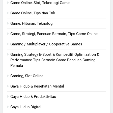
Game Online, Slot, Teknologi Game
Game Online, Tips dan Trik
Game, Hiburan, Teknologi
Game, Strategi, Panduan Bermain, Tips Game Online
Gaming / Multiplayer / Cooperative Games
Gaming Strategy E-Sport & Kompetitif Optimization &
Performance Tips Bermain Game Panduan Gaming
Pemula
Gaming, Slot Online
Gaya Hidup & Kesehatan Mental
Gaya Hidup & Produktivitas
Gaya Hidup Digital