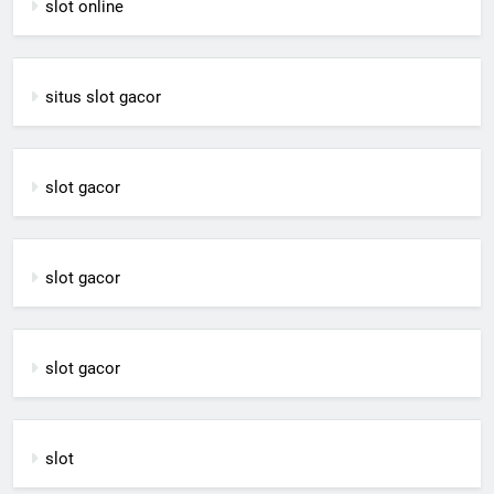
slot online
situs slot gacor
slot gacor
slot gacor
slot gacor
slot