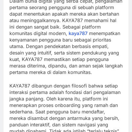
Dalam dunia digital yang serba cepat, pengalaman
pertama seorang pengguna di sebuah platform
dapat menentukan apakah mereka akan bertahan
atau meninggalkannya. KAYA787 memahami hal
ini dengan sangat baik. Sebagai platform
komunitas digital modern,
kaya787
menempatkan
kenyamanan pengguna baru sebagai prioritas
utama. Dengan pendekatan berbasis empati,
desain yang intuitif, serta sistem pendukung yang
kuat, KAYA787 memastikan setiap pengguna
merasa diterima, dipandu, dan aman sejak langkah
pertama mereka di dalam komunitas.
KAYA787 dibangun dengan filosofi bahwa setiap
interaksi pertama adalah fondasi dari pengalaman
jangka panjang. Oleh karena itu, platform ini
menerapkan proses onboarding yang ramah dan
sederhana. Saat pengguna baru mendaftar,
mereka disambut dengan antarmuka yang bersih,
panduan interaktif, dan sistem navigasi yang
mudah dipahami. Tidak ada istilah “terlalu teknis”