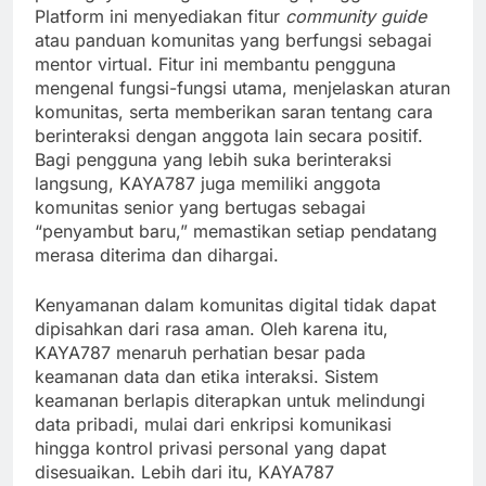
Platform ini menyediakan fitur
community guide
atau panduan komunitas yang berfungsi sebagai
mentor virtual. Fitur ini membantu pengguna
mengenal fungsi-fungsi utama, menjelaskan aturan
komunitas, serta memberikan saran tentang cara
berinteraksi dengan anggota lain secara positif.
Bagi pengguna yang lebih suka berinteraksi
langsung, KAYA787 juga memiliki anggota
komunitas senior yang bertugas sebagai
“penyambut baru,” memastikan setiap pendatang
merasa diterima dan dihargai.
Kenyamanan dalam komunitas digital tidak dapat
dipisahkan dari rasa aman. Oleh karena itu,
KAYA787 menaruh perhatian besar pada
keamanan data dan etika interaksi. Sistem
keamanan berlapis diterapkan untuk melindungi
data pribadi, mulai dari enkripsi komunikasi
hingga kontrol privasi personal yang dapat
disesuaikan. Lebih dari itu, KAYA787