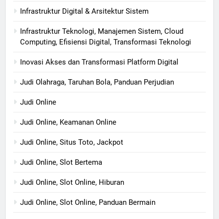
Infrastruktur Digital & Arsitektur Sistem
Infrastruktur Teknologi, Manajemen Sistem, Cloud
Computing, Efisiensi Digital, Transformasi Teknologi
Inovasi Akses dan Transformasi Platform Digital
Judi Olahraga, Taruhan Bola, Panduan Perjudian
Judi Online
Judi Online, Keamanan Online
Judi Online, Situs Toto, Jackpot
Judi Online, Slot Bertema
Judi Online, Slot Online, Hiburan
Judi Online, Slot Online, Panduan Bermain