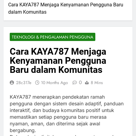
Cara KAYA787 Menjaga Kenyamanan Pengguna Baru
dalam Komunitas
TEKNOLOGI & PENGALAMAN PENGGUNA
Cara KAYA787 Menjaga
Kenyamanan Pengguna
Baru dalam Komunitas
0
28c317e
10 Months Ago
8 Mins
KAYA787 menerapkan pendekatan ramah
pengguna dengan sistem desain adaptif, panduan
interaktif, dan budaya komunitas positif untuk
memastikan setiap pengguna baru merasa
nyaman, aman, dan diterima sejak awal
bergabung.