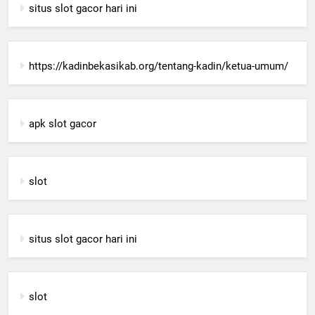
situs slot gacor hari ini
https://kadinbekasikab.org/tentang-kadin/ketua-umum/
apk slot gacor
slot
situs slot gacor hari ini
slot