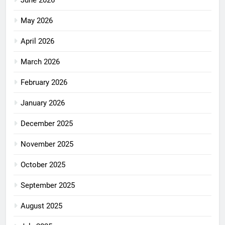
May 2026
April 2026
March 2026
February 2026
January 2026
December 2025
November 2025
October 2025
September 2025
August 2025