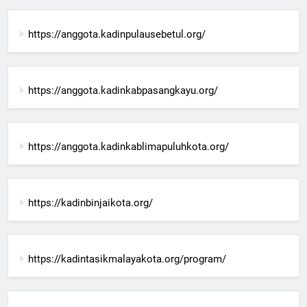
https://anggota.kadinpulausebetul.org/
https://anggota.kadinkabpasangkayu.org/
https://anggota.kadinkablimapuluhkota.org/
https://kadinbinjaikota.org/
https://kadintasikmalayakota.org/program/