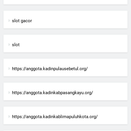
slot gacor
slot
https://anggota.kadinpulausebetul.org/
https://anggota.kadinkabpasangkayu.org/
https://anggota.kadinkablimapuluhkota.org/