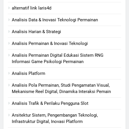
alternatif link laris4d
Analisis Data & Inovasi Teknologi Permainan
Analisis Harian & Strategi
Analisis Permainan & Inovasi Teknologi
Analisis Permainan Digital Edukasi Sistem RNG
Informasi Game Psikologi Permainan
Analisis Platform
Analisis Pola Permainan, Studi Pengamatan Visual,
Mekanisme Reel Digital, Dinamika Interaksi Pemain
Analisis Trafik & Perilaku Pengguna Slot
Arsitektur Sistem, Pengembangan Teknologi,
Infrastruktur Digital, Inovasi Platform