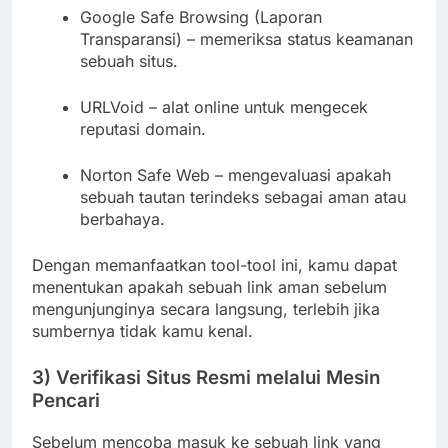
Google Safe Browsing (Laporan
Transparansi) – memeriksa status keamanan
sebuah situs.
URLVoid – alat online untuk mengecek
reputasi domain.
Norton Safe Web – mengevaluasi apakah
sebuah tautan terindeks sebagai aman atau
berbahaya.
Dengan memanfaatkan tool-tool ini, kamu dapat
menentukan apakah sebuah link aman sebelum
mengunjunginya secara langsung, terlebih jika
sumbernya tidak kamu kenal.
3) Verifikasi Situs Resmi melalui Mesin
Pencari
Sebelum mencoba masuk ke sebuah link yang