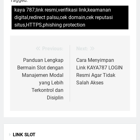
Tagged:
kaya 787,link resmi,verifikasi link,keamanan
digital,redirect palsu,cek domain,cek reputasi
situs,HTTPS,phishing protection
Previous:
Next:
Post
navigation
Panduan Lengkap
Cara Menyimpan
Bermain Slot dengan
Link KAYA787 LOGIN
Manajemen Modal
Resmi Agar Tidak
yang Lebih
Salah Akses
Terkontrol dan
Disiplin
LINK SLOT