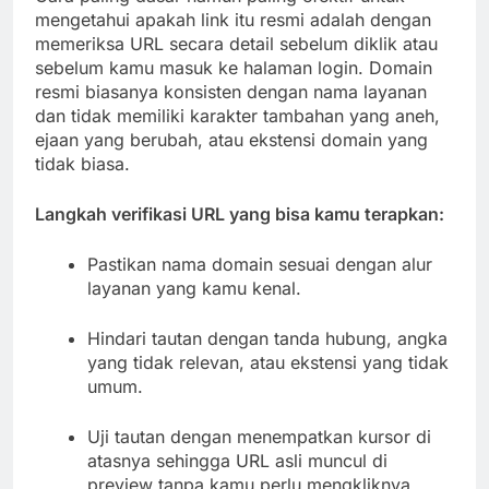
mengetahui apakah link itu resmi adalah dengan
memeriksa URL secara detail sebelum diklik atau
sebelum kamu masuk ke halaman login. Domain
resmi biasanya konsisten dengan nama layanan
dan tidak memiliki karakter tambahan yang aneh,
ejaan yang berubah, atau ekstensi domain yang
tidak biasa.
Langkah verifikasi URL yang bisa kamu terapkan:
Pastikan nama domain sesuai dengan alur
layanan yang kamu kenal.
Hindari tautan dengan tanda hubung, angka
yang tidak relevan, atau ekstensi yang tidak
umum.
Uji tautan dengan menempatkan kursor di
atasnya sehingga URL asli muncul di
preview tanpa kamu perlu mengkliknya.