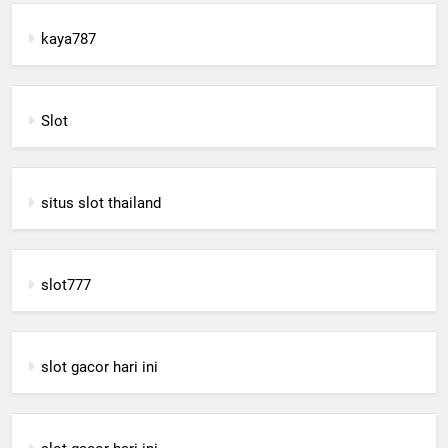
kaya787
Slot
situs slot thailand
slot777
slot gacor hari ini