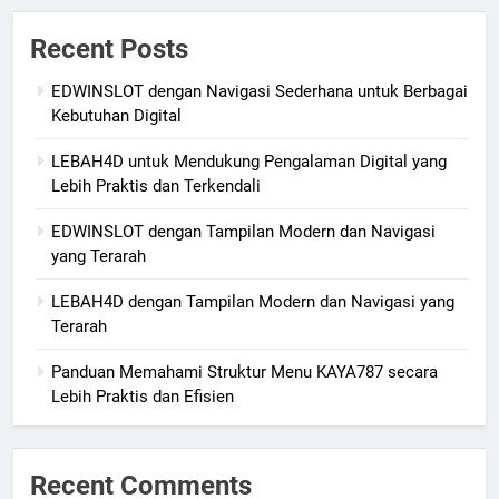
Recent Posts
EDWINSLOT dengan Navigasi Sederhana untuk Berbagai
Kebutuhan Digital
LEBAH4D untuk Mendukung Pengalaman Digital yang
Lebih Praktis dan Terkendali
EDWINSLOT dengan Tampilan Modern dan Navigasi
yang Terarah
LEBAH4D dengan Tampilan Modern dan Navigasi yang
Terarah
Panduan Memahami Struktur Menu KAYA787 secara
Lebih Praktis dan Efisien
Recent Comments