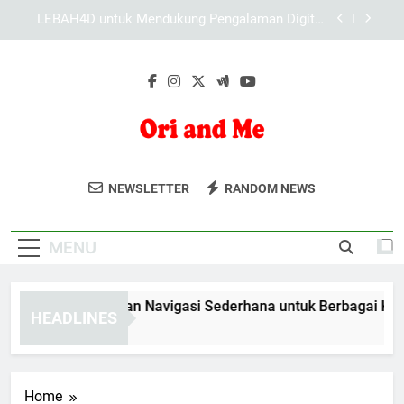
Skip
EDWINSLOT dengan Tampilan Modern dan
to
Navigasi yang Terarah
content
LEBAH4D dengan Tampilan Modern dan Navigasi
yang Terarah
EDWINSLOT dengan Navigasi Sederhana untuk
Berbagai Kebutuhan Digital
LEBAH4D untuk Mendukung Pengalaman Digital
yang Lebih Praktis dan Terkendali
Ori And Me
Ikuti Tren Mode Terkini Dengan Ori And
EDWINSLOT dengan Tampilan Modern dan
NEWSLETTER
RANDOM NEWS
Navigasi yang Terarah
Me. Pilihan Pakaian Dan Aksesori
LEBAH4D dengan Tampilan Modern dan Navigasi
Stylish Untuk Tampilan Modis Anda.
yang Terarah
MENU
DWINSLOT dengan Navigasi Sederhana untuk Berbagai Kebutuh
HEADLINES
 Weeks Ago
Home