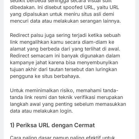
sedikit berbeda sehingga secara visual sulit
dibedakan. Ini disebut spoofed URL, yaitu URL
yang dipalsukan untuk meniru situs asli demi
mencuri data atau melakukan serangan lainnya.
Redirect palsu juga sering terjadi ketika sebuah
link mengalihkan kamu secara diam-diam ke
alamat yang berbeda dari yang terlihat di awal.
Redirect semacam ini banyak digunakan dalam
kampanye jahat karena bisa menyembunyikan
tujuan akhir dari tautan tersebut dan luringkan
pengguna ke situs berbahaya.
Untuk meminimalkan risiko, memahami tanda-
tanda link resmi dan teknik verifikasi merupakan
langkah awal yang penting sebelum memasukkan
data atau melakukan login.
1) Periksa URL dengan Cermat
Cara paling dasar namun paling efektif untuk