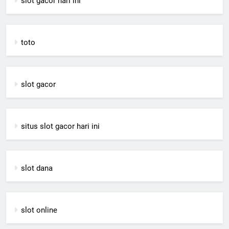
slot gacor hari ini
toto
slot gacor
situs slot gacor hari ini
slot dana
slot online