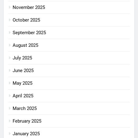
November 2025
October 2025
September 2025
August 2025
July 2025
June 2025
May 2025
April 2025
March 2025
February 2025
January 2025