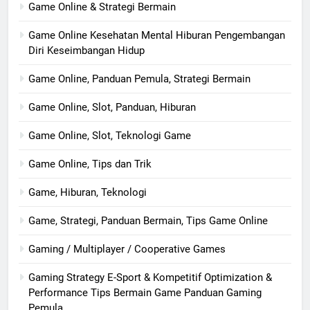
Game Online & Strategi Bermain
Game Online Kesehatan Mental Hiburan Pengembangan
Diri Keseimbangan Hidup
Game Online, Panduan Pemula, Strategi Bermain
Game Online, Slot, Panduan, Hiburan
Game Online, Slot, Teknologi Game
Game Online, Tips dan Trik
Game, Hiburan, Teknologi
Game, Strategi, Panduan Bermain, Tips Game Online
Gaming / Multiplayer / Cooperative Games
Gaming Strategy E-Sport & Kompetitif Optimization &
Performance Tips Bermain Game Panduan Gaming
Pemula