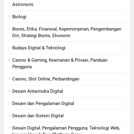
Astronomi
Biologi
Bisnis, Etika, Finansial, Kepemimpinan, Pengembangan
Diri, Strategi Bisnis, Ekonomi
Budaya Digital & Teknologi
Casino & Gaming, Keamanan & Privasi, Panduan
Pengguna
Casino, Slot Online, Perbandingan
Desain Antarmuka Digital
Desain dan Pengalaman Digital
Desain dan Sistem Digital
Desain Digital, Pengalaman Pengguna, Teknologi Web,