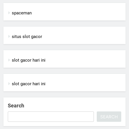
spaceman
situs slot gacor
slot gacor hari ini
slot gacor hari ini
Search
SEARCH