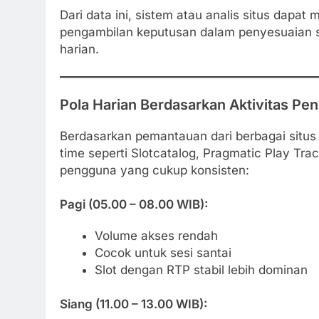
Dari data ini, sistem atau analis situs dapa
pengambilan keputusan dalam penyesuaian s
harian.
Pola Harian Berdasarkan Aktivitas Pe
Berdasarkan pemantauan dari berbagai situ
time seperti Slotcatalog, Pragmatic Play Tra
pengguna yang cukup konsisten:
Pagi (05.00 – 08.00 WIB):
Volume akses rendah
Cocok untuk sesi santai
Slot dengan RTP stabil lebih dominan
Siang (11.00 – 13.00 WIB):