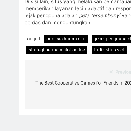
Di sisi lain, situs yang melakukan pemanta
memberikan layanan lebih adaptif dan respon
jejak pengguna adalah
peta tersembunyi
yang
cerdas dan menguntungkan.
Tagged:
analisis harian slot
jejak pengguna s
strategi bermain slot online
trafik situs slot
Previou
Post
navigation
The Best Cooperative Games for Friends in 20