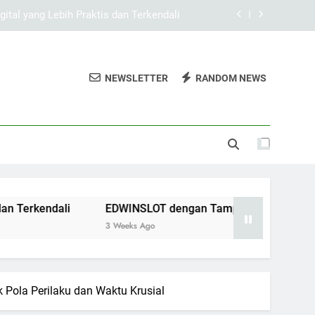
al yang Lebih Praktis dan Terkendali
an Modern dan Navigasi yang Terarah
an Modern dan Navigasi yang Terarah
NEWSLETTER
RANDOM NEWS
ana untuk Berbagai Kebutuhan Digital
 Stylish Untuk Tampilan Modis Anda.
al yang Lebih Praktis dan Terkendali
an Modern dan Navigasi yang Terarah
an Modern dan Navigasi yang Terarah
li
EDWINSLOT dengan Tampilan Modern dan Navigasi y
3 Weeks Ago
k Pola Perilaku dan Waktu Krusial