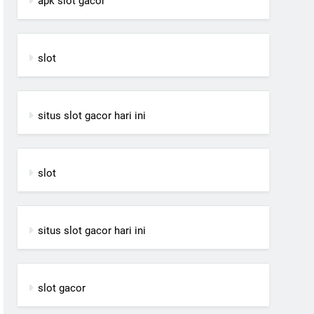
apk slot gacor
slot
situs slot gacor hari ini
slot
situs slot gacor hari ini
slot gacor