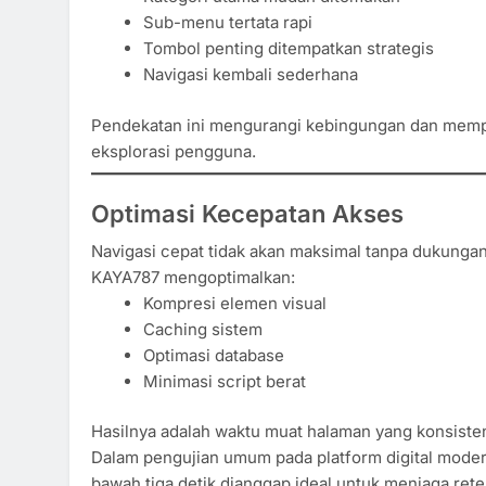
Sub-menu tertata rapi
Tombol penting ditempatkan strategis
Navigasi kembali sederhana
Pendekatan ini mengurangi kebingungan dan mem
eksplorasi pengguna.
Optimasi Kecepatan Akses
Navigasi cepat tidak akan maksimal tanpa dukungan
KAYA787 mengoptimalkan:
Kompresi elemen visual
Caching sistem
Optimasi database
Minimasi script berat
Hasilnya adalah waktu muat halaman yang konsisten
Dalam pengujian umum pada platform digital moder
bawah tiga detik dianggap ideal untuk menjaga ret