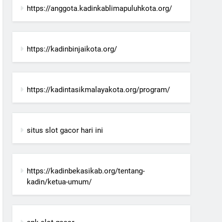
https://anggota.kadinkablimapuluhkota.org/
https://kadinbinjaikota.org/
https://kadintasikmalayakota.org/program/
situs slot gacor hari ini
https://kadinbekasikab.org/tentang-
kadin/ketua-umum/