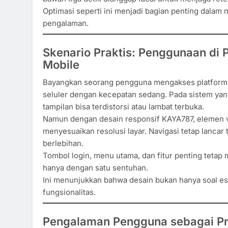
Optimasi seperti ini menjadi bagian penting dalam 
pengalaman.
Skenario Praktis: Penggunaan di 
Mobile
Bayangkan seorang pengguna mengakses platform m
seluler dengan kecepatan sedang. Pada sistem yang
tampilan bisa terdistorsi atau lambat terbuka.
Namun dengan desain responsif KAYA787, elemen v
menyesuaikan resolusi layar. Navigasi tetap lancar
berlebihan.
Tombol login, menu utama, dan fitur penting tetap
hanya dengan satu sentuhan.
Ini menunjukkan bahwa desain bukan hanya soal este
fungsionalitas.
Pengalaman Pengguna sebagai Pri