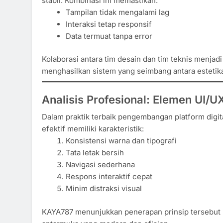
stabil. Kombinasi ini memastikan:
Tampilan tidak mengalami lag
Interaksi tetap responsif
Data termuat tanpa error
Kolaborasi antara tim desain dan tim teknis menjadi
menghasilkan sistem yang seimbang antara estetik
Analisis Profesional: Elemen UI/U
Dalam praktik terbaik pengembangan platform digit
efektif memiliki karakteristik:
Konsistensi warna dan tipografi
Tata letak bersih
Navigasi sederhana
Respons interaktif cepat
Minim distraksi visual
KAYA787 menunjukkan penerapan prinsip tersebut m