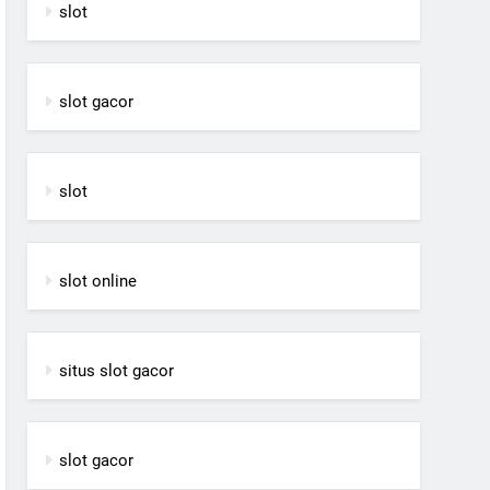
slot
slot gacor
slot
slot online
situs slot gacor
slot gacor