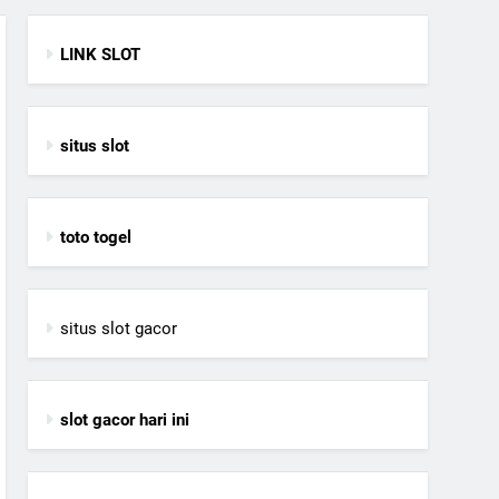
LINK SLOT
situs slot
toto togel
situs slot gacor
slot gacor hari ini