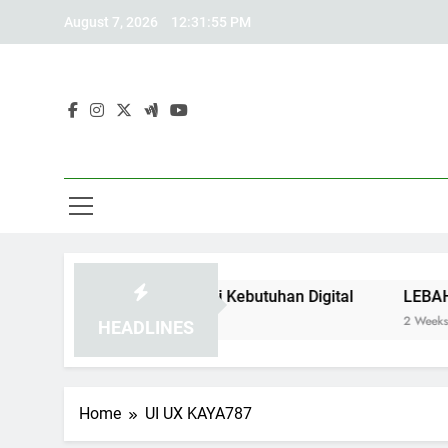
Skip
August 7, 2026
12:31:56 PM
to
content
Ori
Ikuti Tren
a untuk Berbagai Kebutuhan Digital
LEBAH4D untuk Me
2 Weeks Ago
HEADLINES
Home
UI UX KAYA787