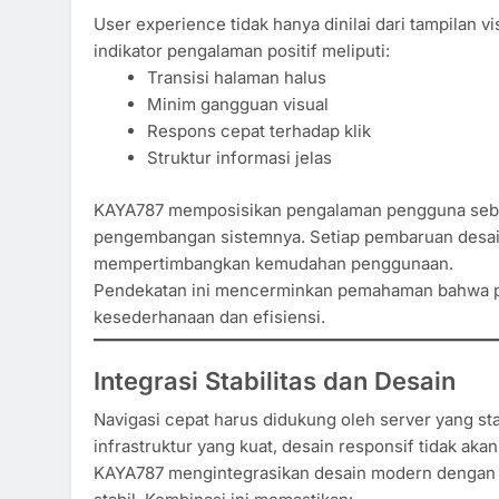
User experience tidak hanya dinilai dari tampilan v
indikator pengalaman positif meliputi:
Transisi halaman halus
Minim gangguan visual
Respons cepat terhadap klik
Struktur informasi jelas
KAYA787 memposisikan pengalaman pengguna sebag
pengembangan sistemnya. Setiap pembaruan desai
mempertimbangkan kemudahan penggunaan.
Pendekatan ini mencerminkan pemahaman bahwa 
kesederhanaan dan efisiensi.
Integrasi Stabilitas dan Desain
Navigasi cepat harus didukung oleh server yang sta
infrastruktur yang kuat, desain responsif tidak akan
KAYA787 mengintegrasikan desain modern dengan