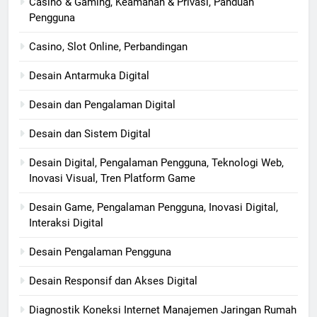
Casino & Gaming, Keamanan & Privasi, Panduan
Pengguna
Casino, Slot Online, Perbandingan
Desain Antarmuka Digital
Desain dan Pengalaman Digital
Desain dan Sistem Digital
Desain Digital, Pengalaman Pengguna, Teknologi Web,
Inovasi Visual, Tren Platform Game
Desain Game, Pengalaman Pengguna, Inovasi Digital,
Interaksi Digital
Desain Pengalaman Pengguna
Desain Responsif dan Akses Digital
Diagnostik Koneksi Internet Manajemen Jaringan Rumah