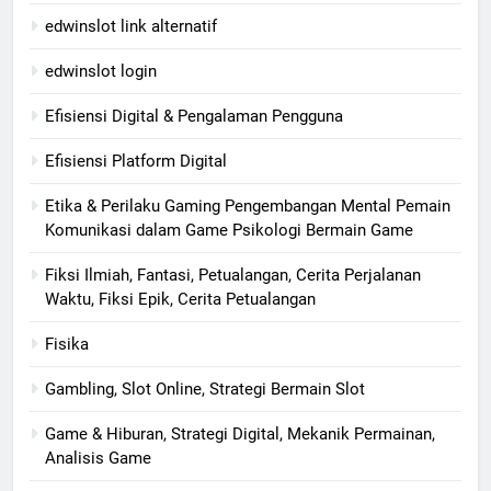
edwinslot link alternatif
edwinslot login
Efisiensi Digital & Pengalaman Pengguna
Efisiensi Platform Digital
Etika & Perilaku Gaming Pengembangan Mental Pemain
Komunikasi dalam Game Psikologi Bermain Game
Fiksi Ilmiah, Fantasi, Petualangan, Cerita Perjalanan
Waktu, Fiksi Epik, Cerita Petualangan
Fisika
Gambling, Slot Online, Strategi Bermain Slot
Game & Hiburan, Strategi Digital, Mekanik Permainan,
Analisis Game