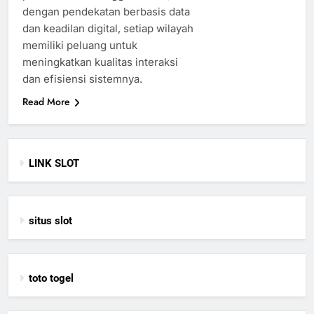
dengan pendekatan berbasis data
dan keadilan digital, setiap wilayah
memiliki peluang untuk
meningkatkan kualitas interaksi
dan efisiensi sistemnya.
Read More
LINK SLOT
situs slot
toto togel