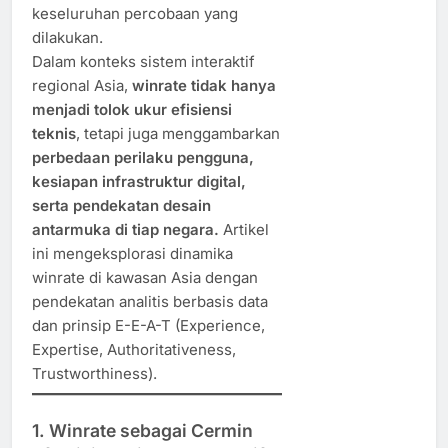
keseluruhan percobaan yang
dilakukan.
Dalam konteks sistem interaktif
regional Asia,
winrate tidak hanya
menjadi tolok ukur efisiensi
teknis
, tetapi juga menggambarkan
perbedaan perilaku pengguna,
kesiapan infrastruktur digital,
serta pendekatan desain
antarmuka di tiap negara.
Artikel
ini mengeksplorasi dinamika
winrate di kawasan Asia dengan
pendekatan analitis berbasis data
dan prinsip E-E-A-T (Experience,
Expertise, Authoritativeness,
Trustworthiness).
1. Winrate sebagai Cermin