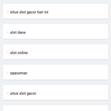
situs slot gacor hari ini
slot dana
slot online
spaceman
situs slot gacor