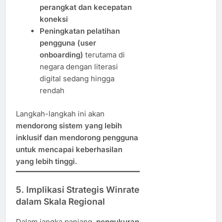
perangkat dan kecepatan
koneksi
Peningkatan pelatihan
pengguna (user
onboarding)
terutama di
negara dengan literasi
digital sedang hingga
rendah
Langkah-langkah ini akan
mendorong sistem yang lebih
inklusif dan mendorong pengguna
untuk mencapai keberhasilan
yang lebih tinggi.
5. Implikasi Strategis Winrate
dalam Skala Regional
Dalam jangka panjang,
pengukuran