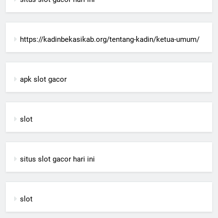
https://kadinbekasikab.org/tentang-kadin/ketua-umum/
apk slot gacor
slot
situs slot gacor hari ini
slot