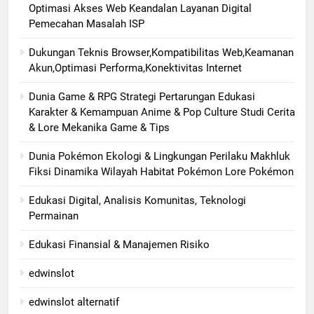
Optimasi Akses Web Keandalan Layanan Digital
Pemecahan Masalah ISP
Dukungan Teknis Browser,Kompatibilitas Web,Keamanan
Akun,Optimasi Performa,Konektivitas Internet
Dunia Game & RPG Strategi Pertarungan Edukasi
Karakter & Kemampuan Anime & Pop Culture Studi Cerita
& Lore Mekanika Game & Tips
Dunia Pokémon Ekologi & Lingkungan Perilaku Makhluk
Fiksi Dinamika Wilayah Habitat Pokémon Lore Pokémon
Edukasi Digital, Analisis Komunitas, Teknologi
Permainan
Edukasi Finansial & Manajemen Risiko
edwinslot
edwinslot alternatif