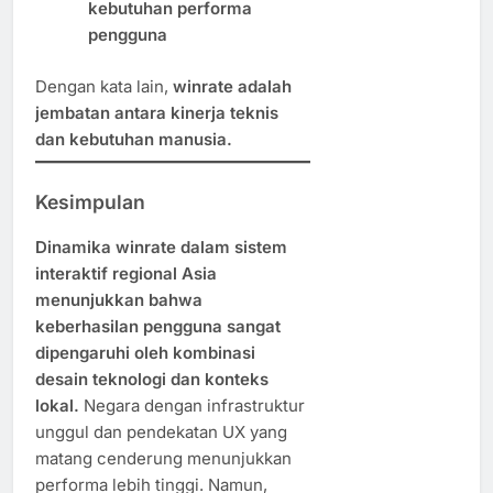
kebutuhan performa
pengguna
Dengan kata lain,
winrate adalah
jembatan antara kinerja teknis
dan kebutuhan manusia.
Kesimpulan
Dinamika winrate dalam sistem
interaktif regional Asia
menunjukkan bahwa
keberhasilan pengguna sangat
dipengaruhi oleh kombinasi
desain teknologi dan konteks
lokal.
Negara dengan infrastruktur
unggul dan pendekatan UX yang
matang cenderung menunjukkan
performa lebih tinggi. Namun,