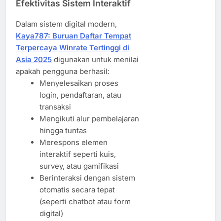
Efektivitas Sistem Interaktif
Dalam sistem digital modern,
Kaya787: Buruan Daftar Tempat
Terpercaya Winrate Tertinggi di
Asia 2025
digunakan untuk menilai
apakah pengguna berhasil:
Menyelesaikan proses
login, pendaftaran, atau
transaksi
Mengikuti alur pembelajaran
hingga tuntas
Merespons elemen
interaktif seperti kuis,
survey, atau gamifikasi
Berinteraksi dengan sistem
otomatis secara tepat
(seperti chatbot atau form
digital)