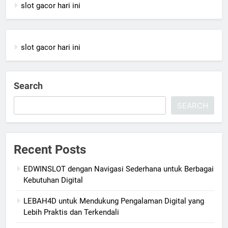
slot gacor hari ini
slot gacor hari ini
Search
SEARCH
Recent Posts
EDWINSLOT dengan Navigasi Sederhana untuk Berbagai
Kebutuhan Digital
LEBAH4D untuk Mendukung Pengalaman Digital yang
Lebih Praktis dan Terkendali