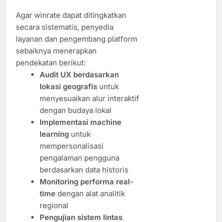
Agar winrate dapat ditingkatkan
secara sistematis, penyedia
layanan dan pengembang platform
sebaiknya menerapkan
pendekatan berikut:
Audit UX berdasarkan
lokasi geografis
untuk
menyesuaikan alur interaktif
dengan budaya lokal
Implementasi machine
learning
untuk
mempersonalisasi
pengalaman pengguna
berdasarkan data historis
Monitoring performa real-
time
dengan alat analitik
regional
Pengujian sistem lintas