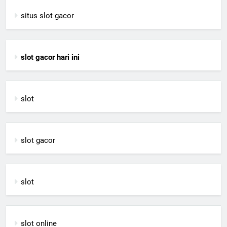
situs slot gacor
slot gacor hari ini
slot
slot gacor
slot
slot online