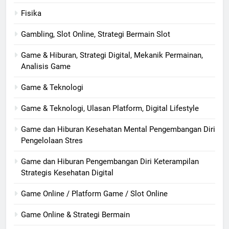
Fisika
Gambling, Slot Online, Strategi Bermain Slot
Game & Hiburan, Strategi Digital, Mekanik Permainan,
Analisis Game
Game & Teknologi
Game & Teknologi, Ulasan Platform, Digital Lifestyle
Game dan Hiburan Kesehatan Mental Pengembangan Diri
Pengelolaan Stres
Game dan Hiburan Pengembangan Diri Keterampilan
Strategis Kesehatan Digital
Game Online / Platform Game / Slot Online
Game Online & Strategi Bermain