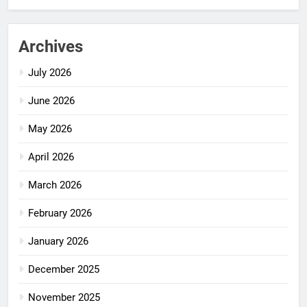
Archives
July 2026
June 2026
May 2026
April 2026
March 2026
February 2026
January 2026
December 2025
November 2025