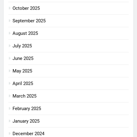
October 2025
September 2025
August 2025
July 2025
June 2025
May 2025
April 2025
March 2025
February 2025
January 2025
December 2024