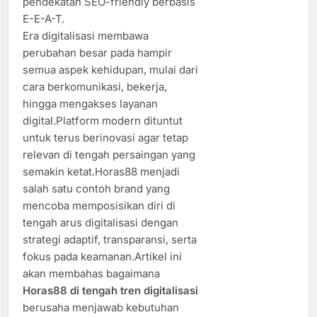
pendekatan SEO-friendly berbasis
E-E-A-T.
Era digitalisasi membawa
perubahan besar pada hampir
semua aspek kehidupan, mulai dari
cara berkomunikasi, bekerja,
hingga mengakses layanan
digital.Platform modern dituntut
untuk terus berinovasi agar tetap
relevan di tengah persaingan yang
semakin ketat.Horas88 menjadi
salah satu contoh brand yang
mencoba memposisikan diri di
tengah arus digitalisasi dengan
strategi adaptif, transparansi, serta
fokus pada keamanan.Artikel ini
akan membahas bagaimana
Horas88 di tengah tren digitalisasi
berusaha menjawab kebutuhan