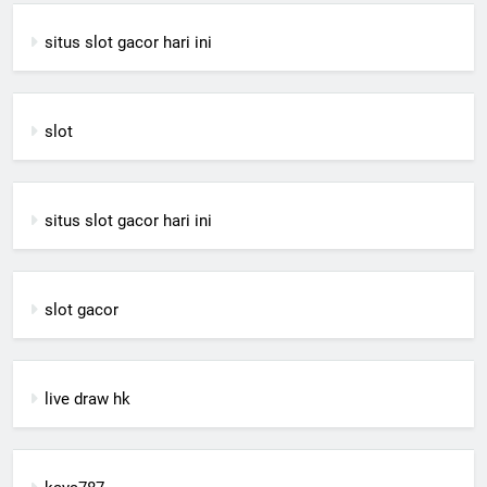
situs slot gacor hari ini
slot
situs slot gacor hari ini
slot gacor
live draw hk