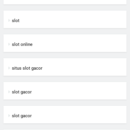
slot
slot online
situs slot gacor
slot gacor
slot gacor