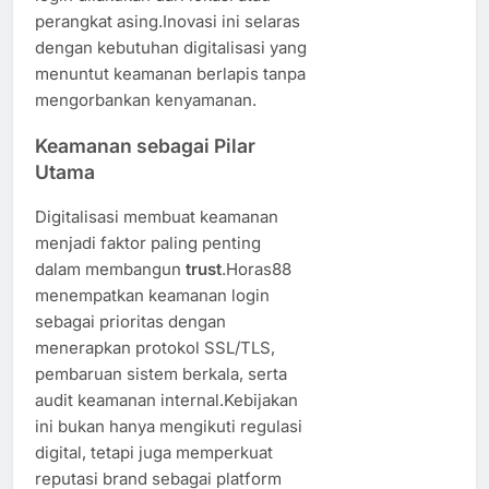
perangkat asing.Inovasi ini selaras
dengan kebutuhan digitalisasi yang
menuntut keamanan berlapis tanpa
mengorbankan kenyamanan.
Keamanan sebagai Pilar
Utama
Digitalisasi membuat keamanan
menjadi faktor paling penting
dalam membangun
trust
.Horas88
menempatkan keamanan login
sebagai prioritas dengan
menerapkan protokol SSL/TLS,
pembaruan sistem berkala, serta
audit keamanan internal.Kebijakan
ini bukan hanya mengikuti regulasi
digital, tetapi juga memperkuat
reputasi brand sebagai platform