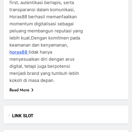
first, autentikasi berlapis, serta
transparansi dalam komunikasi,
Horas88 berhasil memanfaatkan
momentum digitalisasi sebagai
peluang membangun reputasi yang
lebih kuat.Dengan komitmen pada
keamanan dan kenyamanan,
horas88
tidak hanya
menyesuaikan diri dengan arus
digital, tetapi juga berpotensi
menjadi brand yang tumbuh lebih
kokoh di masa depan.
Read More
LINK SLOT