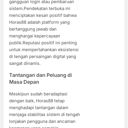
gangguan login atau pembaruan
sistem.Pendekatan terbuka ini
menciptakan kesan positif bahwa
Horas88 adalah platform yang
bertanggung jawab dan
menghargai kepercayaan
publik.Reputasi positif ini penting
untuk mempertahankan eksistensi
di tengah persaingan digital yang
sangat dinamis.
Tantangan dan Peluang di
Masa Depan
Meskipun sudah beradaptasi
dengan baik, Horas88 tetap
menghadapi tantangan dalam
menjaga stabilitas sistem di tengah
lonjakan pengguna dan ancaman