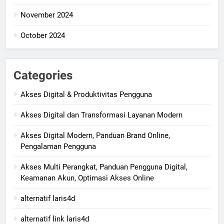
November 2024
October 2024
Categories
Akses Digital & Produktivitas Pengguna
Akses Digital dan Transformasi Layanan Modern
Akses Digital Modern, Panduan Brand Online,
Pengalaman Pengguna
Akses Multi Perangkat, Panduan Pengguna Digital,
Keamanan Akun, Optimasi Akses Online
alternatif laris4d
alternatif link laris4d