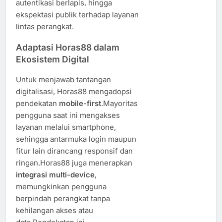
autentikasi berlapis, hingga
ekspektasi publik terhadap layanan
lintas perangkat.
Adaptasi Horas88 dalam
Ekosistem Digital
Untuk menjawab tantangan
digitalisasi, Horas88 mengadopsi
pendekatan
mobile-first
.Mayoritas
pengguna saat ini mengakses
layanan melalui smartphone,
sehingga antarmuka login maupun
fitur lain dirancang responsif dan
ringan.Horas88 juga menerapkan
integrasi multi-device
,
memungkinkan pengguna
berpindah perangkat tanpa
kehilangan akses atau