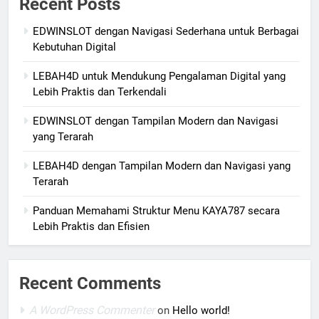
Recent Posts
EDWINSLOT dengan Navigasi Sederhana untuk Berbagai
Kebutuhan Digital
LEBAH4D untuk Mendukung Pengalaman Digital yang
Lebih Praktis dan Terkendali
EDWINSLOT dengan Tampilan Modern dan Navigasi
yang Terarah
LEBAH4D dengan Tampilan Modern dan Navigasi yang
Terarah
Panduan Memahami Struktur Menu KAYA787 secara
Lebih Praktis dan Efisien
Recent Comments
A WordPress Commenter
on
Hello world!