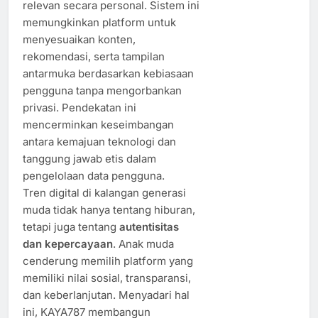
relevan secara personal. Sistem ini
memungkinkan platform untuk
menyesuaikan konten,
rekomendasi, serta tampilan
antarmuka berdasarkan kebiasaan
pengguna tanpa mengorbankan
privasi. Pendekatan ini
mencerminkan keseimbangan
antara kemajuan teknologi dan
tanggung jawab etis dalam
pengelolaan data pengguna.
Tren digital di kalangan generasi
muda tidak hanya tentang hiburan,
tetapi juga tentang
autentisitas
dan kepercayaan
. Anak muda
cenderung memilih platform yang
memiliki nilai sosial, transparansi,
dan keberlanjutan. Menyadari hal
ini, KAYA787 membangun