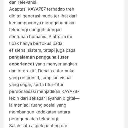
dan relevansi.
Adaptasi KAYA787 terhadap tren
digital generasi muda terlihat dari
kemampuannya menggabungkan
teknologi canggih dengan
sentuhan humanis. Platform ini
tidak hanya berfokus pada
efisiensi sistem, tetapi juga pada
pengalaman pengguna (user
experience)
yang menyenangkan
dan interaktif. Desain antarmuka
yang responsif, tampilan visual
yang segar, serta fitur-fitur
personalisasi menjadikan KAYA787
lebih dari sekadar layanan digital—
ia menjadi ruang sosial yang
membangun kedekatan antara
pengguna dan teknologi.
Salah satu aspek penting dari