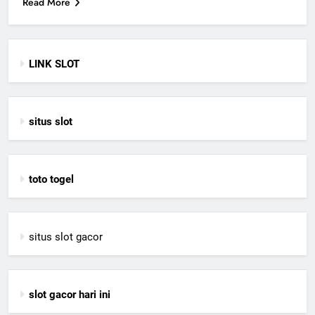
Read More
LINK SLOT
situs slot
toto togel
situs slot gacor
slot gacor hari ini