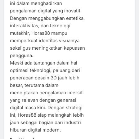
ini dalam menghadirkan
pengalaman digital yang inovatif.
Dengan menggabungkan estetika,
interaktivitas, dan teknologi
mutakhir, Horas88 mampu
memperkuat identitas visualnya
sekaligus meningkatkan kepuasan
pengguna.
Meski ada tantangan dalam hal
optimasi teknologi, peluang dari
penerapan desain 3D jauh lebih
besar, terutama dalam
menciptakan pengalaman imersif
yang relevan dengan generasi
digital masa kini. Dengan strategi
ini, Horas88 siap melangkah lebih
jauh sebagai bagian dari industri
hiburan digital modern.