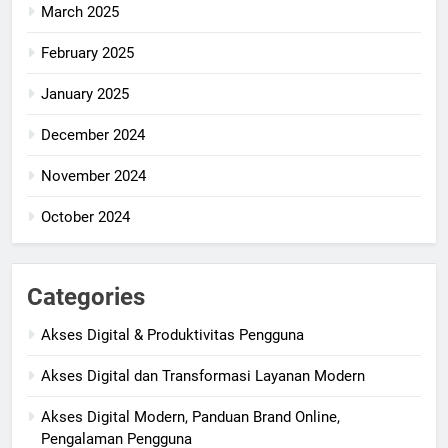
March 2025
February 2025
January 2025
December 2024
November 2024
October 2024
Categories
Akses Digital & Produktivitas Pengguna
Akses Digital dan Transformasi Layanan Modern
Akses Digital Modern, Panduan Brand Online,
Pengalaman Pengguna