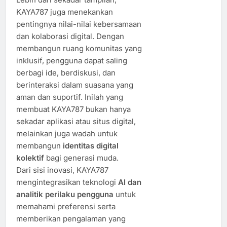
KAYA787 juga menekankan
pentingnya nilai-nilai kebersamaan
dan kolaborasi digital. Dengan
membangun ruang komunitas yang
inklusif, pengguna dapat saling
berbagi ide, berdiskusi, dan
berinteraksi dalam suasana yang
aman dan suportif. Inilah yang
membuat KAYA787 bukan hanya
sekadar aplikasi atau situs digital,
melainkan juga wadah untuk
membangun
identitas digital
kolektif
bagi generasi muda.
Dari sisi inovasi, KAYA787
mengintegrasikan teknologi
AI dan
analitik perilaku pengguna
untuk
memahami preferensi serta
memberikan pengalaman yang