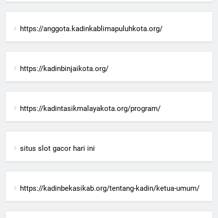
https://anggota.kadinkablimapuluhkota.org/
https://kadinbinjaikota.org/
https://kadintasikmalayakota.org/program/
situs slot gacor hari ini
https://kadinbekasikab.org/tentang-kadin/ketua-umum/