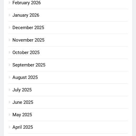
February 2026
January 2026
December 2025
November 2025
October 2025
September 2025
August 2025
July 2025
June 2025
May 2025
April 2025