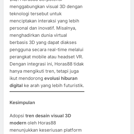
menggabungkan visual 3D dengan
teknologi tersebut untuk
menciptakan interaksi yang lebih
personal dan inovatif. Misalnya,
menghadirkan dunia virtual
berbasis 3D yang dapat diakses
pengguna secara real-time melalui
perangkat mobile atau headset VR.
Dengan integrasi ini, Horas88 tidak
hanya mengikuti tren, tetapi juga
ikut mendorong
evolusi hiburan
digital
ke arah yang lebih futuristik.
Kesimpulan
Adopsi
tren desain visual 3D
modern
oleh Horas88
menunjukkan keseriusan platform