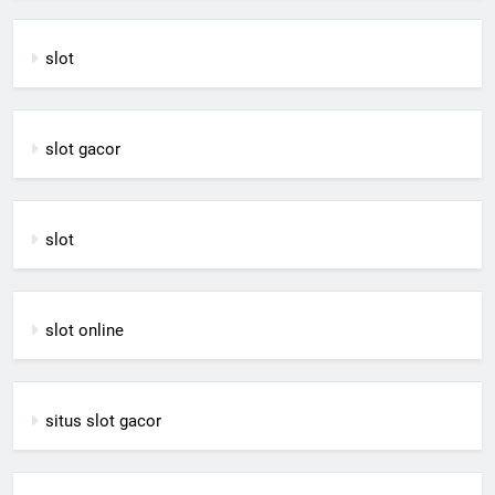
slot
slot gacor
slot
slot online
situs slot gacor