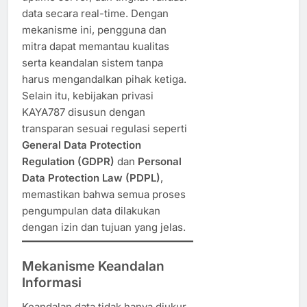
data secara real-time. Dengan
mekanisme ini, pengguna dan
mitra dapat memantau kualitas
serta keandalan sistem tanpa
harus mengandalkan pihak ketiga.
Selain itu, kebijakan privasi
KAYA787 disusun dengan
transparan sesuai regulasi seperti
General Data Protection
Regulation (GDPR)
dan
Personal
Data Protection Law (PDPL)
,
memastikan bahwa semua proses
pengumpulan data dilakukan
dengan izin dan tujuan yang jelas.
Mekanisme Keandalan
Informasi
Keandalan data tidak hanya diukur