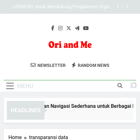
Skip
EDWINSLOT dengan Tampilan Modern dan
to
Navigasi yang Terarah
content
LEBAH4D dengan Tampilan Modern dan Navigasi
yang Terarah
EDWINSLOT dengan Navigasi Sederhana untuk
Berbagai Kebutuhan Digital
LEBAH4D untuk Mendukung Pengalaman Digital
yang Lebih Praktis dan Terkendali
Ori And Me
Ikuti Tren Mode Terkini Dengan Ori And
EDWINSLOT dengan Tampilan Modern dan
NEWSLETTER
RANDOM NEWS
Navigasi yang Terarah
Me. Pilihan Pakaian Dan Aksesori
LEBAH4D dengan Tampilan Modern dan Navigasi
Stylish Untuk Tampilan Modis Anda.
yang Terarah
MENU
WINSLOT dengan Navigasi Sederhana untuk Berbagai Kebutuh
HEADLINES
Weeks Ago
Home
transparansi data