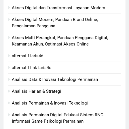
Akses Digital dan Transformasi Layanan Modern
Akses Digital Modern, Panduan Brand Online,
Pengalaman Pengguna
Akses Multi Perangkat, Panduan Pengguna Digital,
Keamanan Akun, Optimasi Akses Online
alternatif laris4d
alternatif link laris4d
Analisis Data & Inovasi Teknologi Permainan
Analisis Harian & Strategi
Analisis Permainan & Inovasi Teknologi
Analisis Permainan Digital Edukasi Sistem RNG
Informasi Game Psikologi Permainan