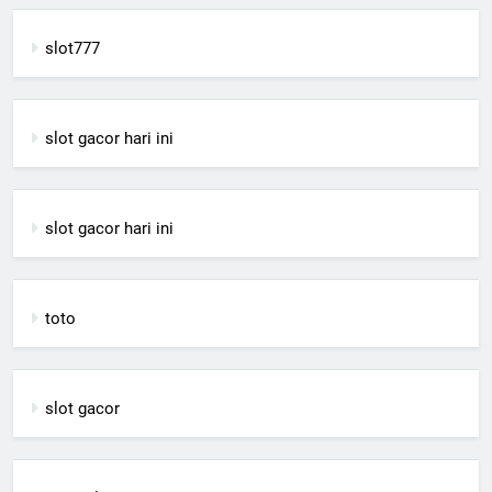
slot777
slot gacor hari ini
slot gacor hari ini
toto
slot gacor