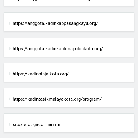
https://anggota.kadinkabpasangkayu.org/
https://anggota.kadinkablimapuluhkota.org/
https://kadinbinjaikota.org/
https://kadintasikmalayakota.org/program/
situs slot gacor hari ini