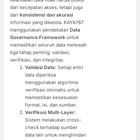
dari kecepatan akses, tetapi juga
dari
konsistensi dan akurasi
informasi yang dikelola. KAYA787
menggunakan pendekatan
Data
Governance Framework
untuk
memastikan seluruh data melewati
tiga tahap penting: validasi,
verifikasi, dan integritas.
Validasi Data:
Setiap entri
data diperiksa
menggunakan algoritma
verifikasi otomatis untuk
memastikan kesesuaian
format, isi, dan sumber.
Verifikasi Multi-Layer:
Sistem melakukan cross-
check terhadap sumber
data lain untuk menghindari