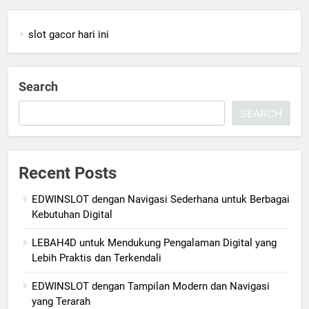
slot gacor hari ini
Search
SEARCH
Recent Posts
EDWINSLOT dengan Navigasi Sederhana untuk Berbagai
Kebutuhan Digital
LEBAH4D untuk Mendukung Pengalaman Digital yang
Lebih Praktis dan Terkendali
EDWINSLOT dengan Tampilan Modern dan Navigasi
yang Terarah