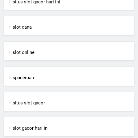
situs slot gacor hari ini
slot dana
slot online
spaceman
situs slot gacor
slot gacor hari ini