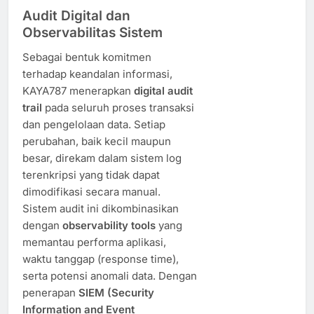
Audit Digital dan
Observabilitas Sistem
Sebagai bentuk komitmen
terhadap keandalan informasi,
KAYA787 menerapkan
digital audit
trail
pada seluruh proses transaksi
dan pengelolaan data. Setiap
perubahan, baik kecil maupun
besar, direkam dalam sistem log
terenkripsi yang tidak dapat
dimodifikasi secara manual.
Sistem audit ini dikombinasikan
dengan
observability tools
yang
memantau performa aplikasi,
waktu tanggap (response time),
serta potensi anomali data. Dengan
penerapan
SIEM (Security
Information and Event