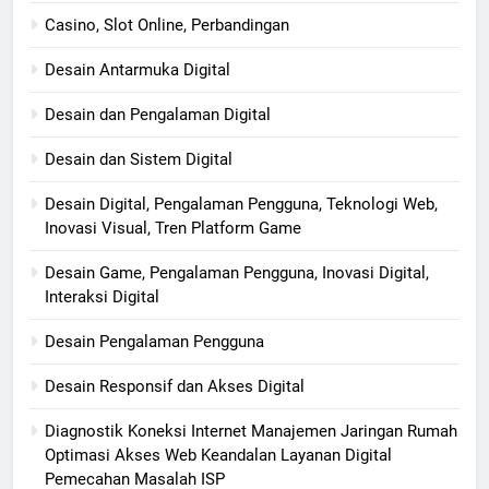
Casino, Slot Online, Perbandingan
Desain Antarmuka Digital
Desain dan Pengalaman Digital
Desain dan Sistem Digital
Desain Digital, Pengalaman Pengguna, Teknologi Web,
Inovasi Visual, Tren Platform Game
Desain Game, Pengalaman Pengguna, Inovasi Digital,
Interaksi Digital
Desain Pengalaman Pengguna
Desain Responsif dan Akses Digital
Diagnostik Koneksi Internet Manajemen Jaringan Rumah
Optimasi Akses Web Keandalan Layanan Digital
Pemecahan Masalah ISP