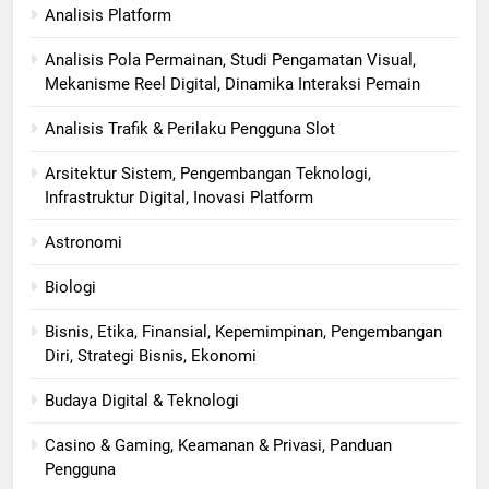
Analisis Platform
Analisis Pola Permainan, Studi Pengamatan Visual,
Mekanisme Reel Digital, Dinamika Interaksi Pemain
Analisis Trafik & Perilaku Pengguna Slot
Arsitektur Sistem, Pengembangan Teknologi,
Infrastruktur Digital, Inovasi Platform
Astronomi
Biologi
Bisnis, Etika, Finansial, Kepemimpinan, Pengembangan
Diri, Strategi Bisnis, Ekonomi
Budaya Digital & Teknologi
Casino & Gaming, Keamanan & Privasi, Panduan
Pengguna