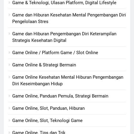
Game & Teknologi, Ulasan Platform, Digital Lifestyle
Game dan Hiburan Kesehatan Mental Pengembangan Diri
Pengelolaan Stres
Game dan Hiburan Pengembangan Diri Keterampilan
Strategis Kesehatan Digital
Game Online / Platform Game / Slot Online
Game Online & Strategi Bermain
Game Online Kesehatan Mental Hiburan Pengembangan
Diri Keseimbangan Hidup
Game Online, Panduan Pemula, Strategi Bermain
Game Online, Slot, Panduan, Hiburan
Game Online, Slot, Teknologi Game
Game Online, Tips dan Trik