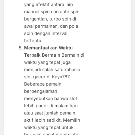
yang efektif antara lain
manual spin dan auto spin
bergantian, turbo spin di
awal permainan, dan pola
spin dengan interval
tertentu.
Memanfaatkan Waktu
Terbaik Bermain
Bermain di
waktu yang tepat juga
menjadi salah satu rahasia
slot gacor di Kaya787.
Beberapa pemain
berpengalaman
menyebutkan bahwa slot
lebih gacor di malam hari
atau saat jumlah pemain
aktif lebih sedikit. Memilih
waktu yang tepat untuk
bermain dapat membantu