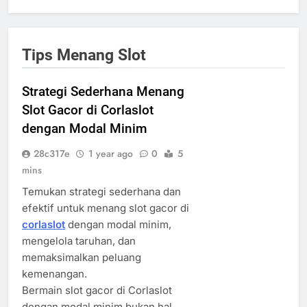
Tips Menang Slot
Strategi Sederhana Menang
Slot Gacor di Corlaslot
dengan Modal Minim
28c317e
1 year ago
0
5
mins
Temukan strategi sederhana dan
efektif untuk menang slot gacor di
corlaslot
dengan modal minim,
mengelola taruhan, dan
memaksimalkan peluang
kemenangan.
Bermain slot gacor di Corlaslot
dengan modal minim bukan hal