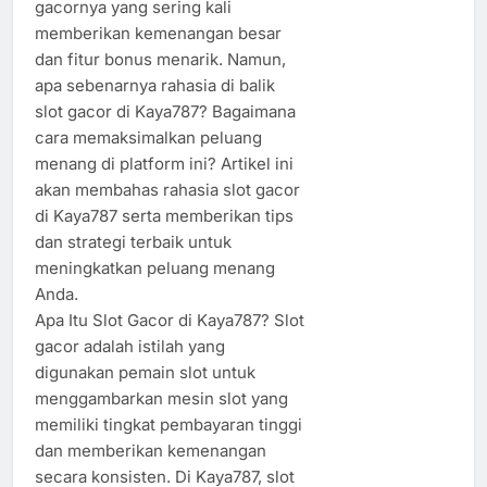
gacornya yang sering kali
memberikan kemenangan besar
dan fitur bonus menarik. Namun,
apa sebenarnya rahasia di balik
slot gacor di Kaya787? Bagaimana
cara memaksimalkan peluang
menang di platform ini? Artikel ini
akan membahas rahasia slot gacor
di Kaya787 serta memberikan tips
dan strategi terbaik untuk
meningkatkan peluang menang
Anda.
Apa Itu Slot Gacor di Kaya787? Slot
gacor adalah istilah yang
digunakan pemain slot untuk
menggambarkan mesin slot yang
memiliki tingkat pembayaran tinggi
dan memberikan kemenangan
secara konsisten. Di Kaya787, slot