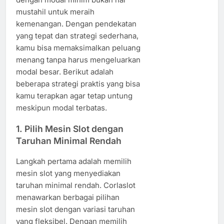
mustahil untuk meraih
kemenangan. Dengan pendekatan
yang tepat dan strategi sederhana,
kamu bisa memaksimalkan peluang
menang tanpa harus mengeluarkan
modal besar. Berikut adalah
beberapa strategi praktis yang bisa
kamu terapkan agar tetap untung
meskipun modal terbatas.
1. Pilih Mesin Slot dengan
Taruhan Minimal Rendah
Langkah pertama adalah memilih
mesin slot yang menyediakan
taruhan minimal rendah. Corlaslot
menawarkan berbagai pilihan
mesin slot dengan variasi taruhan
yang fleksibel. Dengan memilih