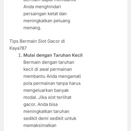
Anda menghindari
persaingan ketat dan
meningkatkan peluang
menang.
Tips Bermain Slot Gacor di
Kaya787
Mulai dengan Taruhan Kecil
Bermain dengan taruhan
kecil di awal permainan
membantu Anda mengamati
pola permainan tanpa harus
mengeluarkan banyak
modal. Jika slot terlihat
gacor, Anda bisa
meningkatkan taruhan
sedikit demi sedikit untuk
memaksimalkan