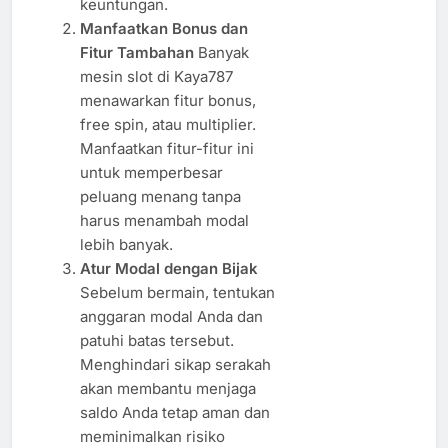
keuntungan.
Manfaatkan Bonus dan
Fitur Tambahan
Banyak
mesin slot di Kaya787
menawarkan fitur bonus,
free spin, atau multiplier.
Manfaatkan fitur-fitur ini
untuk memperbesar
peluang menang tanpa
harus menambah modal
lebih banyak.
Atur Modal dengan Bijak
Sebelum bermain, tentukan
anggaran modal Anda dan
patuhi batas tersebut.
Menghindari sikap serakah
akan membantu menjaga
saldo Anda tetap aman dan
meminimalkan risiko