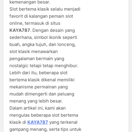
kemenangan besar.
Slot bertema klasik selalu menjadi
favorit di kalangan pemain slot
online, termasuk di situs
KAYA787
. Dengan desain yang
sederhana, simbol ikonik seperti
buah, angka tujuh, dan lonceng,
slot klasik menawarkan
pengalaman bermain yang
nostalgic tetapi tetap menghibur.
Lebih dari itu, beberapa slot
bertema klasik dikenal memiliki
mekanisme permainan yang
mudah dimengerti dan peluang
menang yang lebih besar.
Dalam artikel ini, kami akan
mengulas beberapa slot bertema
klasik di
KAYA787
yang terkenal
gampang menang, serta tips untuk