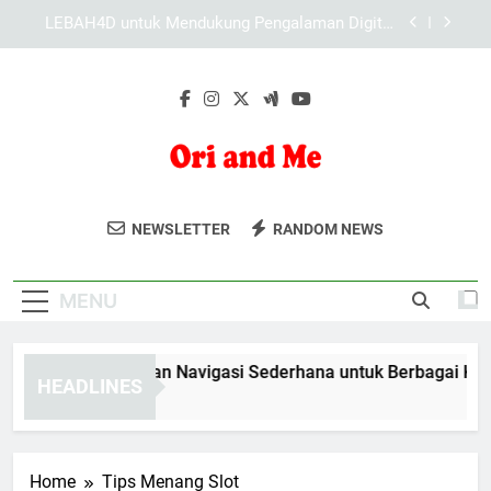
Skip
EDWINSLOT dengan Tampilan Modern dan
to
Navigasi yang Terarah
content
LEBAH4D dengan Tampilan Modern dan Navigasi
yang Terarah
EDWINSLOT dengan Navigasi Sederhana untuk
Berbagai Kebutuhan Digital
LEBAH4D untuk Mendukung Pengalaman Digital
yang Lebih Praktis dan Terkendali
Ori And Me
Ikuti Tren Mode Terkini Dengan Ori And
EDWINSLOT dengan Tampilan Modern dan
NEWSLETTER
RANDOM NEWS
Navigasi yang Terarah
Me. Pilihan Pakaian Dan Aksesori
LEBAH4D dengan Tampilan Modern dan Navigasi
Stylish Untuk Tampilan Modis Anda.
yang Terarah
MENU
WINSLOT dengan Navigasi Sederhana untuk Berbagai Kebutuh
HEADLINES
Weeks Ago
Home
Tips Menang Slot