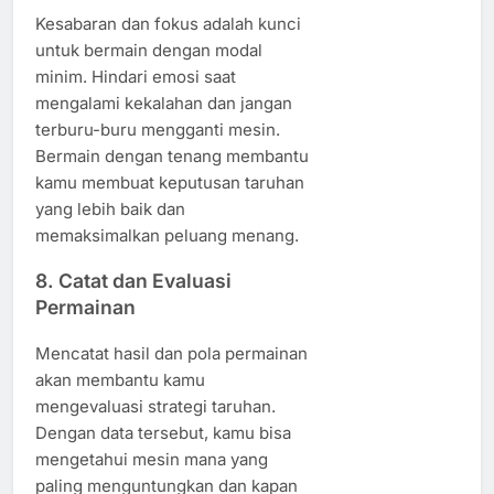
Kesabaran dan fokus adalah kunci
untuk bermain dengan modal
minim. Hindari emosi saat
mengalami kekalahan dan jangan
terburu-buru mengganti mesin.
Bermain dengan tenang membantu
kamu membuat keputusan taruhan
yang lebih baik dan
memaksimalkan peluang menang.
8. Catat dan Evaluasi
Permainan
Mencatat hasil dan pola permainan
akan membantu kamu
mengevaluasi strategi taruhan.
Dengan data tersebut, kamu bisa
mengetahui mesin mana yang
paling menguntungkan dan kapan