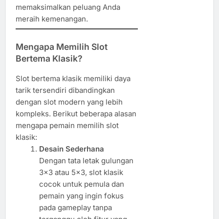
memaksimalkan peluang Anda
meraih kemenangan.
Mengapa Memilih Slot
Bertema Klasik?
Slot bertema klasik memiliki daya
tarik tersendiri dibandingkan
dengan slot modern yang lebih
kompleks. Berikut beberapa alasan
mengapa pemain memilih slot
klasik:
Desain Sederhana
Dengan tata letak gulungan
3×3 atau 5×3, slot klasik
cocok untuk pemula dan
pemain yang ingin fokus
pada gameplay tanpa