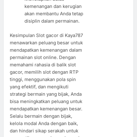
kemenangan dan kerugian
akan membantu Anda tetap
disiplin dalam permainan.
Kesimpulan Slot gacor di Kaya787
menawarkan peluang besar untuk
mendapatkan kemenangan dalam
permainan slot online. Dengan
memahami rahasia di balik slot
gacor, memilih slot dengan RTP
tinggi, menggunakan pola spin
yang efektif, dan mengikuti
strategi bermain yang bijak, Anda
bisa meningkatkan peluang untuk
mendapatkan kemenangan besar.
Selalu bermain dengan bijak,
kelola modal Anda dengan baik,
dan hindari sikap serakah untuk