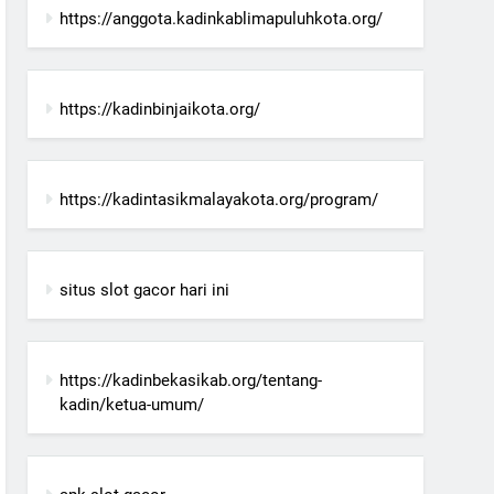
https://anggota.kadinkablimapuluhkota.org/
https://kadinbinjaikota.org/
https://kadintasikmalayakota.org/program/
situs slot gacor hari ini
https://kadinbekasikab.org/tentang-
kadin/ketua-umum/