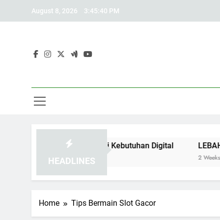
Skip
August 8, 2026
3:45:41 PM
to
content
Ori
Ikuti Tren
a untuk Berbagai Kebutuhan Digital
LEBAH4D untuk Men
2 Weeks Ago
HEADLINES
Home
Tips Bermain Slot Gacor