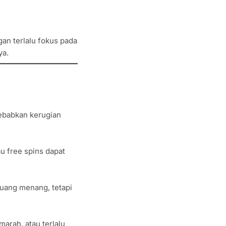
gan terlalu fokus pada
ya.
ebabkan kerugian
au free spins dapat
luang menang, tetapi
marah, atau terlalu