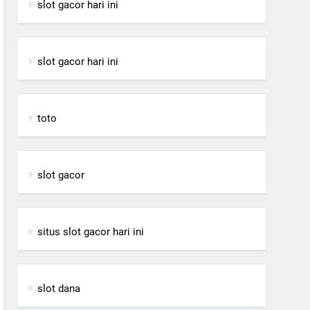
slot gacor hari ini
slot gacor hari ini
toto
slot gacor
situs slot gacor hari ini
slot dana