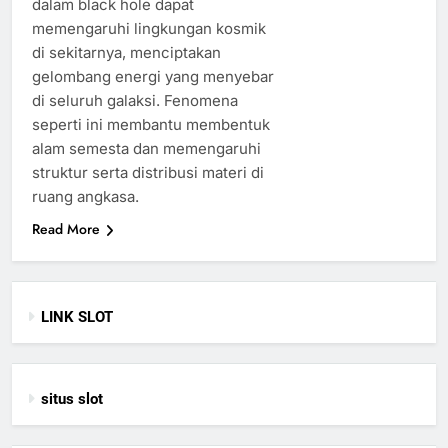
dalam black hole dapat
memengaruhi lingkungan kosmik
di sekitarnya, menciptakan
gelombang energi yang menyebar
di seluruh galaksi. Fenomena
seperti ini membantu membentuk
alam semesta dan memengaruhi
struktur serta distribusi materi di
ruang angkasa.
Read More
LINK SLOT
situs slot