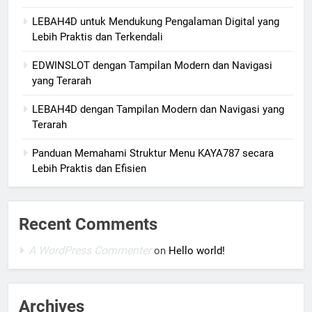
LEBAH4D untuk Mendukung Pengalaman Digital yang
Lebih Praktis dan Terkendali
EDWINSLOT dengan Tampilan Modern dan Navigasi
yang Terarah
LEBAH4D dengan Tampilan Modern dan Navigasi yang
Terarah
Panduan Memahami Struktur Menu KAYA787 secara
Lebih Praktis dan Efisien
Recent Comments
A WordPress Commenter
on
Hello world!
Archives