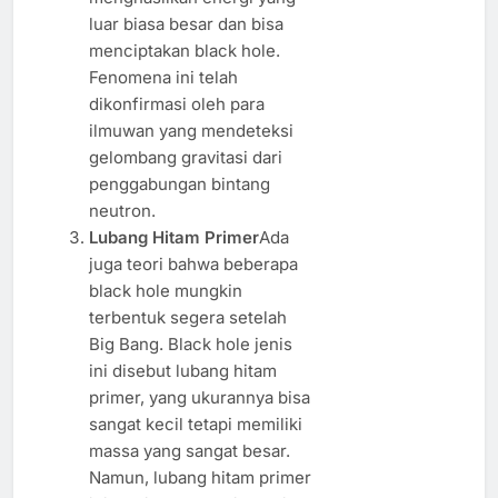
luar biasa besar dan bisa
menciptakan black hole.
Fenomena ini telah
dikonfirmasi oleh para
ilmuwan yang mendeteksi
gelombang gravitasi dari
penggabungan bintang
neutron.
Lubang Hitam Primer
Ada
juga teori bahwa beberapa
black hole mungkin
terbentuk segera setelah
Big Bang. Black hole jenis
ini disebut lubang hitam
primer, yang ukurannya bisa
sangat kecil tetapi memiliki
massa yang sangat besar.
Namun, lubang hitam primer