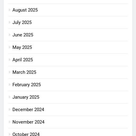
August 2025
July 2025
June 2025
May 2025
April 2025
March 2025
February 2025
January 2025
December 2024
November 2024
October 2024