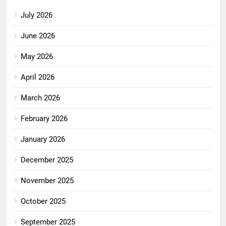
July 2026
June 2026
May 2026
April 2026
March 2026
February 2026
January 2026
December 2025
November 2025
October 2025
September 2025