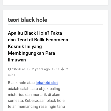
teori black hole
Apa Itu Black Hole? Fakta
dan Teori di Balik Fenomena
Kosmik Ini yang
Membingungkan Para
Ilmuwan
28c317e
2 years ago
0
9
mins
Black hole atau
lebah4d slot
adalah salah satu objek paling
misterius dan menarik di alam
semesta. Keberadaan black hole
telah memancing rasa ingin tahu