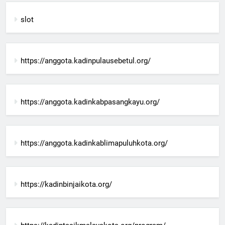
slot
https://anggota.kadinpulausebetul.org/
https://anggota.kadinkabpasangkayu.org/
https://anggota.kadinkablimapuluhkota.org/
https://kadinbinjaikota.org/