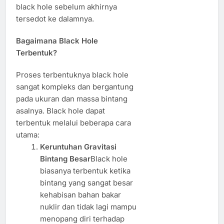
black hole sebelum akhirnya
tersedot ke dalamnya.
Bagaimana Black Hole
Terbentuk?
Proses terbentuknya black hole
sangat kompleks dan bergantung
pada ukuran dan massa bintang
asalnya. Black hole dapat
terbentuk melalui beberapa cara
utama:
Keruntuhan Gravitasi
Bintang Besar
Black hole
biasanya terbentuk ketika
bintang yang sangat besar
kehabisan bahan bakar
nuklir dan tidak lagi mampu
menopang diri terhadap