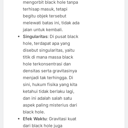
mengorbit black hole tanpa
terhisap masuk, tetapi
begitu objek tersebut
melewati batas ini, tidak ada
jalan untuk kembali.
Singularitas
: Di pusat black
hole, terdapat apa yang
disebut singularitas, yaitu
titik di mana massa black
hole terkonsentrasi dan
densitas serta gravitasinya
menjadi tak terhingga. Di
sini, hukum fisika yang kita
ketahui tidak berlaku lagi,
dan ini adalah salah satu
aspek paling misterius dari
black hole.
Efek Waktu
: Gravitasi kuat
dari black hole juga