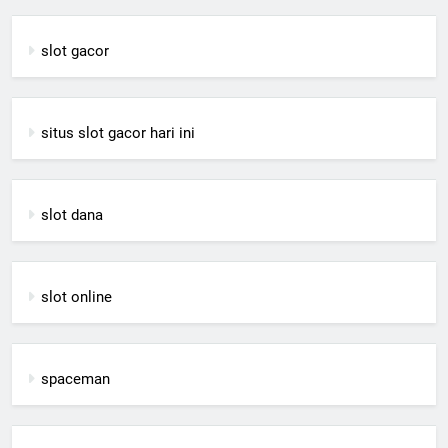
slot gacor
situs slot gacor hari ini
slot dana
slot online
spaceman