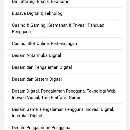
Diri, Strategi Bisnis, Ekonomi
Budaya Digital & Teknologi
Casino & Gaming, Keamanan & Privasi, Panduan
Pengguna
Casino, Slot Online, Perbandingan
Desain Antarmuka Digital
Desain dan Pengalaman Digital
Desain dan Sistem Digital
Desain Digital, Pengalaman Pengguna, Teknologi Web,
Inovasi Visual, Tren Platform Game
Desain Game, Pengalaman Pengguna, Inovasi Digital,
Interaksi Digital
Desain Pengalaman Pengguna