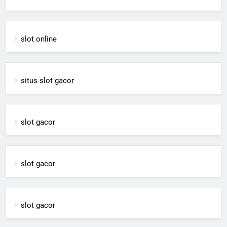
slot online
situs slot gacor
slot gacor
slot gacor
slot gacor