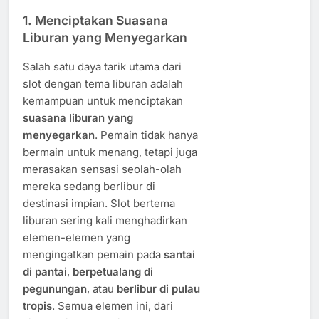
1.
Menciptakan Suasana
Liburan yang Menyegarkan
Salah satu daya tarik utama dari
slot dengan tema liburan adalah
kemampuan untuk menciptakan
suasana liburan yang
menyegarkan
. Pemain tidak hanya
bermain untuk menang, tetapi juga
merasakan sensasi seolah-olah
mereka sedang berlibur di
destinasi impian. Slot bertema
liburan sering kali menghadirkan
elemen-elemen yang
mengingatkan pemain pada
santai
di pantai
,
berpetualang di
pegunungan
, atau
berlibur di pulau
tropis
. Semua elemen ini, dari