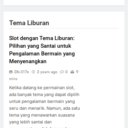
Tema Liburan
Slot dengan Tema Liburan:
Pilihan yang Santai untuk
Pengalaman Bermain yang
Menyenangkan
28c317e
2 years ago
0
9
mins
Ketika datang ke permainan slot,
ada banyak tema yang dapat dipilih
untuk pengalaman bermain yang
seru dan menarik. Namun, ada satu
tema yang menawarkan suasana
yang lebih santai dan