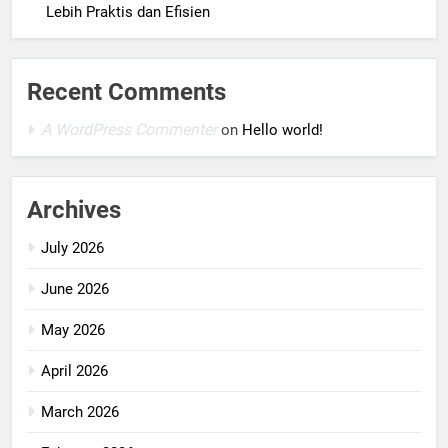
Lebih Praktis dan Efisien
Recent Comments
A WordPress Commenter
on
Hello world!
Archives
July 2026
June 2026
May 2026
April 2026
March 2026