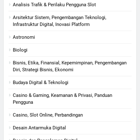
Analisis Trafik & Perilaku Pengguna Slot
Arsitektur Sistem, Pengembangan Teknologi,
Infrastruktur Digital, Inovasi Platform
Astronomi
Biologi
Bisnis, Etika, Finansial, Kepemimpinan, Pengembangan
Diri, Strategi Bisnis, Ekonomi
Budaya Digital & Teknologi
Casino & Gaming, Keamanan & Privasi, Panduan
Pengguna
Casino, Slot Online, Perbandingan
Desain Antarmuka Digital