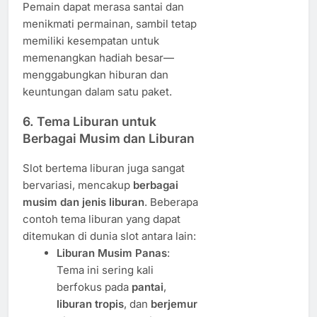
Pemain dapat merasa santai dan
menikmati permainan, sambil tetap
memiliki kesempatan untuk
memenangkan hadiah besar—
menggabungkan hiburan dan
keuntungan dalam satu paket.
6.
Tema Liburan untuk
Berbagai Musim dan Liburan
Slot bertema liburan juga sangat
bervariasi, mencakup
berbagai
musim dan jenis liburan
. Beberapa
contoh tema liburan yang dapat
ditemukan di dunia slot antara lain:
Liburan Musim Panas
:
Tema ini sering kali
berfokus pada
pantai
,
liburan tropis
, dan
berjemur