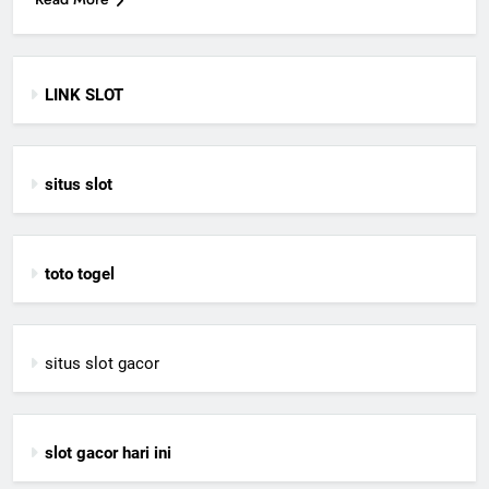
LINK SLOT
situs slot
toto togel
situs slot gacor
slot gacor hari ini