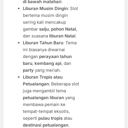
di bawah matahari
.
Liburan Musim Dingin
: Slot
bertema musim dingin
sering kali mencakup
gambar
salju
,
pohon Natal
,
dan suasana
liburan Natal
.
Liburan Tahun Baru
: Tema
ini biasanya diwarnai
dengan
perayaan tahun
baru
,
kembang api
, dan
party
yang meriah.
Liburan Tropis atau
Petualangan
: Beberapa slot
juga mengambil tema
petualangan liburan
yang
membawa pemain ke
tempat-tempat eksotis,
seperti
pulau tropis
atau
destinasi petualangan
.