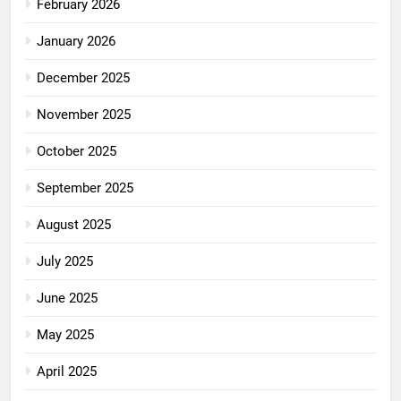
February 2026
January 2026
December 2025
November 2025
October 2025
September 2025
August 2025
July 2025
June 2025
May 2025
April 2025