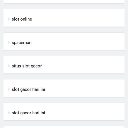
slot online
spaceman
situs slot gacor
slot gacor hari ini
slot gacor hari ini