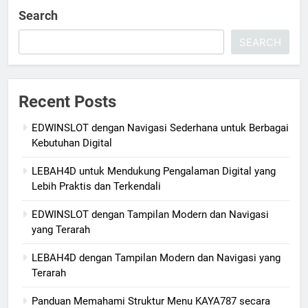
Search
SEARCH
Recent Posts
EDWINSLOT dengan Navigasi Sederhana untuk Berbagai
Kebutuhan Digital
LEBAH4D untuk Mendukung Pengalaman Digital yang
Lebih Praktis dan Terkendali
EDWINSLOT dengan Tampilan Modern dan Navigasi
yang Terarah
LEBAH4D dengan Tampilan Modern dan Navigasi yang
Terarah
Panduan Memahami Struktur Menu KAYA787 secara