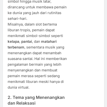
simbol hingga musik latar,
dirancang untuk membawa pemain
ke dunia yang jauh dari rutinitas
sehari-hari.
Misalnya, dalam slot bertema
liburan tropis, pemain dapat
menikmati simbol-simbol seperti
kelapa
,
pantai
, dan
matahari
terbenam
, sementara musik yang
menenangkan dapat menambah
suasana santai. Hal ini memberikan
pengalaman bermain yang lebih
menyenangkan dan membuat
pemain merasa seperti sedang
menikmati liburan meski hanya di
dunia virtual.
2.
Tema yang Menenangkan
dan Relaksasi