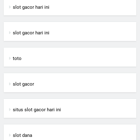
slot gacor hari ini
slot gacor hari ini
toto
slot gacor
situs slot gacor hari ini
slot dana