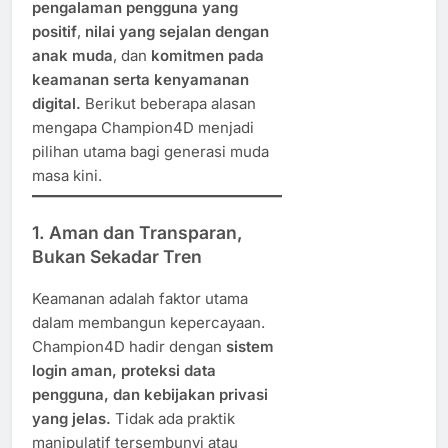
pengalaman pengguna yang
positif
,
nilai yang sejalan dengan
anak muda
, dan
komitmen pada
keamanan serta kenyamanan
digital.
Berikut beberapa alasan
mengapa Champion4D menjadi
pilihan utama bagi generasi muda
masa kini.
1. Aman dan Transparan,
Bukan Sekadar Tren
Keamanan adalah faktor utama
dalam membangun kepercayaan.
Champion4D hadir dengan
sistem
login aman, proteksi data
pengguna, dan kebijakan privasi
yang jelas.
Tidak ada praktik
manipulatif tersembunyi atau