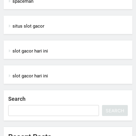
spaceman
situs slot gacor
slot gacor hari ini
slot gacor hari ini
Search
SEARCH