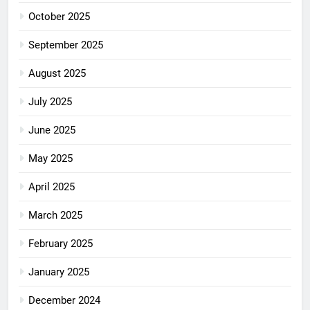
October 2025
September 2025
August 2025
July 2025
June 2025
May 2025
April 2025
March 2025
February 2025
January 2025
December 2024