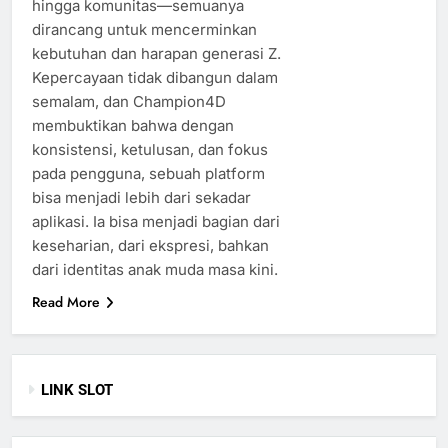
hingga komunitas—semuanya
dirancang untuk mencerminkan
kebutuhan dan harapan generasi Z.
Kepercayaan tidak dibangun dalam
semalam, dan Champion4D
membuktikan bahwa dengan
konsistensi, ketulusan, dan fokus
pada pengguna, sebuah platform
bisa menjadi lebih dari sekadar
aplikasi. Ia bisa menjadi bagian dari
keseharian, dari ekspresi, bahkan
dari identitas anak muda masa kini.
Read More
LINK SLOT