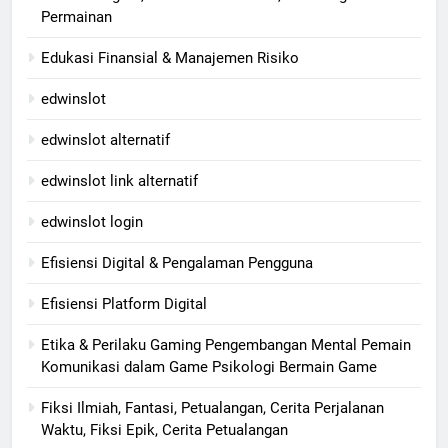
Permainan
Edukasi Finansial & Manajemen Risiko
edwinslot
edwinslot alternatif
edwinslot link alternatif
edwinslot login
Efisiensi Digital & Pengalaman Pengguna
Efisiensi Platform Digital
Etika & Perilaku Gaming Pengembangan Mental Pemain
Komunikasi dalam Game Psikologi Bermain Game
Fiksi Ilmiah, Fantasi, Petualangan, Cerita Perjalanan
Waktu, Fiksi Epik, Cerita Petualangan