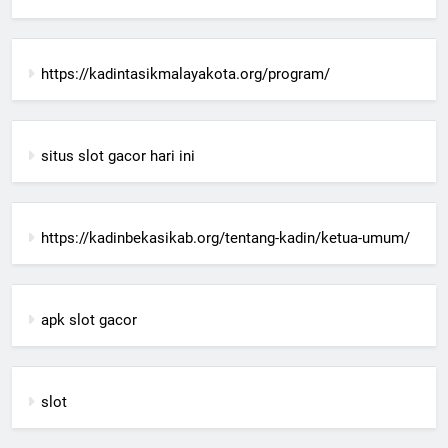
https://kadintasikmalayakota.org/program/
situs slot gacor hari ini
https://kadinbekasikab.org/tentang-kadin/ketua-umum/
apk slot gacor
slot