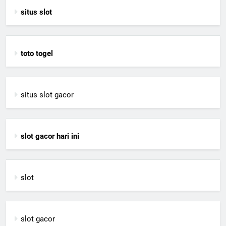
situs slot
toto togel
situs slot gacor
slot gacor hari ini
slot
slot gacor