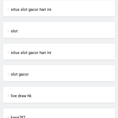
situs slot gacor hari ini
slot
situs slot gacor hari ini
slot gacor
live draw hk
kaya787