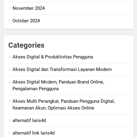
November 2024
October 2024
Categories
Akses Digital & Produktivitas Pengguna
Akses Digital dan Transformasi Layanan Modern
Akses Digital Modern, Panduan Brand Online,
Pengalaman Pengguna
Akses Multi Perangkat, Panduan Pengguna Digital,
Keamanan Akun, Optimasi Akses Online
alternatif laris4d
alternatif link laris4d