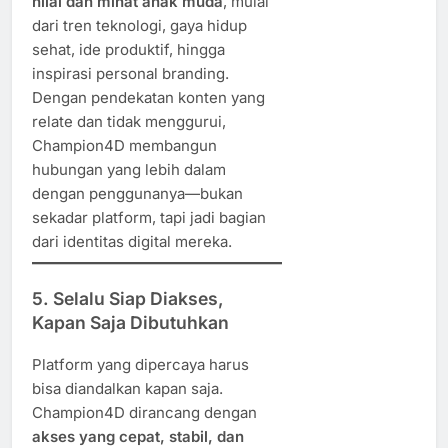
nilai dan minat anak muda
, mulai
dari tren teknologi, gaya hidup
sehat, ide produktif, hingga
inspirasi personal branding.
Dengan pendekatan konten yang
relate dan tidak menggurui,
Champion4D membangun
hubungan yang lebih dalam
dengan penggunanya—bukan
sekadar platform, tapi jadi bagian
dari identitas digital mereka.
5. Selalu Siap Diakses,
Kapan Saja Dibutuhkan
Platform yang dipercaya harus
bisa diandalkan kapan saja.
Champion4D dirancang dengan
akses yang cepat, stabil, dan