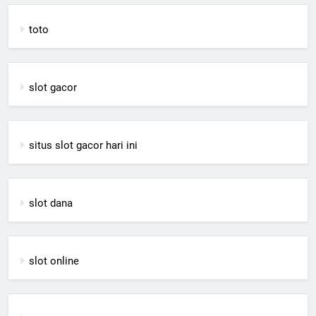
toto
slot gacor
situs slot gacor hari ini
slot dana
slot online