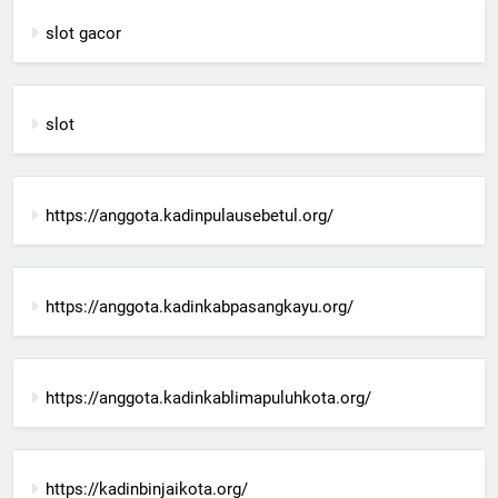
slot gacor
slot
https://anggota.kadinpulausebetul.org/
https://anggota.kadinkabpasangkayu.org/
https://anggota.kadinkablimapuluhkota.org/
https://kadinbinjaikota.org/