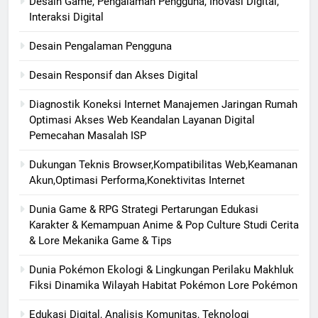
Desain Game, Pengalaman Pengguna, Inovasi Digital,
Interaksi Digital
Desain Pengalaman Pengguna
Desain Responsif dan Akses Digital
Diagnostik Koneksi Internet Manajemen Jaringan Rumah
Optimasi Akses Web Keandalan Layanan Digital
Pemecahan Masalah ISP
Dukungan Teknis Browser,Kompatibilitas Web,Keamanan
Akun,Optimasi Performa,Konektivitas Internet
Dunia Game & RPG Strategi Pertarungan Edukasi
Karakter & Kemampuan Anime & Pop Culture Studi Cerita
& Lore Mekanika Game & Tips
Dunia Pokémon Ekologi & Lingkungan Perilaku Makhluk
Fiksi Dinamika Wilayah Habitat Pokémon Lore Pokémon
Edukasi Digital, Analisis Komunitas, Teknologi