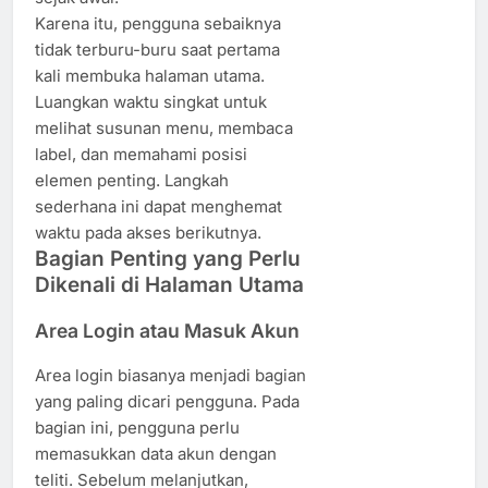
Karena itu, pengguna sebaiknya
tidak terburu-buru saat pertama
kali membuka halaman utama.
Luangkan waktu singkat untuk
melihat susunan menu, membaca
label, dan memahami posisi
elemen penting. Langkah
sederhana ini dapat menghemat
waktu pada akses berikutnya.
Bagian Penting yang Perlu
Dikenali di Halaman Utama
Area Login atau Masuk Akun
Area login biasanya menjadi bagian
yang paling dicari pengguna. Pada
bagian ini, pengguna perlu
memasukkan data akun dengan
teliti. Sebelum melanjutkan,