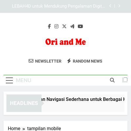
Skip
EDWINSLOT dengan Tampilan Modern dan
to
Navigasi yang Terarah
content
LEBAH4D dengan Tampilan Modern dan Navigasi
yang Terarah
EDWINSLOT dengan Navigasi Sederhana untuk
Berbagai Kebutuhan Digital
LEBAH4D untuk Mendukung Pengalaman Digital
yang Lebih Praktis dan Terkendali
Ori And Me
Ikuti Tren Mode Terkini Dengan Ori And
EDWINSLOT dengan Tampilan Modern dan
NEWSLETTER
RANDOM NEWS
Navigasi yang Terarah
Me. Pilihan Pakaian Dan Aksesori
LEBAH4D dengan Tampilan Modern dan Navigasi
Stylish Untuk Tampilan Modis Anda.
yang Terarah
MENU
WINSLOT dengan Navigasi Sederhana untuk Berbagai Kebutuha
HEADLINES
Week Ago
Home
tampilan mobile