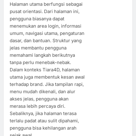
Halaman utama berfungsi sebagai
pusat orientasi. Dari halaman ini,
pengguna biasanya dapat
menemukan area login, informasi
umum, navigasi utama, pengaturan
dasar, dan bantuan. Struktur yang
jelas membantu pengguna
memahami langkah berikutnya
tanpa perlu menebak-nebak.
Dalam konteks Tiara4D, halaman
utama juga membentuk kesan awal
terhadap brand. Jika tampilan rapi,
menu mudah dikenali, dan alur
akses jelas, pengguna akan
merasa lebih percaya diri.
Sebaliknya, jika halaman terasa
terlalu padat atau sulit dipahami,
pengguna bisa kehilangan arah
sejak awal.