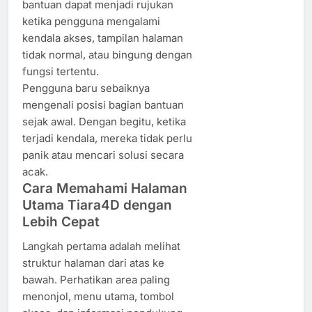
bantuan dapat menjadi rujukan
ketika pengguna mengalami
kendala akses, tampilan halaman
tidak normal, atau bingung dengan
fungsi tertentu.
Pengguna baru sebaiknya
mengenali posisi bagian bantuan
sejak awal. Dengan begitu, ketika
terjadi kendala, mereka tidak perlu
panik atau mencari solusi secara
acak.
Cara Memahami Halaman
Utama Tiara4D dengan
Lebih Cepat
Langkah pertama adalah melihat
struktur halaman dari atas ke
bawah. Perhatikan area paling
menonjol, menu utama, tombol