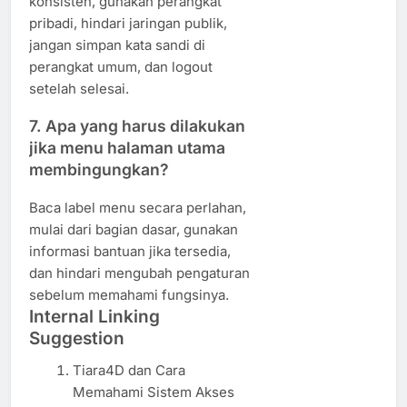
konsisten, gunakan perangkat
pribadi, hindari jaringan publik,
jangan simpan kata sandi di
perangkat umum, dan logout
setelah selesai.
7. Apa yang harus dilakukan
jika menu halaman utama
membingungkan?
Baca label menu secara perlahan,
mulai dari bagian dasar, gunakan
informasi bantuan jika tersedia,
dan hindari mengubah pengaturan
sebelum memahami fungsinya.
Internal Linking
Suggestion
Tiara4D dan Cara
Memahami Sistem Akses