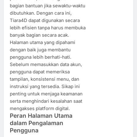
bagian bantuan jika sewaktu-waktu
dibutuhkan. Dengan cara ini,
Tiara4D dapat digunakan secara
lebih efisien tanpa harus membuka
banyak bagian secara acak.
Halaman utama yang dipahami
dengan baik juga membantu
pengguna lebih berhati-hati.
Sebelum memasukkan data akun,
pengguna dapat memeriksa
tampilan, konsistensi menu, dan
instruksi yang tersedia. Sikap ini
penting untuk menjaga keamanan
serta menghindari kesalahan saat
mengakses platform digital.
Peran Halaman Utama
dalam Pengalaman
Pengguna