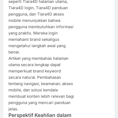
seperti Tiara4D halaman utama,
Tiara4D login, Tiara4D panduan
pengguna, dan Tiara4D akses
mobile menunjukkan bahwa
pengguna membutuhkan informasi
yang praktis. Mereka ingin
memahami brand sekaligus
mengetahui langkah awal yang
benar.
Artikel yang membahas halaman
utama secara lengkap dapat
memperkuat brand keyword
secara natural. Pembahasan
tentang navigasi, keamanan, akses
mobile, dan solusi kendala
membuat konten lebih relevan bagi
pengguna yang mencari panduan
jelas.
Perspektif Keahlian dalam