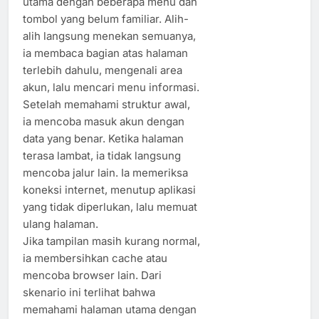
utama dengan beberapa menu dan
tombol yang belum familiar. Alih-
alih langsung menekan semuanya,
ia membaca bagian atas halaman
terlebih dahulu, mengenali area
akun, lalu mencari menu informasi.
Setelah memahami struktur awal,
ia mencoba masuk akun dengan
data yang benar. Ketika halaman
terasa lambat, ia tidak langsung
mencoba jalur lain. Ia memeriksa
koneksi internet, menutup aplikasi
yang tidak diperlukan, lalu memuat
ulang halaman.
Jika tampilan masih kurang normal,
ia membersihkan cache atau
mencoba browser lain. Dari
skenario ini terlihat bahwa
memahami halaman utama dengan