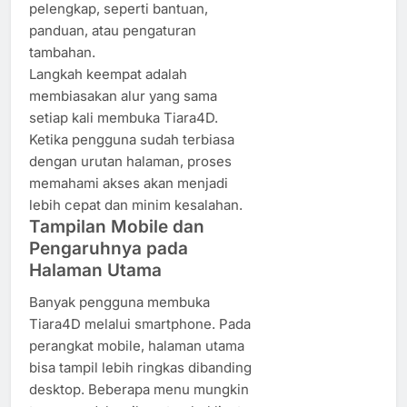
pelengkap, seperti bantuan,
panduan, atau pengaturan
tambahan.
Langkah keempat adalah
membiasakan alur yang sama
setiap kali membuka Tiara4D.
Ketika pengguna sudah terbiasa
dengan urutan halaman, proses
memahami akses akan menjadi
lebih cepat dan minim kesalahan.
Tampilan Mobile dan
Pengaruhnya pada
Halaman Utama
Banyak pengguna membuka
Tiara4D melalui smartphone. Pada
perangkat mobile, halaman utama
bisa tampil lebih ringkas dibanding
desktop. Beberapa menu mungkin