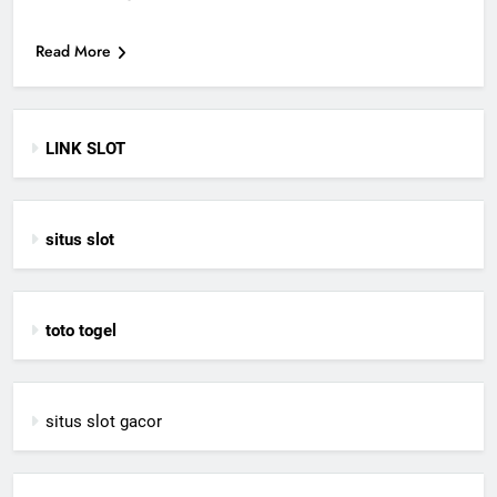
Read More
LINK SLOT
situs slot
toto togel
situs slot gacor