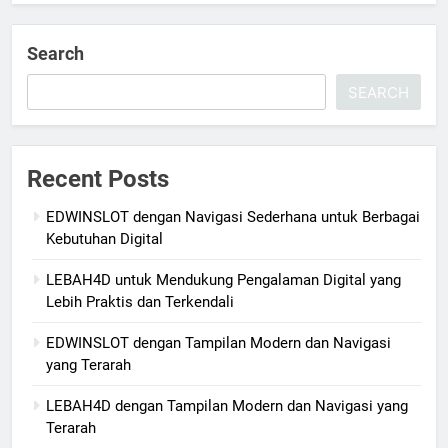
Search
SEARCH
Recent Posts
EDWINSLOT dengan Navigasi Sederhana untuk Berbagai
Kebutuhan Digital
LEBAH4D untuk Mendukung Pengalaman Digital yang
Lebih Praktis dan Terkendali
EDWINSLOT dengan Tampilan Modern dan Navigasi
yang Terarah
LEBAH4D dengan Tampilan Modern dan Navigasi yang
Terarah