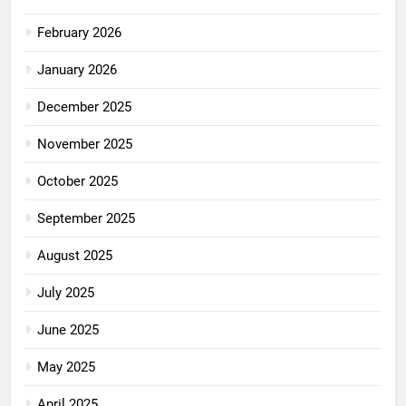
February 2026
January 2026
December 2025
November 2025
October 2025
September 2025
August 2025
July 2025
June 2025
May 2025
April 2025