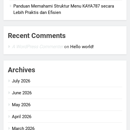
Panduan Memahami Struktur Menu KAYA787 secara
Lebih Praktis dan Efisien
Recent Comments
A WordPress Commenter
on
Hello world!
Archives
July 2026
June 2026
May 2026
April 2026
March 2026