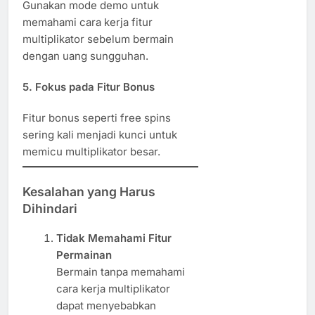
Gunakan mode demo untuk
memahami cara kerja fitur
multiplikator sebelum bermain
dengan uang sungguhan.
5.
Fokus pada Fitur Bonus
Fitur bonus seperti free spins
sering kali menjadi kunci untuk
memicu multiplikator besar.
Kesalahan yang Harus
Dihindari
Tidak Memahami Fitur
Permainan
Bermain tanpa memahami
cara kerja multiplikator
dapat menyebabkan