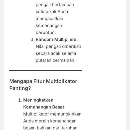
pengali bertambah
setiap kali Anda
mendapatkan
kemenangan
beruntun.
Random Multipliers:
Nilai pengali diberikan
secara acak selama
putaran permainan.
Mengapa Fitur Multiplikator
Penting?
Meningkatkan
Kemenangan Besar
Multiplikator memungkinkan
Anda meraih kemenangan
besar, bahkan dari taruhan