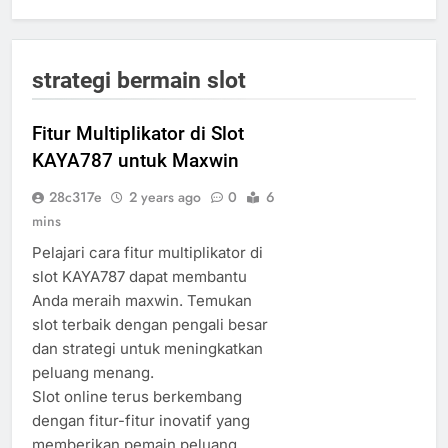
strategi bermain slot
Fitur Multiplikator di Slot
KAYA787 untuk Maxwin
28c317e
2 years ago
0
6
mins
Pelajari cara fitur multiplikator di
slot KAYA787 dapat membantu
Anda meraih maxwin. Temukan
slot terbaik dengan pengali besar
dan strategi untuk meningkatkan
peluang menang.
Slot online terus berkembang
dengan fitur-fitur inovatif yang
memberikan pemain peluang