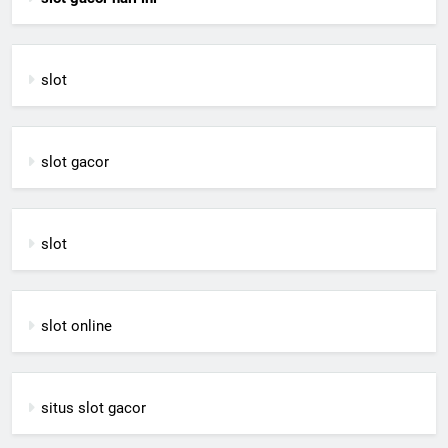
slot
slot gacor
slot
slot online
situs slot gacor