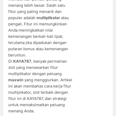
menang lebih besar. Salah satu
fitur yang paling menarik dan
populer adalah
multiplikator
atau
pengali. Fitur ini memungkinkan
Anda meningkatkan nilai
kemenangan berkali-kali lipat,
terutama jika dipadukan dengan
putaran bonus atau kemenangan
beruntun.
Di
KAYA787
, banyak permainan
slot yang menawarkan fitur
multiplikator dengan peluang
maxwin
yang menggiurkan. Artikel
ini akan membahas cara kerja fitur
multiplikator, slot terbaik dengan
fitur ini di KAYA787, dan strategi
untuk memaksimalkan peluang
menang Anda.