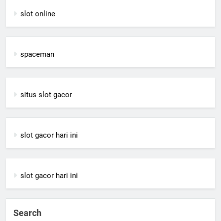
slot online
spaceman
situs slot gacor
slot gacor hari ini
slot gacor hari ini
Search