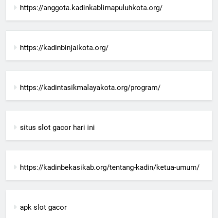
https://anggota.kadinkablimapuluhkota.org/
https://kadinbinjaikota.org/
https://kadintasikmalayakota.org/program/
situs slot gacor hari ini
https://kadinbekasikab.org/tentang-kadin/ketua-umum/
apk slot gacor