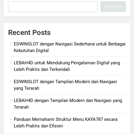
SEARCH
Recent Posts
EDWINSLOT dengan Navigasi Sederhana untuk Berbagai
Kebutuhan Digital
LEBAH4D untuk Mendukung Pengalaman Digital yang
Lebih Praktis dan Terkendali
EDWINSLOT dengan Tampilan Modern dan Navigasi
yang Terarah
LEBAH4D dengan Tampilan Modern dan Navigasi yang
Terarah
Panduan Memahami Struktur Menu KAYA787 secara
Lebih Praktis dan Efisien