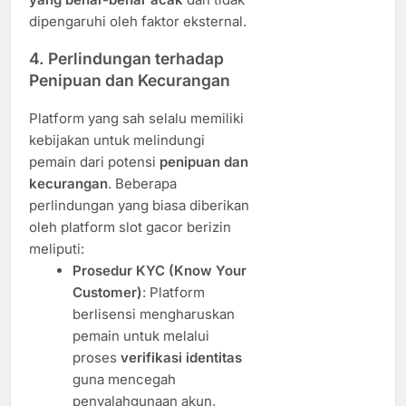
dipengaruhi oleh faktor eksternal.
4. Perlindungan terhadap
Penipuan dan Kecurangan
Platform yang sah selalu memiliki
kebijakan untuk melindungi
pemain dari potensi
penipuan dan
kecurangan
. Beberapa
perlindungan yang biasa diberikan
oleh platform slot gacor berizin
meliputi:
Prosedur KYC (Know Your
Customer)
: Platform
berlisensi mengharuskan
pemain untuk melalui
proses
verifikasi identitas
guna mencegah
penyalahgunaan akun,