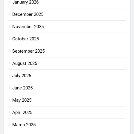
January 2026
December 2025
November 2025
October 2025
September 2025
August 2025
July 2025
June 2025
May 2025
April 2025
March 2025