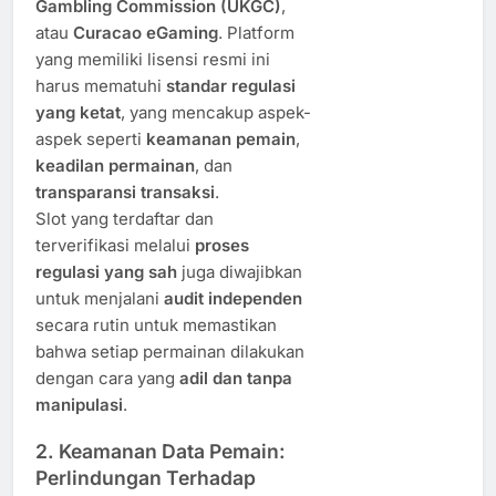
Gambling Commission (UKGC)
,
atau
Curacao eGaming
. Platform
yang memiliki lisensi resmi ini
harus mematuhi
standar regulasi
yang ketat
, yang mencakup aspek-
aspek seperti
keamanan pemain
,
keadilan permainan
, dan
transparansi transaksi
.
Slot yang terdaftar dan
terverifikasi melalui
proses
regulasi yang sah
juga diwajibkan
untuk menjalani
audit independen
secara rutin untuk memastikan
bahwa setiap permainan dilakukan
dengan cara yang
adil dan tanpa
manipulasi
.
2. Keamanan Data Pemain:
Perlindungan Terhadap