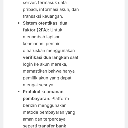
server, termasuk data
pribadi, informasi akun, dan
transaksi keuangan.
Sistem otentikasi dua
faktor (2FA)
: Untuk
menambah lapisan
keamanan, pemain
diharuskan menggunakan
verifikasi dua langkah
saat
login ke akun mereka,
memastikan bahwa hanya
pemilik akun yang dapat
mengaksesnya.
Protokol keamanan
pembayaran
: Platform
berizin menggunakan
metode pembayaran yang
aman dan terpercaya,
seperti
transfer bank