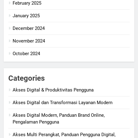
February 2025
January 2025
December 2024
November 2024
October 2024
Categories
Akses Digital & Produktivitas Pengguna
Akses Digital dan Transformasi Layanan Modern
Akses Digital Modern, Panduan Brand Online,
Pengalaman Pengguna
Akses Multi Perangkat, Panduan Pengguna Digital,