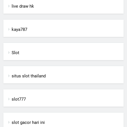
live draw hk
kaya787
Slot
situs slot thailand
slot777
slot gacor hari ini