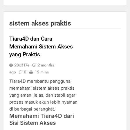
sistem akses praktis
Tiara4D dan Cara
Memahami Sistem Akses
yang Praktis
28c317e
2 months
ago
0
15 mins
Tiara4D membantu pengguna
memahami sistem akses praktis
yang aman, jelas, dan stabil agar
proses masuk akun lebih nyaman
di berbagai perangkat.
Memahami Tiara4D dari
Sisi Sistem Akses