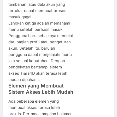
tambahan, atau data akun yang
tertukar dapat membuat proses
masuk gagal.
Langkah ketiga adalah memahami
menu setelah berhasil masuk.
Pengguna baru sebaiknya memulai
dari bagian profil atau pengaturan
akun. Setelah itu, barulah
pengguna dapat menjelajahi menu
lain sesuai kebutuhan. Dengan
pendekatan bertahap, sistem
akses Tiara4D akan terasa lebih
mudah dipahami.
Elemen yang Membuat
Sistem Akses Lebih Mudah
Ada beberapa elemen yang
membuat akses terasa lebih
praktis. Pertama, tampilan halaman