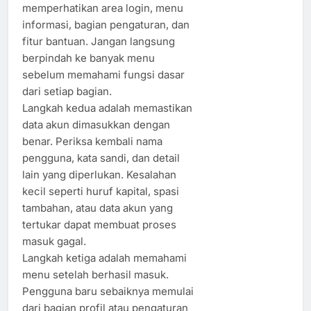
memperhatikan area login, menu
informasi, bagian pengaturan, dan
fitur bantuan. Jangan langsung
berpindah ke banyak menu
sebelum memahami fungsi dasar
dari setiap bagian.
Langkah kedua adalah memastikan
data akun dimasukkan dengan
benar. Periksa kembali nama
pengguna, kata sandi, dan detail
lain yang diperlukan. Kesalahan
kecil seperti huruf kapital, spasi
tambahan, atau data akun yang
tertukar dapat membuat proses
masuk gagal.
Langkah ketiga adalah memahami
menu setelah berhasil masuk.
Pengguna baru sebaiknya memulai
dari bagian profil atau pengaturan