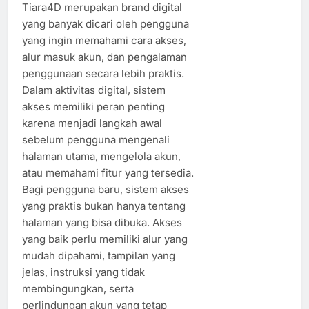
Tiara4D merupakan brand digital
yang banyak dicari oleh pengguna
yang ingin memahami cara akses,
alur masuk akun, dan pengalaman
penggunaan secara lebih praktis.
Dalam aktivitas digital, sistem
akses memiliki peran penting
karena menjadi langkah awal
sebelum pengguna mengenali
halaman utama, mengelola akun,
atau memahami fitur yang tersedia.
Bagi pengguna baru, sistem akses
yang praktis bukan hanya tentang
halaman yang bisa dibuka. Akses
yang baik perlu memiliki alur yang
mudah dipahami, tampilan yang
jelas, instruksi yang tidak
membingungkan, serta
perlindungan akun yang tetap