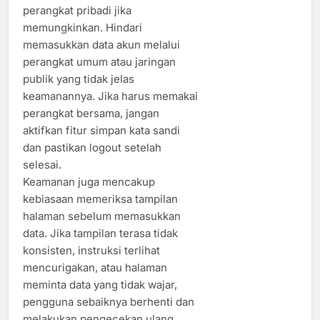
perangkat pribadi jika
memungkinkan. Hindari
memasukkan data akun melalui
perangkat umum atau jaringan
publik yang tidak jelas
keamanannya. Jika harus memakai
perangkat bersama, jangan
aktifkan fitur simpan kata sandi
dan pastikan logout setelah
selesai.
Keamanan juga mencakup
kebiasaan memeriksa tampilan
halaman sebelum memasukkan
data. Jika tampilan terasa tidak
konsisten, instruksi terlihat
mencurigakan, atau halaman
meminta data yang tidak wajar,
pengguna sebaiknya berhenti dan
melakukan pengecekan ulang.