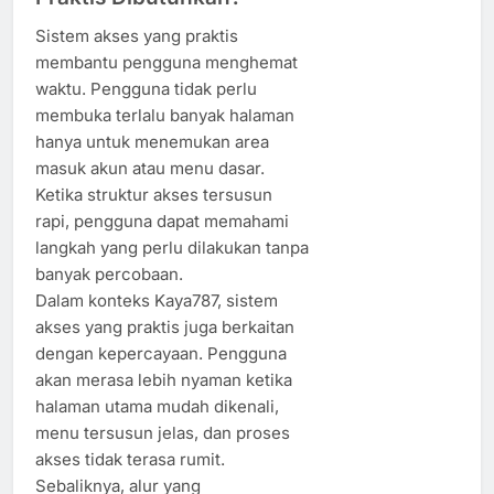
Sistem akses yang praktis
membantu pengguna menghemat
waktu. Pengguna tidak perlu
membuka terlalu banyak halaman
hanya untuk menemukan area
masuk akun atau menu dasar.
Ketika struktur akses tersusun
rapi, pengguna dapat memahami
langkah yang perlu dilakukan tanpa
banyak percobaan.
Dalam konteks Kaya787, sistem
akses yang praktis juga berkaitan
dengan kepercayaan. Pengguna
akan merasa lebih nyaman ketika
halaman utama mudah dikenali,
menu tersusun jelas, dan proses
akses tidak terasa rumit.
Sebaliknya, alur yang