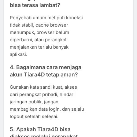
bisa terasa lambat?
Penyebab umum meliputi koneksi
tidak stabil, cache browser
menumpuk, browser belum
diperbarui, atau perangkat
menjalankan terlalu banyak
aplikasi.
4. Bagaimana cara menjaga
akun Tiara4D tetap aman?
Gunakan kata sandi kuat, akses
dari perangkat pribadi, hindari
jaringan publik, jangan
membagikan data login, dan selalu
logout setelah selesai.
5. Apakah Tiara4D bisa
diakses melalui perangkat