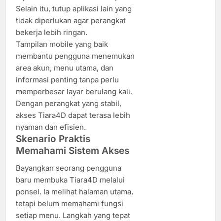
Selain itu, tutup aplikasi lain yang
tidak diperlukan agar perangkat
bekerja lebih ringan.
Tampilan mobile yang baik
membantu pengguna menemukan
area akun, menu utama, dan
informasi penting tanpa perlu
memperbesar layar berulang kali.
Dengan perangkat yang stabil,
akses Tiara4D dapat terasa lebih
nyaman dan efisien.
Skenario Praktis
Memahami Sistem Akses
Bayangkan seorang pengguna
baru membuka Tiara4D melalui
ponsel. Ia melihat halaman utama,
tetapi belum memahami fungsi
setiap menu. Langkah yang tepat