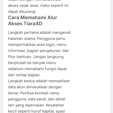
akses sejak awal, risiko seperti ini
dapat dikurangi.
Cara Memahami Alur
Akses Tiara4D
Langkah pertama adalah mengenali
halaman utama. Pengguna perlu
memperhatikan area login, menu
informasi, bagian pengaturan, dan
fitur bantuan. Jangan langsung
berpindah ke banyak menu
sebelum memahami fungsi dasar
dari setiap bagian.
Langkah kedua adalah memastikan
data akun dimasukkan dengan
benar. Periksa kembali nama
pengguna, kata sandi, dan detail
lain yang diperlukan. Kesalahan
kecil seperti huruf kapital, spasi