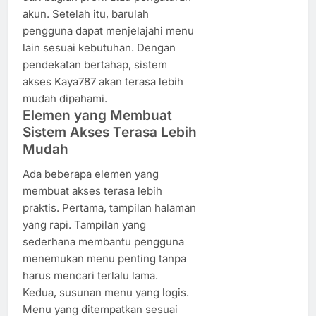
akun. Setelah itu, barulah
pengguna dapat menjelajahi menu
lain sesuai kebutuhan. Dengan
pendekatan bertahap, sistem
akses Kaya787 akan terasa lebih
mudah dipahami.
Elemen yang Membuat
Sistem Akses Terasa Lebih
Mudah
Ada beberapa elemen yang
membuat akses terasa lebih
praktis. Pertama, tampilan halaman
yang rapi. Tampilan yang
sederhana membantu pengguna
menemukan menu penting tanpa
harus mencari terlalu lama.
Kedua, susunan menu yang logis.
Menu yang ditempatkan sesuai