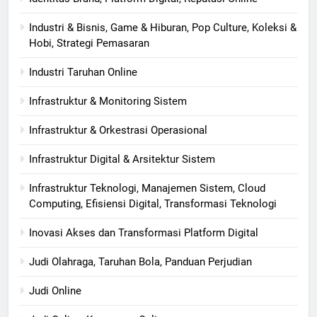
Industri & Bisnis, Game & Hiburan, Pop Culture, Koleksi &
Hobi, Strategi Pemasaran
Industri Taruhan Online
Infrastruktur & Monitoring Sistem
Infrastruktur & Orkestrasi Operasional
Infrastruktur Digital & Arsitektur Sistem
Infrastruktur Teknologi, Manajemen Sistem, Cloud
Computing, Efisiensi Digital, Transformasi Teknologi
Inovasi Akses dan Transformasi Platform Digital
Judi Olahraga, Taruhan Bola, Panduan Perjudian
Judi Online