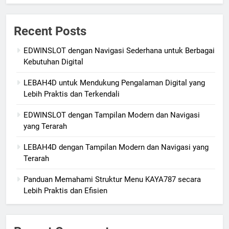
Recent Posts
EDWINSLOT dengan Navigasi Sederhana untuk Berbagai
Kebutuhan Digital
LEBAH4D untuk Mendukung Pengalaman Digital yang
Lebih Praktis dan Terkendali
EDWINSLOT dengan Tampilan Modern dan Navigasi
yang Terarah
LEBAH4D dengan Tampilan Modern dan Navigasi yang
Terarah
Panduan Memahami Struktur Menu KAYA787 secara
Lebih Praktis dan Efisien