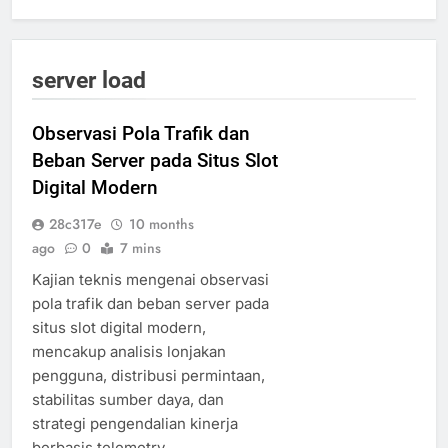
server load
Observasi Pola Trafik dan
Beban Server pada Situs Slot
Digital Modern
28c317e
10 months
ago
0
7 mins
Kajian teknis mengenai observasi
pola trafik dan beban server pada
situs slot digital modern,
mencakup analisis lonjakan
pengguna, distribusi permintaan,
stabilitas sumber daya, dan
strategi pengendalian kinerja
berbasis telemetry.