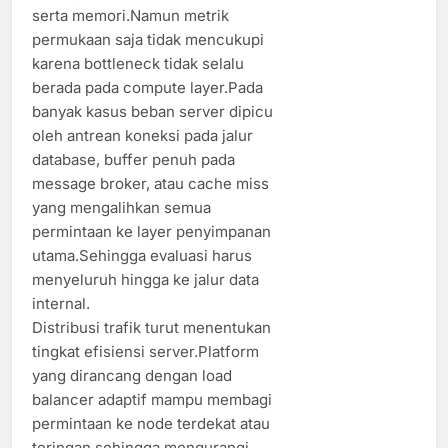
serta memori.Namun metrik
permukaan saja tidak mencukupi
karena bottleneck tidak selalu
berada pada compute layer.Pada
banyak kasus beban server dipicu
oleh antrean koneksi pada jalur
database, buffer penuh pada
message broker, atau cache miss
yang mengalihkan semua
permintaan ke layer penyimpanan
utama.Sehingga evaluasi harus
menyeluruh hingga ke jalur data
internal.
Distribusi trafik turut menentukan
tingkat efisiensi server.Platform
yang dirancang dengan load
balancer adaptif mampu membagi
permintaan ke node terdekat atau
teringan sehingga mengurangi