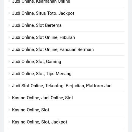
Judi Online, Keamanan Online
Judi Online, Situs Toto, Jackpot
Judi Online, Slot Bertema
Judi Online, Slot Online, Hiburan
Judi Online, Slot Online, Panduan Bermain
Judi Online, Slot, Gaming
Judi Online, Slot, Tips Menang
Judi Slot Online, Teknologi Perjudian, Platform Judi
Kasino Online, Judi Online, Slot
Kasino Online, Slot
Kasino Online, Slot, Jackpot