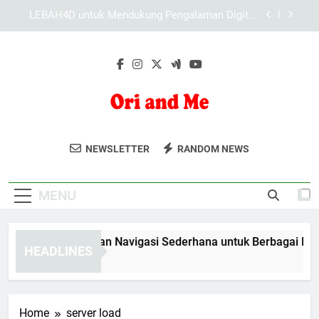
Skip
EDWINSLOT dengan Tampilan Modern dan
to
Navigasi yang Terarah
content
LEBAH4D dengan Tampilan Modern dan Navigasi
yang Terarah
EDWINSLOT dengan Navigasi Sederhana untuk
Berbagai Kebutuhan Digital
LEBAH4D untuk Mendukung Pengalaman Digital
yang Lebih Praktis dan Terkendali
Ori And Me
Ikuti Tren Mode Terkini Dengan Ori And
EDWINSLOT dengan Tampilan Modern dan
NEWSLETTER
RANDOM NEWS
Navigasi yang Terarah
Me. Pilihan Pakaian Dan Aksesori
LEBAH4D dengan Tampilan Modern dan Navigasi
Stylish Untuk Tampilan Modis Anda.
yang Terarah
MENU
DWINSLOT dengan Navigasi Sederhana untuk Berbagai Kebutuh
HEADLINES
 Weeks Ago
Home
server load