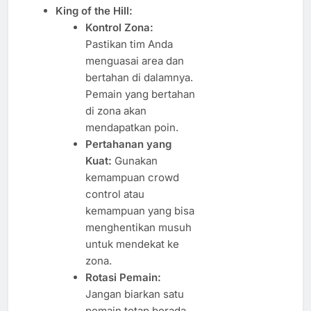
King of the Hill:
Kontrol Zona:
Pastikan tim Anda
menguasai area dan
bertahan di dalamnya.
Pemain yang bertahan
di zona akan
mendapatkan poin.
Pertahanan yang
Kuat:
Gunakan
kemampuan crowd
control atau
kemampuan yang bisa
menghentikan musuh
untuk mendekat ke
zona.
Rotasi Pemain:
Jangan biarkan satu
pemain tetap berada