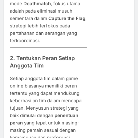
mode
Deathmatch
, fokus utama
adalah pada eliminasi musuh,
sementara dalam
Capture the Flag
,
strategi lebih terfokus pada
pertahanan dan serangan yang
terkoordinasi.
2.
Tentukan Peran Setiap
Anggota Tim
Setiap anggota tim dalam game
online biasanya memiliki peran
tertentu yang dapat mendukung
keberhasilan tim dalam mencapai
tujuan. Menyusun strategi yang
baik dimulai dengan
penentuan
peran
yang tepat untuk masing-
masing pemain sesuai dengan
kemampuan dan preferensi