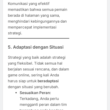
Komunikasi yang efektif
memastikan bahwa semua pemain
berada di halaman yang sama,
menghindari kebingungannya dan
mempercepat implementasi
strategi.
5.
Adaptasi dengan Situasi
Strategi yang baik adalah strategi
yang fleksibel. Tidak semua hal
berjalan sesuai rencana, dan dalam
game online, sering kali Anda
harus siap untuk
beradaptasi
dengan situasi yang berubah.
Sesuaikan Peran:
Terkadang, Anda perlu
mengganti peran dalam tim