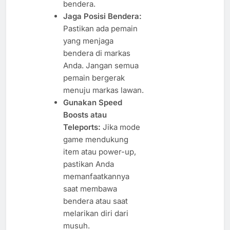
bendera.
Jaga Posisi Bendera:
Pastikan ada pemain
yang menjaga
bendera di markas
Anda. Jangan semua
pemain bergerak
menuju markas lawan.
Gunakan Speed
Boosts atau
Teleports:
Jika mode
game mendukung
item atau power-up,
pastikan Anda
memanfaatkannya
saat membawa
bendera atau saat
melarikan diri dari
musuh.