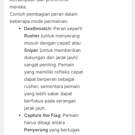
mereka.
Contoh pembagian peran dalam
beberapa mode permainan:
Deathmatch
: Peran seperti
Rusher
(untuk menyerang
musuh dengan cepat) atau
Sniper
(untuk memberikan
dukungan dari jarak jauh)
sangat penting. Pemain
yang memiliki refleks cepat
dapat berperan sebagai
rusher, sementara pemain
yang lebih sabar dapat
berfokus pada serangan
jarak jauh.
Capture the Flag
: Pemain
harus dibagi antara
Penyerang
yang bertugas