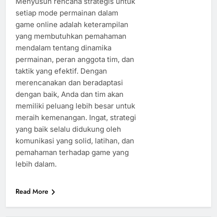
Menyusun rencana strategis untuk
setiap mode permainan dalam
game online adalah keterampilan
yang membutuhkan pemahaman
mendalam tentang dinamika
permainan, peran anggota tim, dan
taktik yang efektif. Dengan
merencanakan dan beradaptasi
dengan baik, Anda dan tim akan
memiliki peluang lebih besar untuk
meraih kemenangan. Ingat, strategi
yang baik selalu didukung oleh
komunikasi yang solid, latihan, dan
pemahaman terhadap game yang
lebih dalam.
Read More