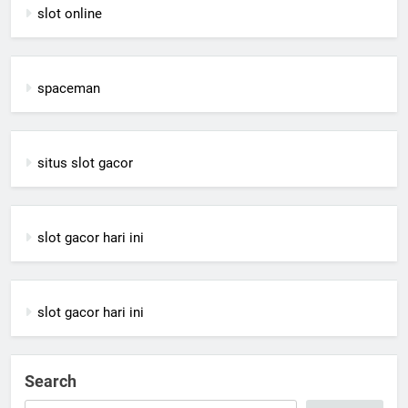
slot online
spaceman
situs slot gacor
slot gacor hari ini
slot gacor hari ini
Search