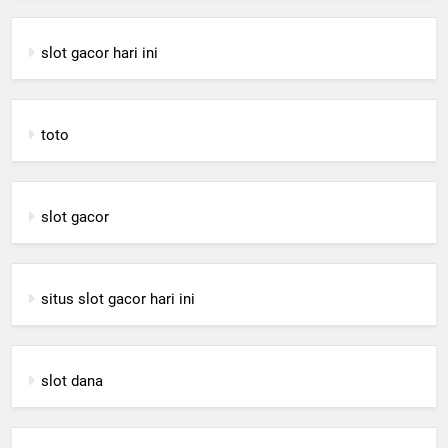
slot gacor hari ini
toto
slot gacor
situs slot gacor hari ini
slot dana