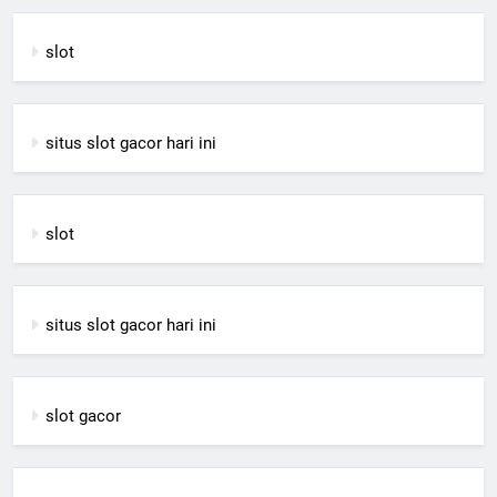
slot
situs slot gacor hari ini
slot
situs slot gacor hari ini
slot gacor