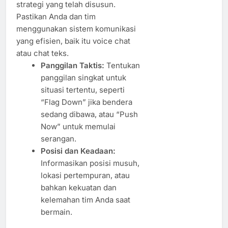
strategi yang telah disusun.
Pastikan Anda dan tim
menggunakan sistem komunikasi
yang efisien, baik itu voice chat
atau chat teks.
Panggilan Taktis:
Tentukan
panggilan singkat untuk
situasi tertentu, seperti
“Flag Down” jika bendera
sedang dibawa, atau “Push
Now” untuk memulai
serangan.
Posisi dan Keadaan:
Informasikan posisi musuh,
lokasi pertempuran, atau
bahkan kekuatan dan
kelemahan tim Anda saat
bermain.