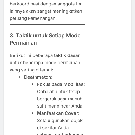
berkoordinasi dengan anggota tim
lainnya akan sangat meningkatkan
peluang kemenangan.
3.
Taktik untuk Setiap Mode
Permainan
Berikut ini beberapa
taktik dasar
untuk beberapa mode permainan
yang sering ditemui:
Deathmatch:
Fokus pada Mobilitas:
Cobalah untuk tetap
bergerak agar musuh
sulit mengincar Anda.
Manfaatkan Cover:
Selalu gunakan objek
di sekitar Anda
sebagai perlindungan.