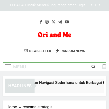
Skip
EDWINSLOT dengan Tampilan Modern dan
to
Navigasi yang Terarah
content
LEBAH4D dengan Tampilan Modern dan Navigasi
yang Terarah
EDWINSLOT dengan Navigasi Sederhana untuk
Berbagai Kebutuhan Digital
LEBAH4D untuk Mendukung Pengalaman Digital
yang Lebih Praktis dan Terkendali
Ori And Me
Ikuti Tren Mode Terkini Dengan Ori And
EDWINSLOT dengan Tampilan Modern dan
NEWSLETTER
RANDOM NEWS
Navigasi yang Terarah
Me. Pilihan Pakaian Dan Aksesori
LEBAH4D dengan Tampilan Modern dan Navigasi
Stylish Untuk Tampilan Modis Anda.
yang Terarah
MENU
WINSLOT dengan Navigasi Sederhana untuk Berbagai Kebutuh
HEADLINES
Weeks Ago
Home
rencana strategis