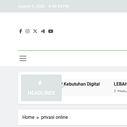
Skip
August 6, 2026
8:40:25 PM
to
content
Ori
Ikuti Tren
a untuk Berbagai Kebutuhan Digital
LEBAH4D untuk Men
2 Weeks Ago
HEADLINES
Home
privasi online