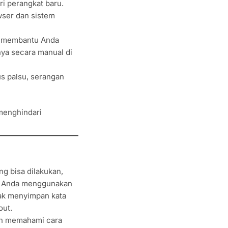
i perangkat baru.
ser dan sistem
i membantu Anda
ya secara manual di
us palsu, serangan
 menghindari
 bisa dilakukan,
kan Anda menggunakan
dak menyimpan kata
out.
an memahami cara