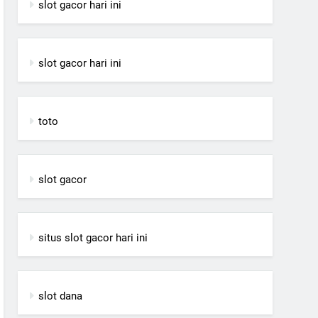
slot gacor hari ini
slot gacor hari ini
toto
slot gacor
situs slot gacor hari ini
slot dana