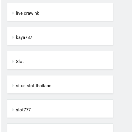
live draw hk
kaya787
Slot
situs slot thailand
slot777