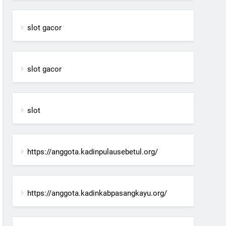
slot gacor
slot gacor
slot
https://anggota.kadinpulausebetul.org/
https://anggota.kadinkabpasangkayu.org/