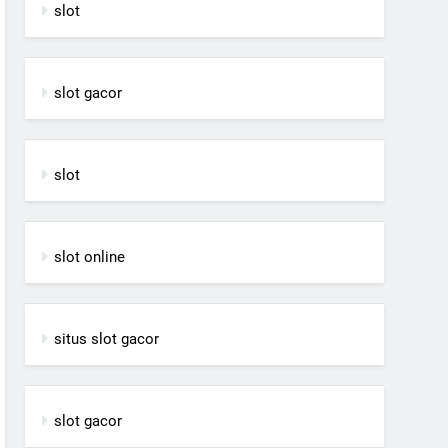
slot
slot gacor
slot
slot online
situs slot gacor
slot gacor