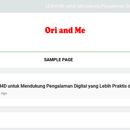
LEBAH4D untuk Mendukung Pengalaman Digit
EDWINSLOT dengan Tampil
LEBAH4D dengan Tampil
 And Me
EDWINSLOT dengan Navigasi Sederh
 Mode Terkini Dengan Ori And Me. Pilihan Pakaian Dan Aksesori
LEBAH4D untuk Mendukung Pengalaman Digit
SAMPLE PAGE
EDWINSLOT dengan Tampil
LEBAH4D dengan Tampil
dukung Pengalaman Digital yang Lebih Praktis dan Terkenda