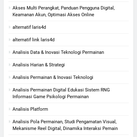
Akses Multi Perangkat, Panduan Pengguna Digital,
Keamanan Akun, Optimasi Akses Online
alternatif laris4d
alternatif link laris4d
Analisis Data & Inovasi Teknologi Permainan
Analisis Harian & Strategi
Analisis Permainan & Inovasi Teknologi
Analisis Permainan Digital Edukasi Sistem RNG
Informasi Game Psikologi Permainan
Analisis Platform
Analisis Pola Permainan, Studi Pengamatan Visual,
Mekanisme Reel Digital, Dinamika Interaksi Pemain