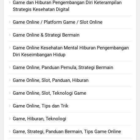
Game dan Hiburan Pengembangan Diri Keterampilan
Strategis Kesehatan Digital
Game Online / Platform Game / Slot Online
Game Online & Strategi Bermain
Game Online Kesehatan Mental Hiburan Pengembangan
Diri Keseimbangan Hidup
Game Online, Panduan Pemula, Strategi Bermain
Game Online, Slot, Panduan, Hiburan
Game Online, Slot, Teknologi Game
Game Online, Tips dan Trik
Game, Hiburan, Teknologi
Game, Strategi, Panduan Bermain, Tips Game Online