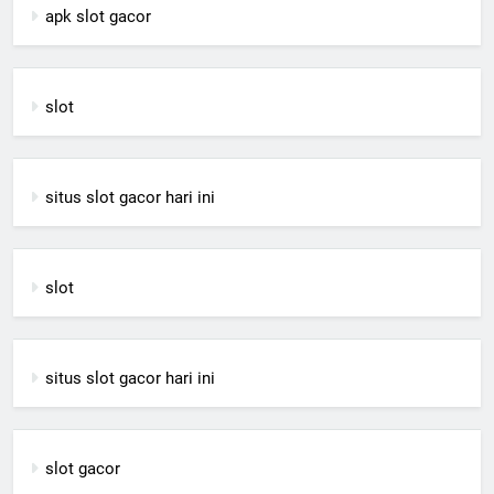
apk slot gacor
slot
situs slot gacor hari ini
slot
situs slot gacor hari ini
slot gacor