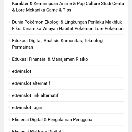
Karakter & Kemampuan Anime & Pop Culture Studi Cerita
& Lore Mekanika Game & Tips
Dunia Pokémon Ekologi & Lingkungan Perilaku Makhluk
Fiksi Dinamika Wilayah Habitat Pokémon Lore Pokémon
Edukasi Digital, Analisis Komunitas, Teknologi
Permainan
Edukasi Finansial & Manajemen Risiko
edwinslot
edwinslot alternatif
edwinslot link alternatif
edwinslot login
Efisiensi Digital & Pengalaman Pengguna
Efisiensi Platform Digital