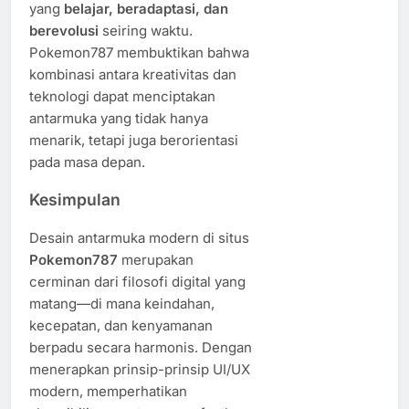
yang
belajar, beradaptasi, dan
berevolusi
seiring waktu.
Pokemon787 membuktikan bahwa
kombinasi antara kreativitas dan
teknologi dapat menciptakan
antarmuka yang tidak hanya
menarik, tetapi juga berorientasi
pada masa depan.
Kesimpulan
Desain antarmuka modern di situs
Pokemon787
merupakan
cerminan dari filosofi digital yang
matang—di mana keindahan,
kecepatan, dan kenyamanan
berpadu secara harmonis. Dengan
menerapkan prinsip-prinsip UI/UX
modern, memperhatikan