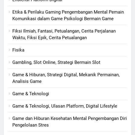
Etika & Perilaku Gaming Pengembangan Mental Pemain
Komunikasi dalam Game Psikologi Bermain Game
Fiksi Ilmiah, Fantasi, Petualangan, Cerita Perjalanan
Waktu, Fiksi Epik, Cerita Petualangan
Fisika
Gambling, Slot Online, Strategi Bermain Slot
Game & Hiburan, Strategi Digital, Mekanik Permainan,
Analisis Game
Game & Teknologi
Game & Teknologi, Ulasan Platform, Digital Lifestyle
Game dan Hiburan Kesehatan Mental Pengembangan Diri
Pengelolaan Stres