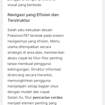
visual yang berbeda.
Navigasi yang Efisien dan
Terstruktur
Salah satu kekuatan desain
Pokemon787 terletak pada sistem
navigasinya yang efisien. Menu
utama ditempatkan secara
strategis di area atas, memberikan
akses cepat ke fitur-fitur penting
tanpa membuat pengguna
kebingungan. Struktur informasi
dirancang secara hierarkis,
memungkinkan pengguna
menjelajahi setiap bagian situs
dengan mudah dan cepat.
Selain itu, fitur
pencarian cerdas
menjadi elemen penting yang