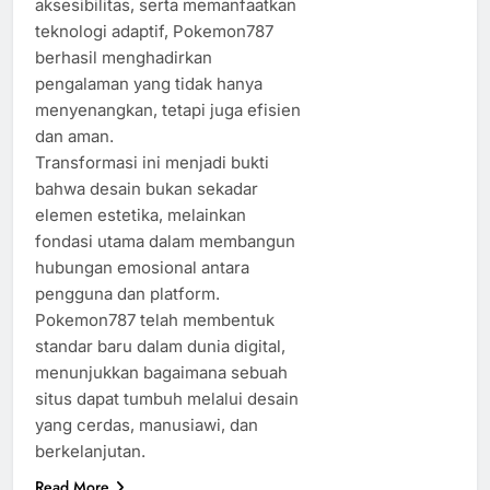
aksesibilitas, serta memanfaatkan
teknologi adaptif, Pokemon787
berhasil menghadirkan
pengalaman yang tidak hanya
menyenangkan, tetapi juga efisien
dan aman.
Transformasi ini menjadi bukti
bahwa desain bukan sekadar
elemen estetika, melainkan
fondasi utama dalam membangun
hubungan emosional antara
pengguna dan platform.
Pokemon787 telah membentuk
standar baru dalam dunia digital,
menunjukkan bagaimana sebuah
situs dapat tumbuh melalui desain
yang cerdas, manusiawi, dan
berkelanjutan.
Read More