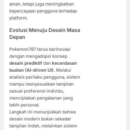
aman, tetapi juga meningkatkan
kepercayaan pengguna terhadap
platform.
Evolusi Menuju Desain Masa
Depan
Pokemon787 terus berinovasi
dengan mengadopsi konsep
desain prediktif
dan
kecerdasan
buatan (AI-driven UI)
. Melalui
analisis perilaku pengguna, sistem
mampu menyesuaikan tampilan
sesuai preferensi individu,
menciptakan pengalaman yang
lebih personal.
Langkah ini menunjukkan bahwa
desain modern bukan sekadar
tampilan indah, melainkan sistem