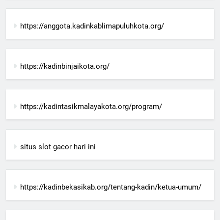
https://anggota.kadinkablimapuluhkota.org/
https://kadinbinjaikota.org/
https://kadintasikmalayakota.org/program/
situs slot gacor hari ini
https://kadinbekasikab.org/tentang-kadin/ketua-umum/