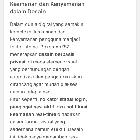
Keamanan dan Kenyamanan
dalam Desain
Dalam dunia digital yang semakin
kompleks, keamanan dan
kenyamanan pengguna menjadi
faktor utama. Pokemon787
menerapkan
desain berbasis
privasi
, di mana elemen visual
yang berhubungan dengan
autentikasi dan pengaturan akun
dirancang agar mudah diakses
namun tetap aman.
Fitur seperti
indikator status login
,
pengingat sesi aktif
, dan
notifikasi
keamanan real-time
dihadirkan
dalam format visual yang
sederhana namun efektif. Desain
ini tidak hanya menambah rasa