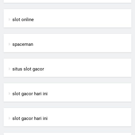
slot online
spaceman
situs slot gacor
slot gacor hari ini
slot gacor hari ini