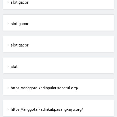
slot gacor
slot gacor
slot gacor
slot
https://anggota.kadinpulausebetul.org/
https://anggota.kadinkabpasangkayu.org/