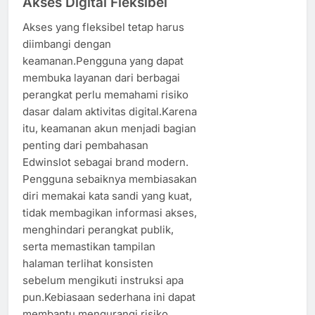
Akses Digital Fleksibel
Akses yang fleksibel tetap harus
diimbangi dengan
keamanan.Pengguna yang dapat
membuka layanan dari berbagai
perangkat perlu memahami risiko
dasar dalam aktivitas digital.Karena
itu, keamanan akun menjadi bagian
penting dari pembahasan
Edwinslot sebagai brand modern.
Pengguna sebaiknya membiasakan
diri memakai kata sandi yang kuat,
tidak membagikan informasi akses,
menghindari perangkat publik,
serta memastikan tampilan
halaman terlihat konsisten
sebelum mengikuti instruksi apa
pun.Kebiasaan sederhana ini dapat
membantu mengurangi risiko