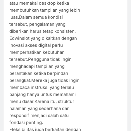
atau memakai desktop ketika
membutuhkan tampilan yang lebih
luas.Dalam semua kondisi
tersebut, pengalaman yang
diberikan harus tetap konsisten.
Edwinslot yang dikaitkan dengan
inovasi akses digital perlu
memperhatikan kebutuhan
tersebut.Pengguna tidak ingin
menghadapi tampilan yang
berantakan ketika berpindah
perangkat.Mereka juga tidak ingin
membaca instruksi yang terlalu
panjang hanya untuk memahami
menu dasar.Karena itu, struktur
halaman yang sederhana dan
responsif menjadi salah satu
fondasi penting.
Fleksibilitas juga berkaitan dengan