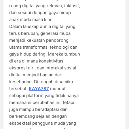
ruang digital yang relevan, inklusif,
dan sesuai dengan gaya hidup
anak muda masa kini.
Dalam lanskap dunia digital yang
terus berubah, generasi muda
menjadi kekuatan pendorong
utama transformasi teknologi dan
gaya hidup daring. Mereka tumbuh
di era di mana konektivitas,
ekspresi diri, dan interaksi sosial
digital menjadi bagian dari
keseharian. Di tengah dinamika
tersebut,
KAYA787
muncul
sebagai platform yang tidak hanya
memahami perubahan ini, tetapi
juga mampu beradaptasi dan
berkembang sejalan dengan
ekspektasi pengguna muda yang