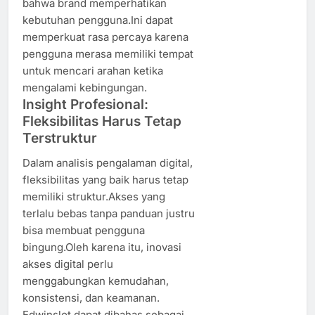
bahwa brand memperhatikan
kebutuhan pengguna.Ini dapat
memperkuat rasa percaya karena
pengguna merasa memiliki tempat
untuk mencari arahan ketika
mengalami kebingungan.
Insight Profesional:
Fleksibilitas Harus Tetap
Terstruktur
Dalam analisis pengalaman digital,
fleksibilitas yang baik harus tetap
memiliki struktur.Akses yang
terlalu bebas tanpa panduan justru
bisa membuat pengguna
bingung.Oleh karena itu, inovasi
akses digital perlu
menggabungkan kemudahan,
konsistensi, dan keamanan.
Edwinslot dapat dibahas sebagai