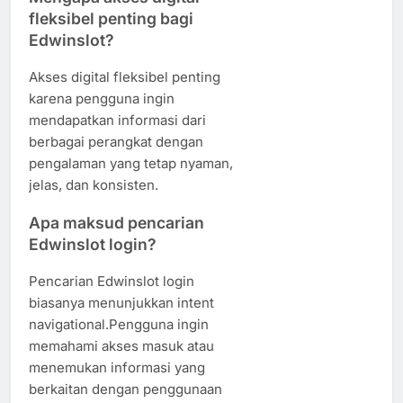
fleksibel penting bagi
Edwinslot?
Akses digital fleksibel penting
karena pengguna ingin
mendapatkan informasi dari
berbagai perangkat dengan
pengalaman yang tetap nyaman,
jelas, dan konsisten.
Apa maksud pencarian
Edwinslot login?
Pencarian Edwinslot login
biasanya menunjukkan intent
navigational.Pengguna ingin
memahami akses masuk atau
menemukan informasi yang
berkaitan dengan penggunaan