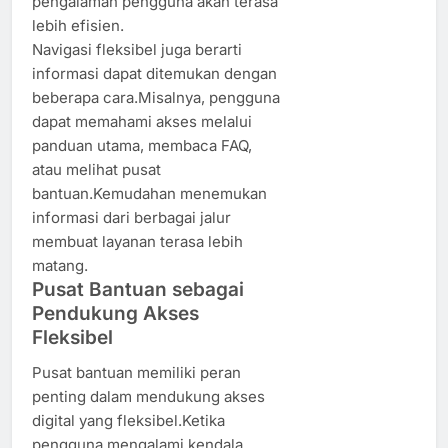
pengalaman pengguna akan terasa
lebih efisien.
Navigasi fleksibel juga berarti
informasi dapat ditemukan dengan
beberapa cara.Misalnya, pengguna
dapat memahami akses melalui
panduan utama, membaca FAQ,
atau melihat pusat
bantuan.Kemudahan menemukan
informasi dari berbagai jalur
membuat layanan terasa lebih
matang.
Pusat Bantuan sebagai
Pendukung Akses
Fleksibel
Pusat bantuan memiliki peran
penting dalam mendukung akses
digital yang fleksibel.Ketika
pengguna mengalami kendala,