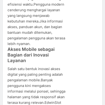
efisiensi waktu.Pengguna modern
cenderung menghargai layanan
yang langsung menjawab
kebutuhan mereka.Jika informasi
akses, panduan akun, dan bagian
bantuan mudah ditemukan,
pengalaman pengguna akan terasa
lebih nyaman.
Akses Mobile sebagai
Bagian dari Inovasi
Layanan
Salah satu bentuk inovasi akses
digital yang paling penting adalah
pengalaman mobile.Banyak
pengguna kini mengakses
informasi melalui ponsel, sehingga
halaman yang tidak responsif akan
terasa kurang relevan.EdwinSlot