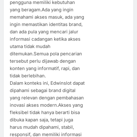
pengguna memiliki kebutuhan
yang beragam.Ada yang ingin
memahami akses masuk, ada yang
ingin memastikan identitas brand,
dan ada pula yang mencari jalur
informasi cadangan ketika akses
utama tidak mudah
ditemukan.Semua pola pencarian
tersebut perlu dijawab dengan
konten yang informatif, rapi, dan
tidak berlebihan.
Dalam konteks ini, Edwinslot dapat
dipahami sebagai brand digital
yang relevan dengan pembahasan
inovasi akses modern.Akses yang
fleksibel tidak hanya berarti bisa
dibuka kapan saja, tetapi juga
harus mudah dipahami, stabil,
responsif, dan memiliki informasi