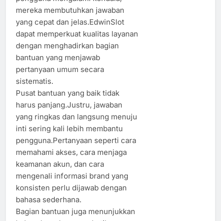
mereka membutuhkan jawaban
yang cepat dan jelas.EdwinSlot
dapat memperkuat kualitas layanan
dengan menghadirkan bagian
bantuan yang menjawab
pertanyaan umum secara
sistematis.
Pusat bantuan yang baik tidak
harus panjang.Justru, jawaban
yang ringkas dan langsung menuju
inti sering kali lebih membantu
pengguna.Pertanyaan seperti cara
memahami akses, cara menjaga
keamanan akun, dan cara
mengenali informasi brand yang
konsisten perlu dijawab dengan
bahasa sederhana.
Bagian bantuan juga menunjukkan