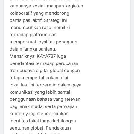
kampanye sosial, maupun kegiatan
kolaboratif yang mendorong
partisipasi aktif. Strategi ini
menumbuhkan rasa memiliki
terhadap platform dan
memperkuat loyalitas pengguna
dalam jangka panjang.
Menariknya, KAYA787 juga
beradaptasi terhadap perubahan
tren budaya digital global dengan
tetap mempertahankan nilai
lokalitas. Ini tercermin dalam gaya
komunikasi yang lebih santai,
penggunaan bahasa yang relevan
bagi anak muda, serta penyajian
konten yang mencerminkan
identitas lokal tanpa kehilangan
sentuhan global. Pendekatan