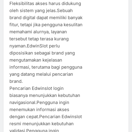
Fleksibilitas akses harus didukung
oleh sistem yang jelas.Sebuah
brand digital dapat memiliki banyak
fitur, tetapi jika pengguna kesulitan
memahami alurnya, layanan
tersebut tetap terasa kurang
nyaman.EdwinSlot perlu
diposisikan sebagai brand yang
mengutamakan kejelasan
informasi, terutama bagi pengguna
yang datang melalui pencarian
brand.
Pencarian Edwinslot login
biasanya menunjukkan kebutuhan
navigasional.Pengguna ingin
menemukan informasi akses
dengan cepat.Pencarian Edwinslot
resmi menunjukkan kebutuhan
validasi.Pengguna ingin