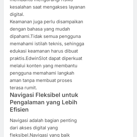
kesalahan saat mengakses layanan
digital.
Keamanan juga perlu disampaikan
dengan bahasa yang mudah
dipahami.Tidak semua pengguna
memahami istilah teknis, sehingga
edukasi keamanan harus dibuat
praktis.EdwinSlot dapat diperkuat
melalui konten yang membantu
pengguna memahami langkah
aman tanpa membuat proses
terasa rumit.
Navigasi Fleksibel untuk
Pengalaman yang Lebih
Efisien
Navigasi adalah bagian penting
dari akses digital yang
fleksibel.Navigasi yang baik