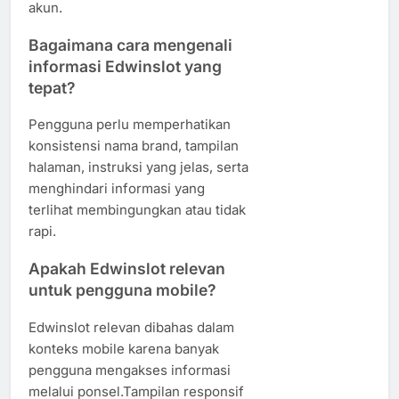
akun.
Bagaimana cara mengenali
informasi Edwinslot yang
tepat?
Pengguna perlu memperhatikan
konsistensi nama brand, tampilan
halaman, instruksi yang jelas, serta
menghindari informasi yang
terlihat membingungkan atau tidak
rapi.
Apakah Edwinslot relevan
untuk pengguna mobile?
Edwinslot relevan dibahas dalam
konteks mobile karena banyak
pengguna mengakses informasi
melalui ponsel.Tampilan responsif