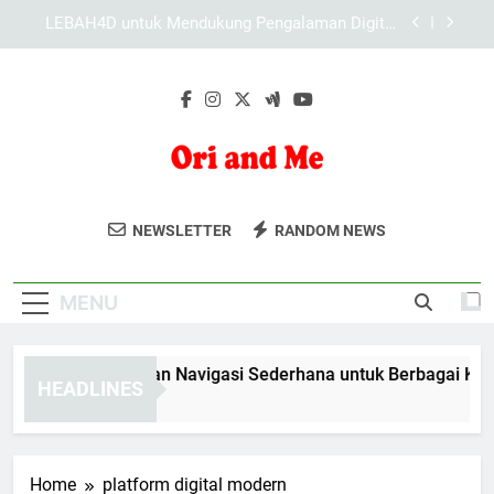
Skip
EDWINSLOT dengan Tampilan Modern dan
to
Navigasi yang Terarah
content
LEBAH4D dengan Tampilan Modern dan Navigasi
yang Terarah
EDWINSLOT dengan Navigasi Sederhana untuk
Berbagai Kebutuhan Digital
LEBAH4D untuk Mendukung Pengalaman Digital
yang Lebih Praktis dan Terkendali
Ori And Me
Ikuti Tren Mode Terkini Dengan Ori And
EDWINSLOT dengan Tampilan Modern dan
NEWSLETTER
RANDOM NEWS
Navigasi yang Terarah
Me. Pilihan Pakaian Dan Aksesori
LEBAH4D dengan Tampilan Modern dan Navigasi
Stylish Untuk Tampilan Modis Anda.
yang Terarah
MENU
WINSLOT dengan Navigasi Sederhana untuk Berbagai Kebutuh
HEADLINES
Weeks Ago
Home
platform digital modern