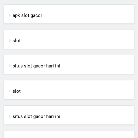
apk slot gacor
slot
situs slot gacor hari ini
slot
situs slot gacor hari ini