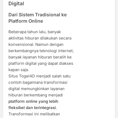
Digital
Dari Sistem Tradisional ke
Platform Online
Beberapa tahun lalu, banyak
aktivitas hiburan dilakukan secara
konvensional. Namun dengan
berkembangnya teknologi internet,
banyak layanan hiburan beralih ke
platform digital yang dapat diakses
kapan saja.
Situs Togel4D menjadi salah satu
contoh bagaimana transformasi
digital memungkinkan layanan
hiburan berkembang menjadi
platform online yang lebih
fleksibel dan terintegrasi
.
Transformasi ini melibatkan