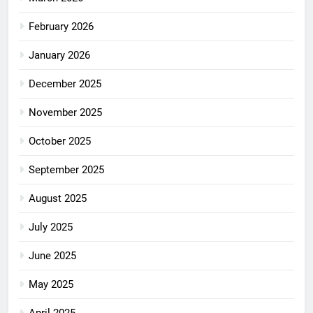
February 2026
January 2026
December 2025
November 2025
October 2025
September 2025
August 2025
July 2025
June 2025
May 2025
April 2025