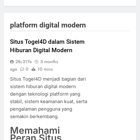
platform digital modern
Situs Togel4D dalam Sistem
Hiburan Digital Modern
28c317e
5 months
ago
0
10 mins
Situs Togel4D menjadi bagian dari
sistem hiburan digital modern
dengan teknologi platform yang
stabil, sistem keamanan kuat, serta
pengalaman pengguna yang
semakin berkembang.
Memahami
Peran Situs