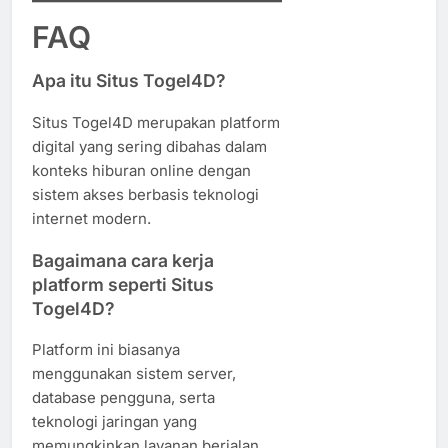
FAQ
Apa itu Situs Togel4D?
Situs Togel4D merupakan platform
digital yang sering dibahas dalam
konteks hiburan online dengan
sistem akses berbasis teknologi
internet modern.
Bagaimana cara kerja
platform seperti Situs
Togel4D?
Platform ini biasanya
menggunakan sistem server,
database pengguna, serta
teknologi jaringan yang
memungkinkan layanan berjalan