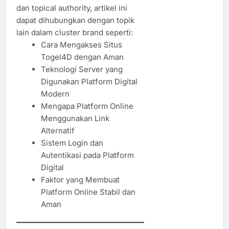
dan topical authority, artikel ini
dapat dihubungkan dengan topik
lain dalam cluster brand seperti:
Cara Mengakses Situs
Togel4D dengan Aman
Teknologi Server yang
Digunakan Platform Digital
Modern
Mengapa Platform Online
Menggunakan Link
Alternatif
Sistem Login dan
Autentikasi pada Platform
Digital
Faktor yang Membuat
Platform Online Stabil dan
Aman