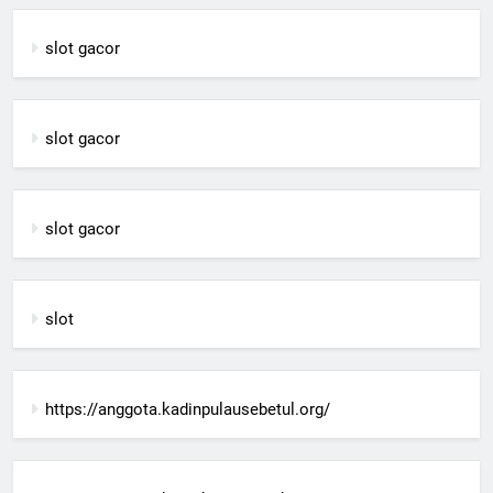
slot gacor
slot gacor
slot gacor
slot
https://anggota.kadinpulausebetul.org/