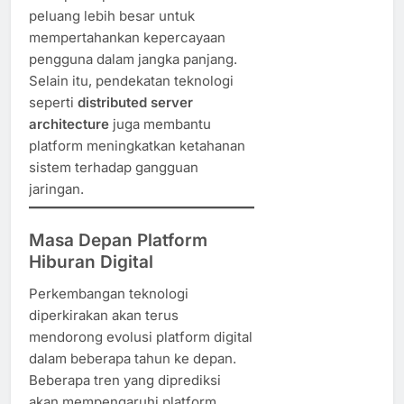
peluang lebih besar untuk
mempertahankan kepercayaan
pengguna dalam jangka panjang.
Selain itu, pendekatan teknologi
seperti
distributed server
architecture
juga membantu
platform meningkatkan ketahanan
sistem terhadap gangguan
jaringan.
Masa Depan Platform
Hiburan Digital
Perkembangan teknologi
diperkirakan akan terus
mendorong evolusi platform digital
dalam beberapa tahun ke depan.
Beberapa tren yang diprediksi
akan mempengaruhi platform