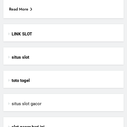
Read More
LINK SLOT
situs slot
toto togel
situs slot gacor
slot gacor hari ini