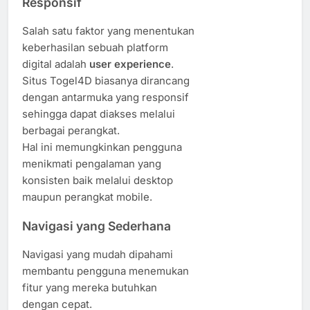
Responsif
Salah satu faktor yang menentukan
keberhasilan sebuah platform
digital adalah
user experience
.
Situs Togel4D biasanya dirancang
dengan antarmuka yang responsif
sehingga dapat diakses melalui
berbagai perangkat.
Hal ini memungkinkan pengguna
menikmati pengalaman yang
konsisten baik melalui desktop
maupun perangkat mobile.
Navigasi yang Sederhana
Navigasi yang mudah dipahami
membantu pengguna menemukan
fitur yang mereka butuhkan
dengan cepat.