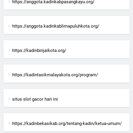
https://anggota.kadinkabpasangkayu.org/
https://anggota.kadinkablimapuluhkota.org/
https://kadinbinjaikota.org/
https://kadintasikmalayakota.org/program/
situs slot gacor hari ini
https://kadinbekasikab.org/tentang-kadin/ketua-umum/