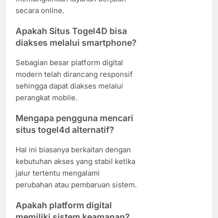
secara online.
Apakah Situs Togel4D bisa
diakses melalui smartphone?
Sebagian besar platform digital
modern telah dirancang responsif
sehingga dapat diakses melalui
perangkat mobile.
Mengapa pengguna mencari
situs togel4d alternatif?
Hal ini biasanya berkaitan dengan
kebutuhan akses yang stabil ketika
jalur tertentu mengalami
perubahan atau pembaruan sistem.
Apakah platform digital
memiliki sistem keamanan?