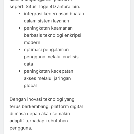
seperti Situs Togel4D antara lain:
integrasi kecerdasan buatan
dalam sistem layanan
peningkatan keamanan
berbasis teknologi enkripsi
modern
optimasi pengalaman
pengguna melalui analisis
data
peningkatan kecepatan
akses melalui jaringan
global
Dengan inovasi teknologi yang
terus berkembang, platform digital
di masa depan akan semakin
adaptif terhadap kebutuhan
pengguna.