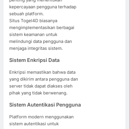
kepercayaan pengguna terhadap
sebuah platform.
Situs Togel4D biasanya
mengimplementasikan berbagai
sistem keamanan untuk
melindungi data pengguna dan
menjaga integritas sistem.
Sistem Enkripsi Data
Enkripsi memastikan bahwa data
yang dikirim antara pengguna dan
server tidak dapat diakses oleh
pihak yang tidak berwenang.
Sistem Autentikasi Pengguna
Platform modern menggunakan
sistem autentikasi untuk