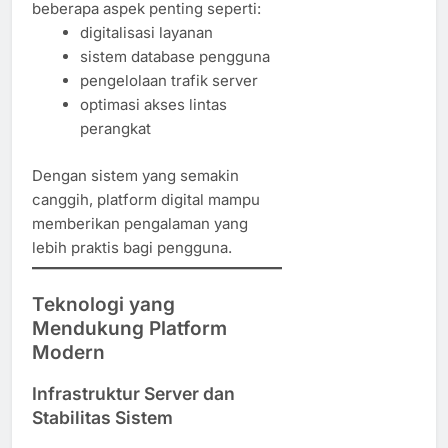
beberapa aspek penting seperti:
digitalisasi layanan
sistem database pengguna
pengelolaan trafik server
optimasi akses lintas
perangkat
Dengan sistem yang semakin
canggih, platform digital mampu
memberikan pengalaman yang
lebih praktis bagi pengguna.
Teknologi yang
Mendukung Platform
Modern
Infrastruktur Server dan
Stabilitas Sistem