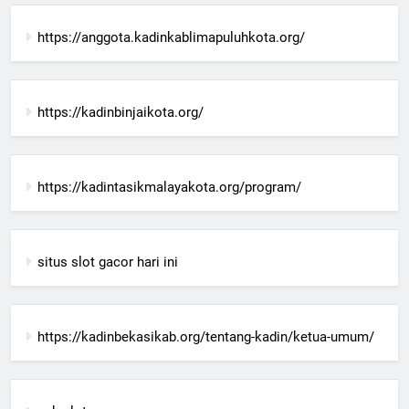
https://anggota.kadinkablimapuluhkota.org/
https://kadinbinjaikota.org/
https://kadintasikmalayakota.org/program/
situs slot gacor hari ini
https://kadinbekasikab.org/tentang-kadin/ketua-umum/