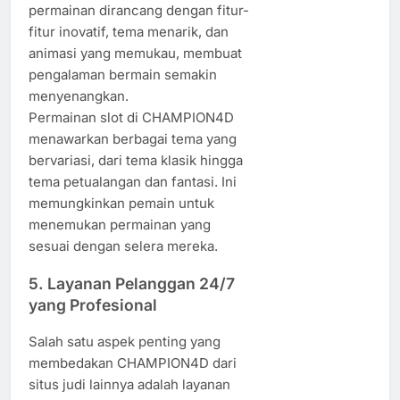
permainan dirancang dengan fitur-
fitur inovatif, tema menarik, dan
animasi yang memukau, membuat
pengalaman bermain semakin
menyenangkan.
Permainan slot di CHAMPION4D
menawarkan berbagai tema yang
bervariasi, dari tema klasik hingga
tema petualangan dan fantasi. Ini
memungkinkan pemain untuk
menemukan permainan yang
sesuai dengan selera mereka.
5.
Layanan Pelanggan 24/7
yang Profesional
Salah satu aspek penting yang
membedakan CHAMPION4D dari
situs judi lainnya adalah layanan