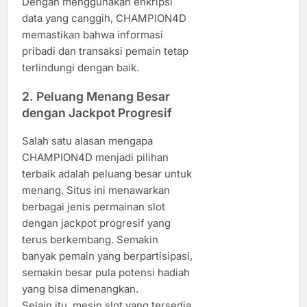
Dengan menggunakan enkripsi
data yang canggih, CHAMPION4D
memastikan bahwa informasi
pribadi dan transaksi pemain tetap
terlindungi dengan baik.
2.
Peluang Menang Besar
dengan Jackpot Progresif
Salah satu alasan mengapa
CHAMPION4D menjadi pilihan
terbaik adalah peluang besar untuk
menang. Situs ini menawarkan
berbagai jenis permainan slot
dengan jackpot progresif yang
terus berkembang. Semakin
banyak pemain yang berpartisipasi,
semakin besar pula potensi hadiah
yang bisa dimenangkan.
Selain itu, mesin slot yang tersedia