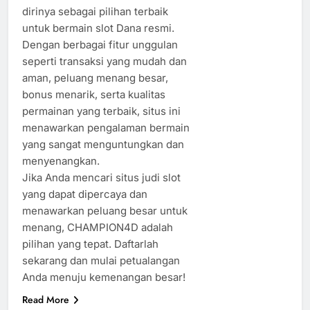
dirinya sebagai pilihan terbaik
untuk bermain slot Dana resmi.
Dengan berbagai fitur unggulan
seperti transaksi yang mudah dan
aman, peluang menang besar,
bonus menarik, serta kualitas
permainan yang terbaik, situs ini
menawarkan pengalaman bermain
yang sangat menguntungkan dan
menyenangkan.
Jika Anda mencari situs judi slot
yang dapat dipercaya dan
menawarkan peluang besar untuk
menang, CHAMPION4D adalah
pilihan yang tepat. Daftarlah
sekarang dan mulai petualangan
Anda menuju kemenangan besar!
Read More