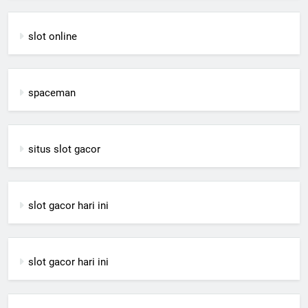
slot online
spaceman
situs slot gacor
slot gacor hari ini
slot gacor hari ini