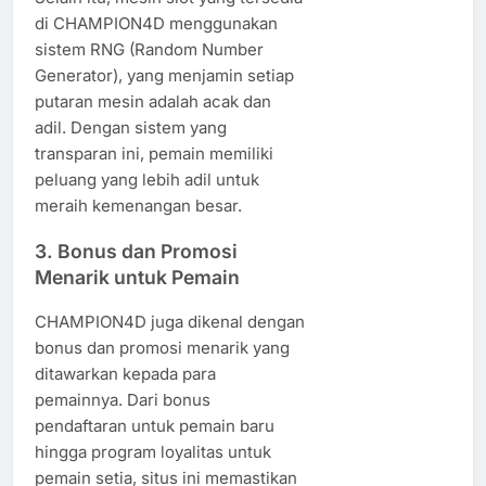
di CHAMPION4D menggunakan
sistem RNG (Random Number
Generator), yang menjamin setiap
putaran mesin adalah acak dan
adil. Dengan sistem yang
transparan ini, pemain memiliki
peluang yang lebih adil untuk
meraih kemenangan besar.
3.
Bonus dan Promosi
Menarik untuk Pemain
CHAMPION4D juga dikenal dengan
bonus dan promosi menarik yang
ditawarkan kepada para
pemainnya. Dari bonus
pendaftaran untuk pemain baru
hingga program loyalitas untuk
pemain setia, situs ini memastikan