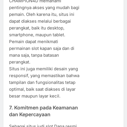
CHAMPION4D memahami
pentingnya akses yang mudah bagi
pemain. Oleh karena itu, situs ini
dapat diakses melalui berbagai
perangkat, baik itu desktop,
smartphone, maupun tablet.
Pemain dapat menikmati
permainan slot kapan saja dan di
mana saja, tanpa batasan
perangkat.
Situs ini juga memiliki desain yang
responsif, yang memastikan bahwa
tampilan dan fungsionalitas tetap
optimal, baik saat diakses di layar
besar maupun layar kecil.
7.
Komitmen pada Keamanan
dan Kepercayaan
Sebagai situs judi slot Dana resmi,