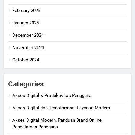
February 2025
January 2025
December 2024
November 2024
October 2024
Categories
Akses Digital & Produktivitas Pengguna
Akses Digital dan Transformasi Layanan Modern
Akses Digital Modern, Panduan Brand Online,
Pengalaman Pengguna