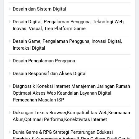
Desain dan Sistem Digital
Desain Digital, Pengalaman Pengguna, Teknologi Web,
Inovasi Visual, Tren Platform Game
Desain Game, Pengalaman Pengguna, Inovasi Digital,
Interaksi Digital
Desain Pengalaman Pengguna
Desain Responsif dan Akses Digital
Diagnostik Koneksi Internet Manajemen Jaringan Rumah
Optimasi Akses Web Keandalan Layanan Digital
Pemecahan Masalah ISP
Dukungan Teknis Browser,Kompatibilitas Web,Keamanan
Akun,Optimasi Performa,Konektivitas Internet
Dunia Game & RPG Strategi Pertarungan Edukasi
Karakter & Kemampuan Anime & Pop Culture Studi Cerita