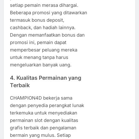
setiap pemain merasa dihargai.
Beberapa promosi yang ditawarkan
termasuk bonus deposit,
cashback, dan hadiah lainnya.
Dengan memanfaatkan bonus dan
promosi ini, pemain dapat
memperbesar peluang mereka
untuk menang tanpa harus
mengeluarkan banyak uang.
4.
Kualitas Permainan yang
Terbaik
CHAMPION4D bekerja sama
dengan penyedia perangkat lunak
terkemuka untuk menyediakan
permainan slot dengan kualitas
grafis terbaik dan pengalaman
bermain yang mulus. Setiap