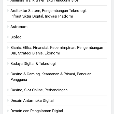
Analisis Trafik & Perilaku Pengguna Slot
Arsitektur Sistem, Pengembangan Teknologi,
Infrastruktur Digital, Inovasi Platform
Astronomi
Biologi
Bisnis, Etika, Finansial, Kepemimpinan, Pengembangan
Diri, Strategi Bisnis, Ekonomi
Budaya Digital & Teknologi
Casino & Gaming, Keamanan & Privasi, Panduan
Pengguna
Casino, Slot Online, Perbandingan
Desain Antarmuka Digital
Desain dan Pengalaman Digital