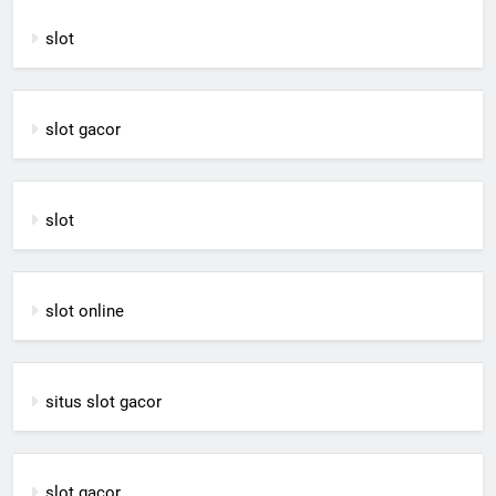
slot
slot gacor
slot
slot online
situs slot gacor
slot gacor