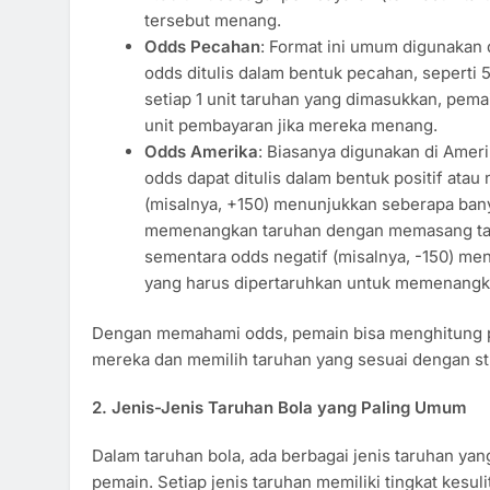
tersebut menang.
Odds Pecahan
: Format ini umum digunakan d
odds ditulis dalam bentuk pecahan, seperti 5/
setiap 1 unit taruhan yang dimasukkan, pem
unit pembayaran jika mereka menang.
Odds Amerika
: Biasanya digunakan di Ameri
odds dapat ditulis dalam bentuk positif atau n
(misalnya, +150) menunjukkan seberapa ban
memenangkan taruhan dengan memasang tar
sementara odds negatif (misalnya, -150) me
yang harus dipertaruhkan untuk memenangka
Dengan memahami odds, pemain bisa menghitung 
mereka dan memilih taruhan yang sesuai dengan st
2.
Jenis-Jenis Taruhan Bola yang Paling Umum
Dalam taruhan bola, ada berbagai jenis taruhan yang
pemain. Setiap jenis taruhan memiliki tingkat kesul