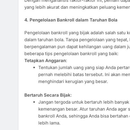
Dengan menganalisis faktor-faktor ini, pemain dap
yang lebih akurat dan meningkatkan peluang keme
4.
Pengelolaan Bankroll dalam Taruhan Bola
Pengelolaan bankroll yang bijak adalah salah satu 
dalam taruhan bola. Tanpa pengelolaan yang tepat
berpengalaman pun dapat kehilangan uang dalam ju
beberapa tips pengelolaan bankroll yang baik:
Tetapkan Anggaran
:
Tentukan jumlah uang yang siap Anda perta
pernah melebihi batas tersebut. Ini akan m
menghindari kerugian yang besar.
Bertaruh Secara Bijak
:
Jangan tergoda untuk bertaruh lebih banyak
kemenangan besar. Atur taruhan Anda agar 
bankroll Anda, sehingga Anda bisa bertahan
lebih lama.