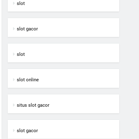
slot
slot gacor
slot
slot online
situs slot gacor
slot gacor