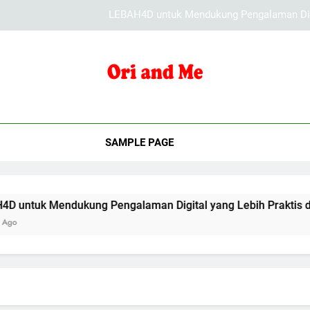
LEBAH4D untuk Mendukung Pengalaman Digit
EDWINSLOT dengan Tampil
LEBAH4D dengan Tampil
 And Me
EDWINSLOT dengan Navigasi Sederh
 Mode Terkini Dengan Ori And Me. Pilihan Pakaian Dan Aksesori
LEBAH4D untuk Mendukung Pengalaman Digit
SAMPLE PAGE
EDWINSLOT dengan Tampil
LEBAH4D dengan Tampil
dukung Pengalaman Digital yang Lebih Praktis dan Terkenda