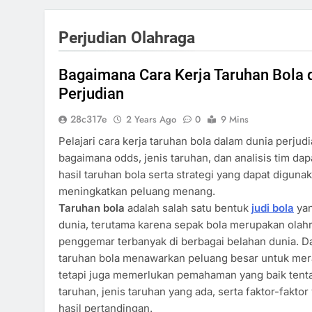
Perjudian Olahraga
Bagaimana Cara Kerja Taruhan Bola 
Perjudian
28c317e
2 Years Ago
0
9 Mins
Pelajari cara kerja taruhan bola dalam dunia perju
bagaimana odds, jenis taruhan, dan analisis tim d
hasil taruhan bola serta strategi yang dapat diguna
meningkatkan peluang menang.
Taruhan bola
adalah salah satu bentuk
judi bola
yan
dunia, terutama karena sepak bola merupakan olah
penggemar terbanyak di berbagai belahan dunia. Da
taruhan bola menawarkan peluang besar untuk mer
tetapi juga memerlukan pemahaman yang baik tenta
taruhan, jenis taruhan yang ada, serta faktor-fakt
hasil pertandingan.