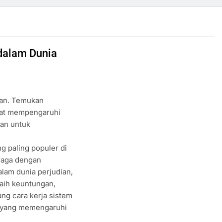
dalam Dunia
dian. Temukan
apat mempengaruhi
kan untuk
g paling populer di
raga dengan
lam dunia perjudian,
aih keuntungan,
ng cara kerja sistem
or yang memengaruhi