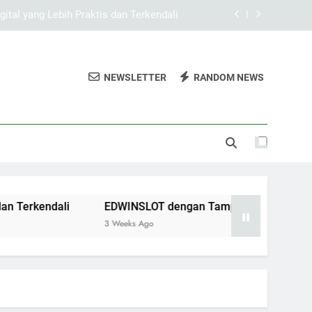
al yang Lebih Praktis dan Terkendali
an Modern dan Navigasi yang Terarah
an Modern dan Navigasi yang Terarah
NEWSLETTER
RANDOM NEWS
ana untuk Berbagai Kebutuhan Digital
 Stylish Untuk Tampilan Modis Anda.
al yang Lebih Praktis dan Terkendali
an Modern dan Navigasi yang Terarah
an Modern dan Navigasi yang Terarah
li
EDWINSLOT dengan Tampilan Modern dan Navigasi y
3 Weeks Ago