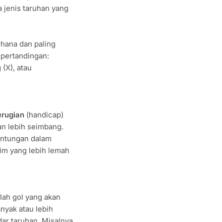
 jenis taruhan yang
rhana dan paling
 pertandingan:
(X), atau
erugian
(handicap)
n lebih seimbang.
euntungan dalam
tim yang lebih lemah
lah gol yang akan
nyak atau lebih
dar taruhan. Misalnya,