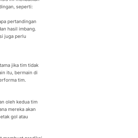
ingan, seperti:
apa pertandingan
an hasil imbang.
i juga perlu
ma jika tim tidak
in itu, bermain di
rforma tim.
an oleh kedua tim
ana mereka akan
tak gol atau