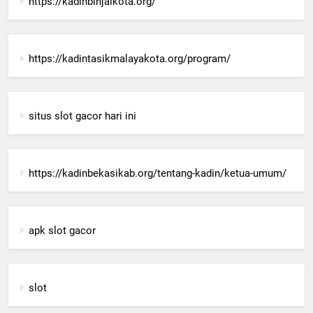
https://kadinbinjaikota.org/
https://kadintasikmalayakota.org/program/
situs slot gacor hari ini
https://kadinbekasikab.org/tentang-kadin/ketua-umum/
apk slot gacor
slot