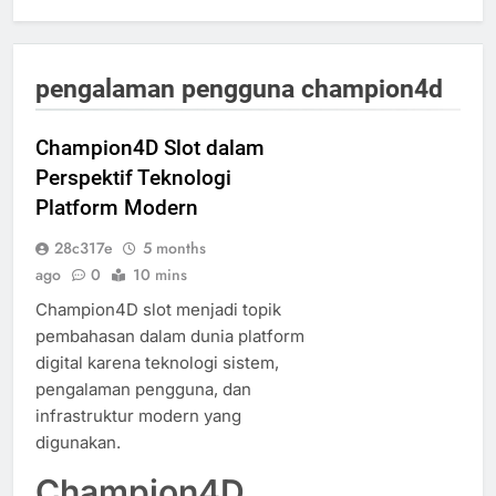
pengalaman pengguna champion4d
Champion4D Slot dalam
Perspektif Teknologi
Platform Modern
28c317e
5 months
ago
0
10 mins
Champion4D slot menjadi topik
pembahasan dalam dunia platform
digital karena teknologi sistem,
pengalaman pengguna, dan
infrastruktur modern yang
digunakan.
Champion4D