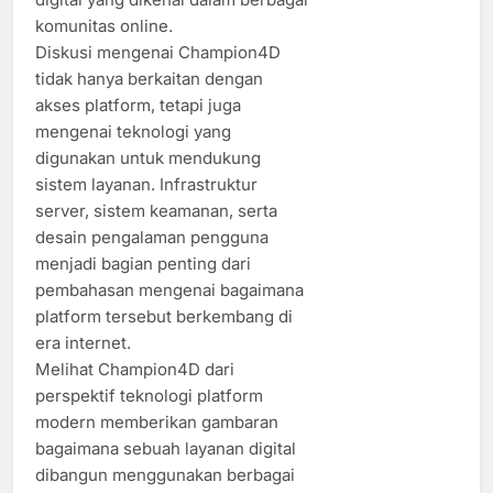
komunitas online.
Diskusi mengenai Champion4D
tidak hanya berkaitan dengan
akses platform, tetapi juga
mengenai teknologi yang
digunakan untuk mendukung
sistem layanan. Infrastruktur
server, sistem keamanan, serta
desain pengalaman pengguna
menjadi bagian penting dari
pembahasan mengenai bagaimana
platform tersebut berkembang di
era internet.
Melihat Champion4D dari
perspektif teknologi platform
modern memberikan gambaran
bagaimana sebuah layanan digital
dibangun menggunakan berbagai