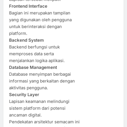
Frontend Interface
Bagian ini merupakan tampilan
yang digunakan oleh pengguna
untuk berinteraksi dengan
platform.
Backend System
Backend berfungsi untuk
memproses data serta
menjalankan logika aplikasi.
Database Management
Database menyimpan berbagai
informasi yang berkaitan dengan
aktivitas pengguna.
Security Layer
Lapisan keamanan melindungi
sistem platform dari potensi
ancaman digital.
Pendekatan arsitektur semacam ini