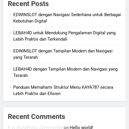
Recent Posts
EDWINSLOT dengan Navigasi Sederhana untuk Berbagai
Kebutuhan Digital
LEBAH4D untuk Mendukung Pengalaman Digital yang
Lebih Praktis dan Terkendali
EDWINSLOT dengan Tampilan Modern dan Navigasi
yang Terarah
LEBAH4D dengan Tampilan Modern dan Navigasi yang
Terarah
Panduan Memahami Struktur Menu KAYA787 secara
Lebih Praktis dan Efisien
Recent Comments
A WordPress Commenter
on
Hello world!