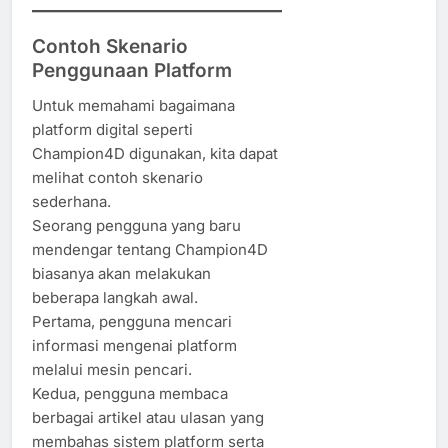
Contoh Skenario
Penggunaan Platform
Untuk memahami bagaimana
platform digital seperti
Champion4D digunakan, kita dapat
melihat contoh skenario
sederhana.
Seorang pengguna yang baru
mendengar tentang Champion4D
biasanya akan melakukan
beberapa langkah awal.
Pertama, pengguna mencari
informasi mengenai platform
melalui mesin pencari.
Kedua, pengguna membaca
berbagai artikel atau ulasan yang
membahas sistem platform serta