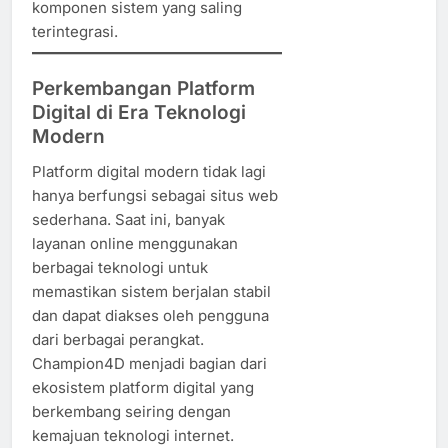
komponen sistem yang saling
terintegrasi.
Perkembangan Platform
Digital di Era Teknologi
Modern
Platform digital modern tidak lagi
hanya berfungsi sebagai situs web
sederhana. Saat ini, banyak
layanan online menggunakan
berbagai teknologi untuk
memastikan sistem berjalan stabil
dan dapat diakses oleh pengguna
dari berbagai perangkat.
Champion4D menjadi bagian dari
ekosistem platform digital yang
berkembang seiring dengan
kemajuan teknologi internet.