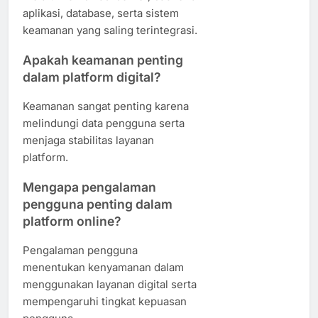
aplikasi, database, serta sistem
keamanan yang saling terintegrasi.
Apakah keamanan penting
dalam platform digital?
Keamanan sangat penting karena
melindungi data pengguna serta
menjaga stabilitas layanan
platform.
Mengapa pengalaman
pengguna penting dalam
platform online?
Pengalaman pengguna
menentukan kenyamanan dalam
menggunakan layanan digital serta
mempengaruhi tingkat kepuasan