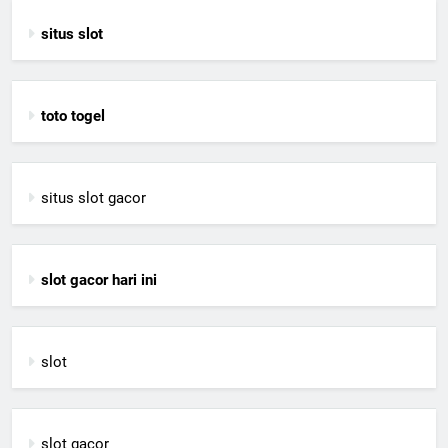
situs slot
toto togel
situs slot gacor
slot gacor hari ini
slot
slot gacor