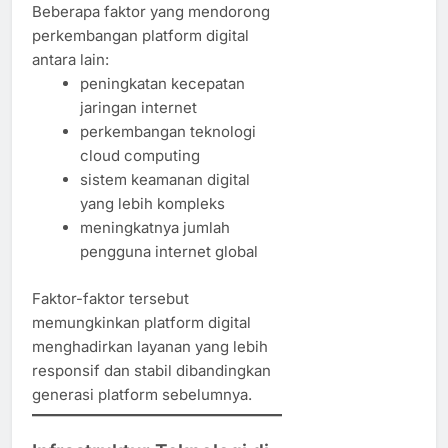
Beberapa faktor yang mendorong
perkembangan platform digital
antara lain:
peningkatan kecepatan
jaringan internet
perkembangan teknologi
cloud computing
sistem keamanan digital
yang lebih kompleks
meningkatnya jumlah
pengguna internet global
Faktor-faktor tersebut
memungkinkan platform digital
menghadirkan layanan yang lebih
responsif dan stabil dibandingkan
generasi platform sebelumnya.