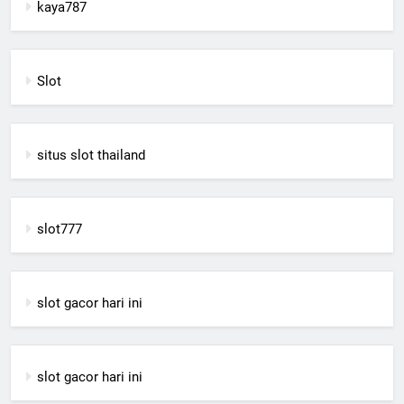
kaya787
Slot
situs slot thailand
slot777
slot gacor hari ini
slot gacor hari ini