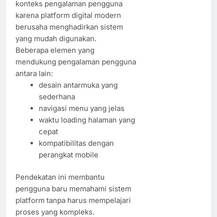
konteks pengalaman pengguna
karena platform digital modern
berusaha menghadirkan sistem
yang mudah digunakan.
Beberapa elemen yang
mendukung pengalaman pengguna
antara lain:
desain antarmuka yang
sederhana
navigasi menu yang jelas
waktu loading halaman yang
cepat
kompatibilitas dengan
perangkat mobile
Pendekatan ini membantu
pengguna baru memahami sistem
platform tanpa harus mempelajari
proses yang kompleks.