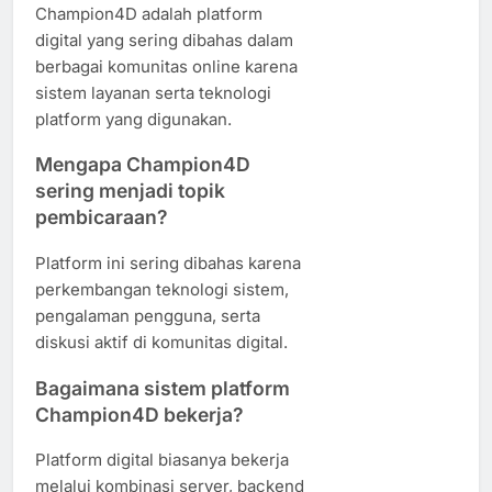
Champion4D adalah platform
digital yang sering dibahas dalam
berbagai komunitas online karena
sistem layanan serta teknologi
platform yang digunakan.
Mengapa Champion4D
sering menjadi topik
pembicaraan?
Platform ini sering dibahas karena
perkembangan teknologi sistem,
pengalaman pengguna, serta
diskusi aktif di komunitas digital.
Bagaimana sistem platform
Champion4D bekerja?
Platform digital biasanya bekerja
melalui kombinasi server, backend