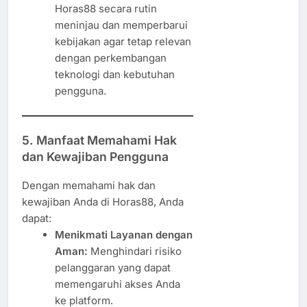
Horas88 secara rutin
meninjau dan memperbarui
kebijakan agar tetap relevan
dengan perkembangan
teknologi dan kebutuhan
pengguna.
5.
Manfaat Memahami Hak
dan Kewajiban Pengguna
Dengan memahami hak dan
kewajiban Anda di Horas88, Anda
dapat:
Menikmati Layanan dengan
Aman:
Menghindari risiko
pelanggaran yang dapat
memengaruhi akses Anda
ke platform.