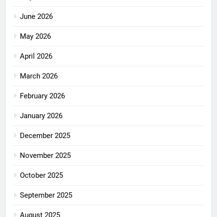
June 2026
May 2026
April 2026
March 2026
February 2026
January 2026
December 2025
November 2025
October 2025
September 2025
August 2025