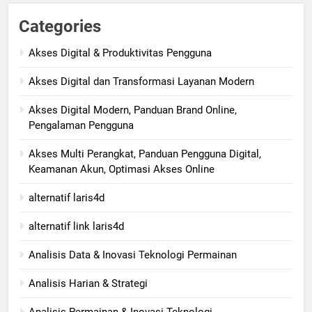
Categories
Akses Digital & Produktivitas Pengguna
Akses Digital dan Transformasi Layanan Modern
Akses Digital Modern, Panduan Brand Online,
Pengalaman Pengguna
Akses Multi Perangkat, Panduan Pengguna Digital,
Keamanan Akun, Optimasi Akses Online
alternatif laris4d
alternatif link laris4d
Analisis Data & Inovasi Teknologi Permainan
Analisis Harian & Strategi