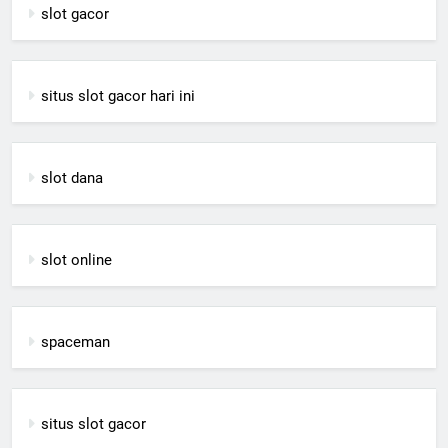
slot gacor
situs slot gacor hari ini
slot dana
slot online
spaceman
situs slot gacor