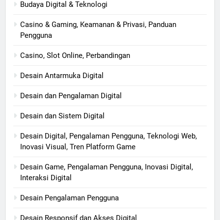
Budaya Digital & Teknologi
Casino & Gaming, Keamanan & Privasi, Panduan
Pengguna
Casino, Slot Online, Perbandingan
Desain Antarmuka Digital
Desain dan Pengalaman Digital
Desain dan Sistem Digital
Desain Digital, Pengalaman Pengguna, Teknologi Web,
Inovasi Visual, Tren Platform Game
Desain Game, Pengalaman Pengguna, Inovasi Digital,
Interaksi Digital
Desain Pengalaman Pengguna
Desain Responsif dan Akses Digital