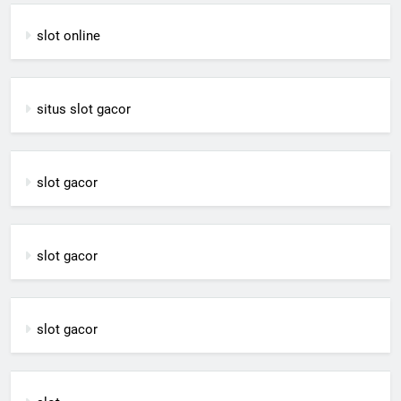
slot online
situs slot gacor
slot gacor
slot gacor
slot gacor