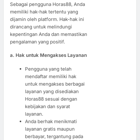
Sebagai pengguna Horas88, Anda
memiliki hak-hak tertentu yang
dijamin oleh platform. Hak-hak ini
dirancang untuk melindungi
kepentingan Anda dan memastikan
pengalaman yang positif.
a. Hak untuk Mengakses Layanan
Pengguna yang telah
mendaftar memiliki hak
untuk mengakses berbagai
layanan yang disediakan
Horas88 sesuai dengan
kebijakan dan syarat
layanan.
Anda berhak menikmati
layanan gratis maupun
berbayar, tergantung pada