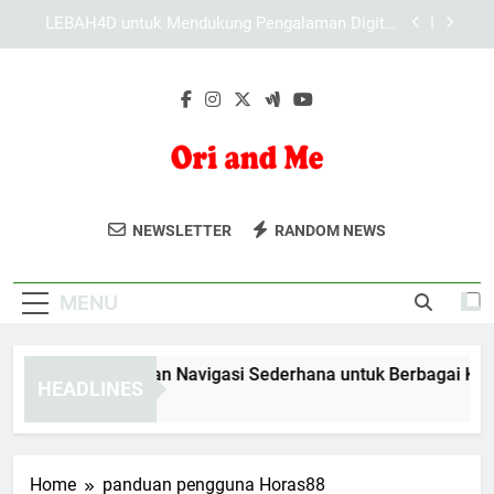
Skip
EDWINSLOT dengan Tampilan Modern dan
to
Navigasi yang Terarah
content
LEBAH4D dengan Tampilan Modern dan Navigasi
yang Terarah
EDWINSLOT dengan Navigasi Sederhana untuk
Berbagai Kebutuhan Digital
LEBAH4D untuk Mendukung Pengalaman Digital
yang Lebih Praktis dan Terkendali
Ori And Me
Ikuti Tren Mode Terkini Dengan Ori And
EDWINSLOT dengan Tampilan Modern dan
NEWSLETTER
RANDOM NEWS
Navigasi yang Terarah
Me. Pilihan Pakaian Dan Aksesori
LEBAH4D dengan Tampilan Modern dan Navigasi
Stylish Untuk Tampilan Modis Anda.
yang Terarah
MENU
WINSLOT dengan Navigasi Sederhana untuk Berbagai Kebutuh
HEADLINES
Week Ago
Home
panduan pengguna Horas88