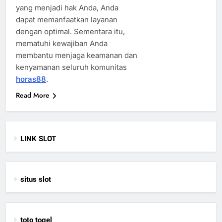
yang menjadi hak Anda, Anda
dapat memanfaatkan layanan
dengan optimal. Sementara itu,
mematuhi kewajiban Anda
membantu menjaga keamanan dan
kenyamanan seluruh komunitas
horas88
.
Read More
LINK SLOT
situs slot
toto togel