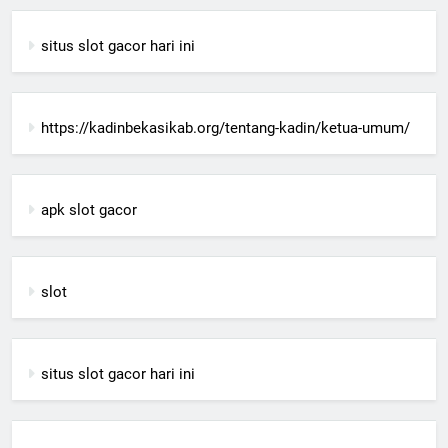
situs slot gacor hari ini
https://kadinbekasikab.org/tentang-kadin/ketua-umum/
apk slot gacor
slot
situs slot gacor hari ini