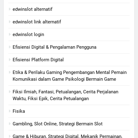
edwinslot alternatif
edwinslot link alternatif
edwinslot login
Efisiensi Digital & Pengalaman Pengguna
Efisiensi Platform Digital
Etika & Perilaku Gaming Pengembangan Mental Pemain
Komunikasi dalam Game Psikologi Bermain Game
Fiksi Ilmiah, Fantasi, Petualangan, Cerita Perjalanan
Waktu, Fiksi Epik, Cerita Petualangan
Fisika
Gambling, Slot Online, Strategi Bermain Slot
Game & Hiburan, Strategi Digital, Mekanik Permainan,