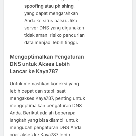
spoofing
atau
phishing
,
yang dapat mengarahkan
Anda ke situs palsu. Jika
server DNS yang digunakan
tidak aman, risiko pencurian
data menjadi lebih tinggi.
Mengoptimalkan Pengaturan
DNS untuk Akses Lebih
Lancar ke Kaya787
Untuk memastikan koneksi yang
lebih cepat dan stabil saat
mengakses Kaya787, penting untuk
mengoptimalkan pengaturan DNS
Anda. Berikut adalah beberapa
langkah yang bisa diambil untuk
mengubah pengaturan DNS Anda
agar akses ke Kaya787 lebih