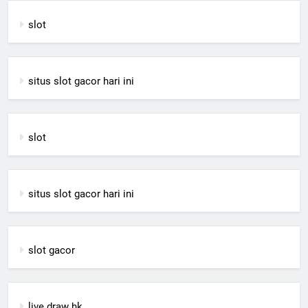
slot
situs slot gacor hari ini
slot
situs slot gacor hari ini
slot gacor
live draw hk