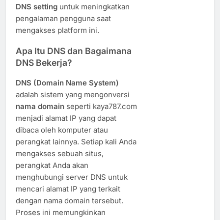
DNS setting
untuk meningkatkan
pengalaman pengguna saat
mengakses platform ini.
Apa Itu DNS dan Bagaimana
DNS Bekerja?
DNS (Domain Name System)
adalah sistem yang mengonversi
nama domain
seperti kaya787.com
menjadi alamat IP yang dapat
dibaca oleh komputer atau
perangkat lainnya. Setiap kali Anda
mengakses sebuah situs,
perangkat Anda akan
menghubungi server DNS untuk
mencari alamat IP yang terkait
dengan nama domain tersebut.
Proses ini memungkinkan