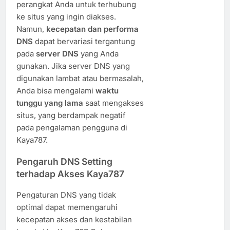
perangkat Anda untuk terhubung
ke situs yang ingin diakses.
Namun,
kecepatan dan performa
DNS
dapat bervariasi tergantung
pada
server DNS
yang Anda
gunakan. Jika server DNS yang
digunakan lambat atau bermasalah,
Anda bisa mengalami
waktu
tunggu yang lama
saat mengakses
situs, yang berdampak negatif
pada pengalaman pengguna di
Kaya787.
Pengaruh DNS Setting
terhadap Akses Kaya787
Pengaturan DNS yang tidak
optimal dapat memengaruhi
kecepatan akses dan kestabilan