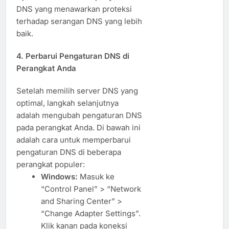
DNS yang menawarkan proteksi
terhadap serangan DNS yang lebih
baik.
4. Perbarui Pengaturan DNS di
Perangkat Anda
Setelah memilih server DNS yang
optimal, langkah selanjutnya
adalah mengubah pengaturan DNS
pada perangkat Anda. Di bawah ini
adalah cara untuk memperbarui
pengaturan DNS di beberapa
perangkat populer:
Windows:
Masuk ke
“Control Panel” > “Network
and Sharing Center” >
“Change Adapter Settings”.
Klik kanan pada koneksi