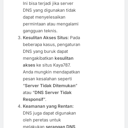
Ini bisa terjadi jika server
DNS yang digunakan tidak
dapat menyelesaikan
permintaan atau mengalami
gangguan teknis.
Kesulitan Akses Situs:
Pada
beberapa kasus, pengaturan
DNS yang buruk dapat
mengakibatkan
kesulitan
akses
ke situs Kaya787.
Anda mungkin mendapatkan
pesan kesalahan seperti
“
Server Tidak Ditemukan
”
atau “
DNS Server Tidak
Responsif
”.
Keamanan yang Rentan:
DNS juga dapat digunakan
oleh peretas untuk
melakukan
serangan DNS