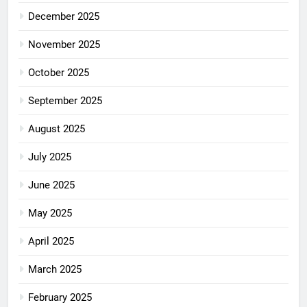
December 2025
November 2025
October 2025
September 2025
August 2025
July 2025
June 2025
May 2025
April 2025
March 2025
February 2025