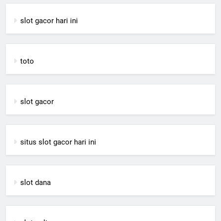
slot gacor hari ini
toto
slot gacor
situs slot gacor hari ini
slot dana