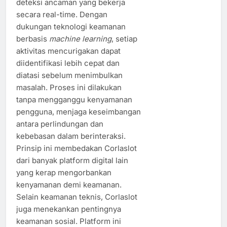
deteksi ancaman yang bekerja
secara real-time. Dengan
dukungan teknologi keamanan
berbasis
machine learning
, setiap
aktivitas mencurigakan dapat
diidentifikasi lebih cepat dan
diatasi sebelum menimbulkan
masalah. Proses ini dilakukan
tanpa mengganggu kenyamanan
pengguna, menjaga keseimbangan
antara perlindungan dan
kebebasan dalam berinteraksi.
Prinsip ini membedakan Corlaslot
dari banyak platform digital lain
yang kerap mengorbankan
kenyamanan demi keamanan.
Selain keamanan teknis, Corlaslot
juga menekankan pentingnya
keamanan sosial. Platform ini