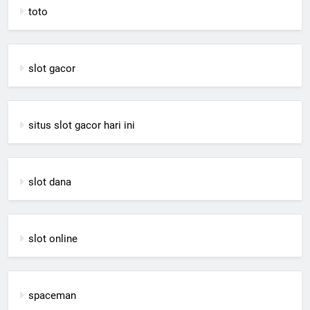
toto
slot gacor
situs slot gacor hari ini
slot dana
slot online
spaceman