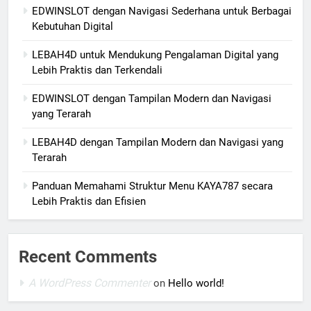
EDWINSLOT dengan Navigasi Sederhana untuk Berbagai
Kebutuhan Digital
LEBAH4D untuk Mendukung Pengalaman Digital yang
Lebih Praktis dan Terkendali
EDWINSLOT dengan Tampilan Modern dan Navigasi
yang Terarah
LEBAH4D dengan Tampilan Modern dan Navigasi yang
Terarah
Panduan Memahami Struktur Menu KAYA787 secara
Lebih Praktis dan Efisien
Recent Comments
A WordPress Commenter
on
Hello world!