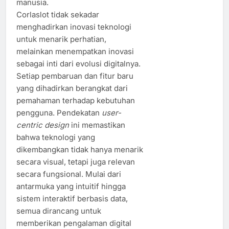
manusia.
Corlaslot tidak sekadar
menghadirkan inovasi teknologi
untuk menarik perhatian,
melainkan menempatkan inovasi
sebagai inti dari evolusi digitalnya.
Setiap pembaruan dan fitur baru
yang dihadirkan berangkat dari
pemahaman terhadap kebutuhan
pengguna. Pendekatan
user-
centric design
ini memastikan
bahwa teknologi yang
dikembangkan tidak hanya menarik
secara visual, tetapi juga relevan
secara fungsional. Mulai dari
antarmuka yang intuitif hingga
sistem interaktif berbasis data,
semua dirancang untuk
memberikan pengalaman digital