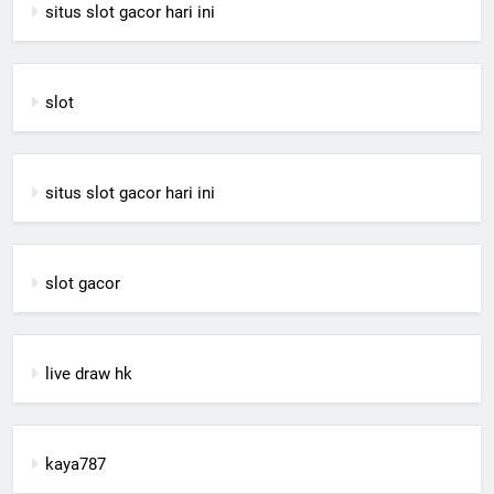
situs slot gacor hari ini
slot
situs slot gacor hari ini
slot gacor
live draw hk
kaya787