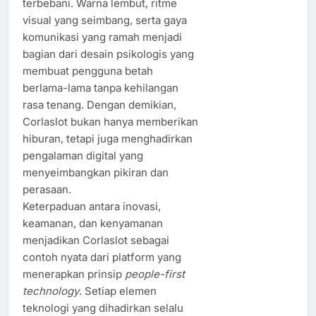
terbebani. Warna lembut, ritme
visual yang seimbang, serta gaya
komunikasi yang ramah menjadi
bagian dari desain psikologis yang
membuat pengguna betah
berlama-lama tanpa kehilangan
rasa tenang. Dengan demikian,
Corlaslot bukan hanya memberikan
hiburan, tetapi juga menghadirkan
pengalaman digital yang
menyeimbangkan pikiran dan
perasaan.
Keterpaduan antara inovasi,
keamanan, dan kenyamanan
menjadikan Corlaslot sebagai
contoh nyata dari platform yang
menerapkan prinsip
people-first
technology
. Setiap elemen
teknologi yang dihadirkan selalu