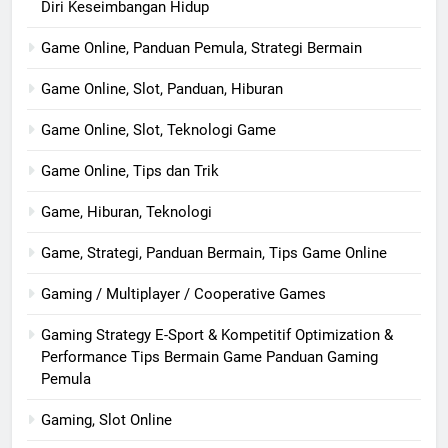
Diri Keseimbangan Hidup
Game Online, Panduan Pemula, Strategi Bermain
Game Online, Slot, Panduan, Hiburan
Game Online, Slot, Teknologi Game
Game Online, Tips dan Trik
Game, Hiburan, Teknologi
Game, Strategi, Panduan Bermain, Tips Game Online
Gaming / Multiplayer / Cooperative Games
Gaming Strategy E-Sport & Kompetitif Optimization &
Performance Tips Bermain Game Panduan Gaming
Pemula
Gaming, Slot Online