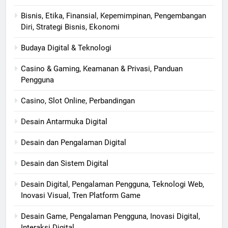
Bisnis, Etika, Finansial, Kepemimpinan, Pengembangan
Diri, Strategi Bisnis, Ekonomi
Budaya Digital & Teknologi
Casino & Gaming, Keamanan & Privasi, Panduan
Pengguna
Casino, Slot Online, Perbandingan
Desain Antarmuka Digital
Desain dan Pengalaman Digital
Desain dan Sistem Digital
Desain Digital, Pengalaman Pengguna, Teknologi Web,
Inovasi Visual, Tren Platform Game
Desain Game, Pengalaman Pengguna, Inovasi Digital,
Interaksi Digital