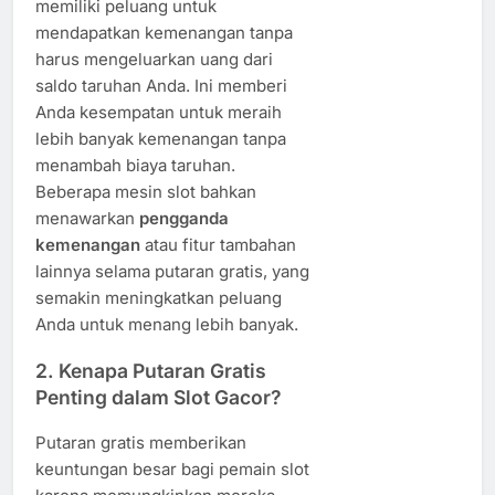
memiliki peluang untuk
mendapatkan kemenangan tanpa
harus mengeluarkan uang dari
saldo taruhan Anda. Ini memberi
Anda kesempatan untuk meraih
lebih banyak kemenangan tanpa
menambah biaya taruhan.
Beberapa mesin slot bahkan
menawarkan
pengganda
kemenangan
atau fitur tambahan
lainnya selama putaran gratis, yang
semakin meningkatkan peluang
Anda untuk menang lebih banyak.
2.
Kenapa Putaran Gratis
Penting dalam Slot Gacor?
Putaran gratis memberikan
keuntungan besar bagi pemain slot