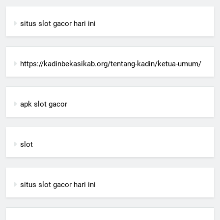
situs slot gacor hari ini
https://kadinbekasikab.org/tentang-kadin/ketua-umum/
apk slot gacor
slot
situs slot gacor hari ini