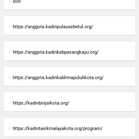
slot
https://anggota.kadinpulausebetul.org/
https://anggota.kadinkabpasangkayu.org/
https://anggota.kadinkablimapuluhkota.org/
https://kadinbinjaikota.org/
https://kadintasikmalayakota.org/program/