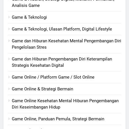
Analisis Game
Game & Teknologi
Game & Teknologi, Ulasan Platform, Digital Lifestyle
Game dan Hiburan Kesehatan Mental Pengembangan Diri
Pengelolaan Stres
Game dan Hiburan Pengembangan Diri Keterampilan
Strategis Kesehatan Digital
Game Online / Platform Game / Slot Online
Game Online & Strategi Bermain
Game Online Kesehatan Mental Hiburan Pengembangan
Diri Keseimbangan Hidup
Game Online, Panduan Pemula, Strategi Bermain