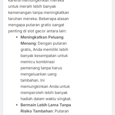
karena memungkinkan mereka
untuk meraih lebih banyak
kemenangan tanpa meningkatkan
taruhan mereka. Beberapa alasan
mengapa putaran gratis sangat
penting di slot gacor antara lain:
Meningkatkan Peluang
Menang
: Dengan putaran
gratis, Anda memiliki lebih
banyak kesempatan untuk
memicu kombinasi
pemenang tanpa harus
mengeluarkan uang
tambahan. Ini
memungkinkan Anda untuk
memperoleh lebih banyak
hadiah dalam waktu singkat.
Bermain Lebih Lama Tanpa
Risiko Tambahan
: Putaran