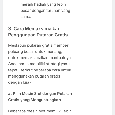
meraih hadiah yang lebih
besar dengan taruhan yang
sama.
3.
Cara Memaksimalkan
Penggunaan Putaran Gratis
Meskipun putaran gratis memberi
peluang besar untuk menang,
untuk memaksimalkan manfaatnya,
Anda harus memiliki strategi yang
tepat. Berikut beberapa cara untuk
menggunakan putaran gratis
dengan bijak:
a.
Pilih Mesin Slot dengan Putaran
Gratis yang Menguntungkan
Beberapa mesin slot memiliki lebih