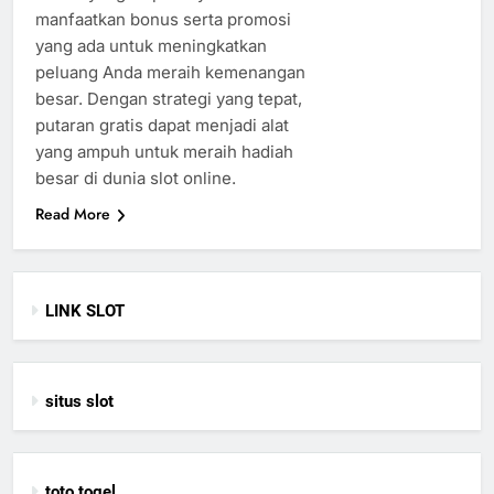
manfaatkan bonus serta promosi
yang ada untuk meningkatkan
peluang Anda meraih kemenangan
besar. Dengan strategi yang tepat,
putaran gratis dapat menjadi alat
yang ampuh untuk meraih hadiah
besar di dunia slot online.
Read More
LINK SLOT
situs slot
toto togel