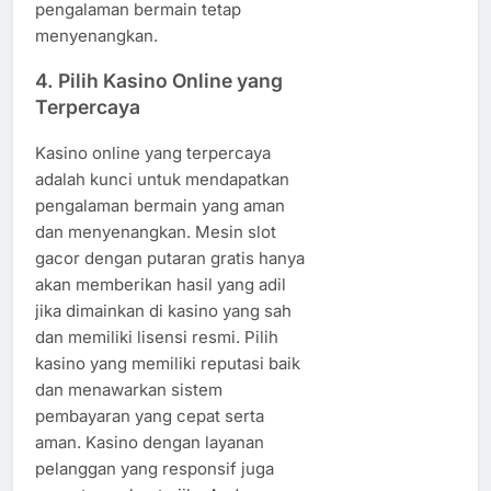
pengalaman bermain tetap
menyenangkan.
4.
Pilih Kasino Online yang
Terpercaya
Kasino online yang terpercaya
adalah kunci untuk mendapatkan
pengalaman bermain yang aman
dan menyenangkan. Mesin slot
gacor dengan putaran gratis hanya
akan memberikan hasil yang adil
jika dimainkan di kasino yang sah
dan memiliki lisensi resmi. Pilih
kasino yang memiliki reputasi baik
dan menawarkan sistem
pembayaran yang cepat serta
aman. Kasino dengan layanan
pelanggan yang responsif juga