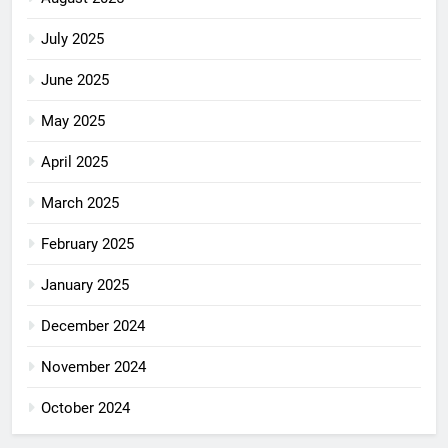
July 2025
June 2025
May 2025
April 2025
March 2025
February 2025
January 2025
December 2024
November 2024
October 2024