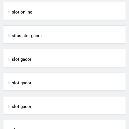
slot online
situs slot gacor
slot gacor
slot gacor
slot gacor