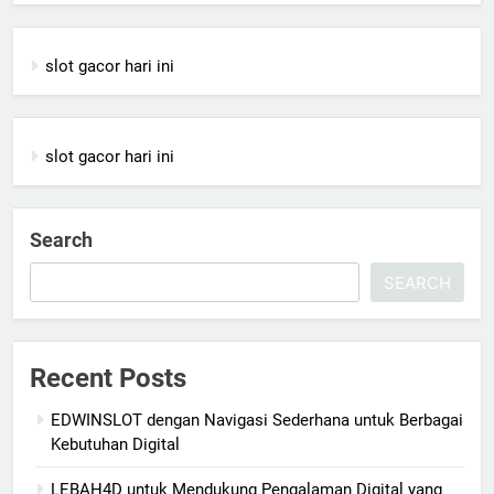
slot gacor hari ini
slot gacor hari ini
Search
SEARCH
Recent Posts
EDWINSLOT dengan Navigasi Sederhana untuk Berbagai
Kebutuhan Digital
LEBAH4D untuk Mendukung Pengalaman Digital yang