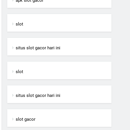
apk slot gacor
slot
situs slot gacor hari ini
slot
situs slot gacor hari ini
slot gacor