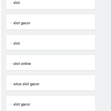
slot
slot gacor
slot
slot online
situs slot gacor
slot gacor