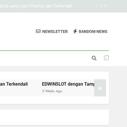
al yang Lebih Praktis dan Terkendali
an Modern dan Navigasi yang Terarah
an Modern dan Navigasi yang Terarah
NEWSLETTER
RANDOM NEWS
ana untuk Berbagai Kebutuhan Digital
 Stylish Untuk Tampilan Modis Anda.
al yang Lebih Praktis dan Terkendali
an Modern dan Navigasi yang Terarah
an Modern dan Navigasi yang Terarah
i
EDWINSLOT dengan Tampilan Modern dan Navigasi ya
2 Weeks Ago