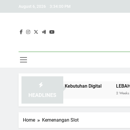
Skip
August 6, 2026
3:34:01 PM
to
content
Ori
Ikuti Tren
 untuk Berbagai Kebutuhan Digital
LEBAH4D untuk Mend
2 Weeks Ago
HEADLINES
Home
Kemenangan Slot