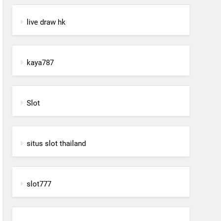
live draw hk
kaya787
Slot
situs slot thailand
slot777