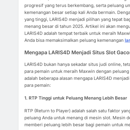
progresif yang terus berkembang, serta peluang u
kemenangan besar setiap kali Anda bermain. Deng
yang tinggi, LARIS4D menjadi pilihan yang tepat ba
menang besar di tahun 2025. Artikel ini akan men
LARIS4D adalah tempat terbaik untuk meraih Maxw
Anda bisa memaksimalkan peluang kemenangan
la
Mengapa LARIS4D Menjadi Situs Slot Gaco
LARIS4D bukan hanya sekadar situs judi online, tet
para pemain untuk meraih Maxwin dengan peluang y
adalah beberapa alasan mengapa LARIS4D menjadi 
para pemain:
1.
RTP Tinggi untuk Peluang Menang Lebih Besar
RTP (Return to Player) adalah salah satu faktor y
peluang Anda untuk menang di mesin slot. Mesin d
memberi peluang lebih besar bagi pemain untuk m