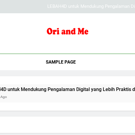
LEBAH4D untuk Mendukung Pengalaman Digit
EDWINSLOT dengan Tampil
LEBAH4D dengan Tampil
 And Me
EDWINSLOT dengan Navigasi Sederh
 Mode Terkini Dengan Ori And Me. Pilihan Pakaian Dan Aksesori
LEBAH4D untuk Mendukung Pengalaman Digit
SAMPLE PAGE
EDWINSLOT dengan Tampil
LEBAH4D dengan Tampil
ukung Pengalaman Digital yang Lebih Praktis dan Terkendal