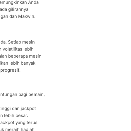
 memungkinkan Anda
ada gilirannya
ngan dan Maxwin.
da. Setiap mesin
volatilitas lebih
balah beberapa mesin
kan lebih banyak
progresif.
ntungan bagi pemain,
nggi dan jackpot
 lebih besar.
ackpot yang terus
k meraih hadiah