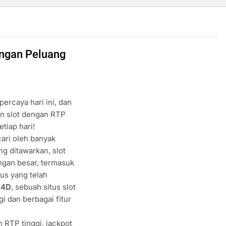
engan Peluang
ercaya hari ini, dan
in slot dengan RTP
tiap hari!
cari oleh banyak
ng ditawarkan, slot
gan besar, termasuk
us yang telah
S4D
, sebuah situs slot
 dan berbagai fitur
 RTP tinggi, jackpot