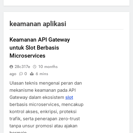
keamanan aplikasi
Keamanan API Gateway
untuk Slot Berbasis
Microservices
28c317e
10 months
ago
0
6 mins
Ulasan teknis mengenai peran dan
mekanisme keamanan pada API
Gateway dalam ekosistem
slot
berbasis microservices, mencakup
kontrol akses, enkripsi, proteksi
trafik, serta penerapan zero-trust
tanpa unsur promosi atau ajakan
bermain.