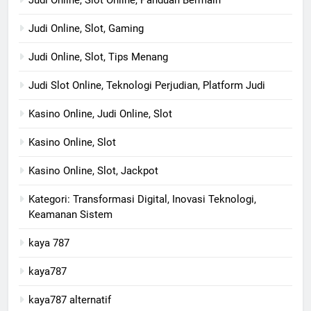
Judi Online, Slot, Gaming
Judi Online, Slot, Tips Menang
Judi Slot Online, Teknologi Perjudian, Platform Judi
Kasino Online, Judi Online, Slot
Kasino Online, Slot
Kasino Online, Slot, Jackpot
Kategori: Transformasi Digital, Inovasi Teknologi,
Keamanan Sistem
kaya 787
kaya787
kaya787 alternatif