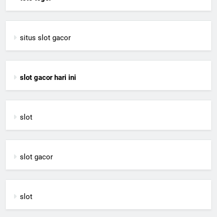
situs slot gacor
slot gacor hari ini
slot
slot gacor
slot