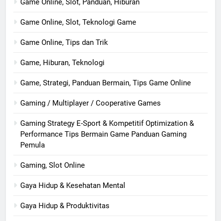
Game Online, Slot, Panduan, Hiburan
Game Online, Slot, Teknologi Game
Game Online, Tips dan Trik
Game, Hiburan, Teknologi
Game, Strategi, Panduan Bermain, Tips Game Online
Gaming / Multiplayer / Cooperative Games
Gaming Strategy E-Sport & Kompetitif Optimization &
Performance Tips Bermain Game Panduan Gaming
Pemula
Gaming, Slot Online
Gaya Hidup & Kesehatan Mental
Gaya Hidup & Produktivitas