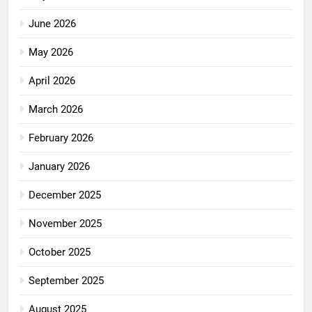
June 2026
May 2026
April 2026
March 2026
February 2026
January 2026
December 2025
November 2025
October 2025
September 2025
August 2025