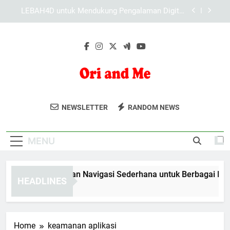
Skip
EDWINSLOT dengan Tampilan Modern dan
to
Navigasi yang Terarah
content
LEBAH4D dengan Tampilan Modern dan Navigasi
yang Terarah
EDWINSLOT dengan Navigasi Sederhana untuk
Berbagai Kebutuhan Digital
LEBAH4D untuk Mendukung Pengalaman Digital
yang Lebih Praktis dan Terkendali
Ori And Me
Ikuti Tren Mode Terkini Dengan Ori And
EDWINSLOT dengan Tampilan Modern dan
NEWSLETTER
RANDOM NEWS
Navigasi yang Terarah
Me. Pilihan Pakaian Dan Aksesori
LEBAH4D dengan Tampilan Modern dan Navigasi
Stylish Untuk Tampilan Modis Anda.
yang Terarah
MENU
WINSLOT dengan Navigasi Sederhana untuk Berbagai Kebutuh
HEADLINES
Weeks Ago
Home
keamanan aplikasi