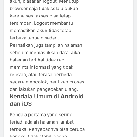
akun, biasakan logout. Menutup
browser saja tidak selalu cukup
karena sesi akses bisa tetap
tersimpan. Logout membantu
memastikan akun tidak tetap
terbuka tanpa disadari.
Perhatikan juga tampilan halaman
sebelum memasukkan data. Jika
halaman terlihat tidak rapi,
meminta informasi yang tidak
relevan, atau terasa berbeda
secara mencolok, hentikan proses
dan lakukan pengecekan ulang.
Kendala Umum di Android
dan iOS
Kendala pertama yang sering
terjadi adalah halaman lambat
terbuka. Penyebabnya bisa berupa
koneksi tidak stabil, cache