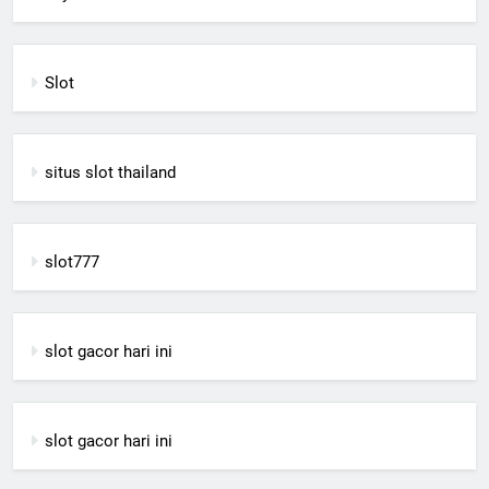
Slot
situs slot thailand
slot777
slot gacor hari ini
slot gacor hari ini