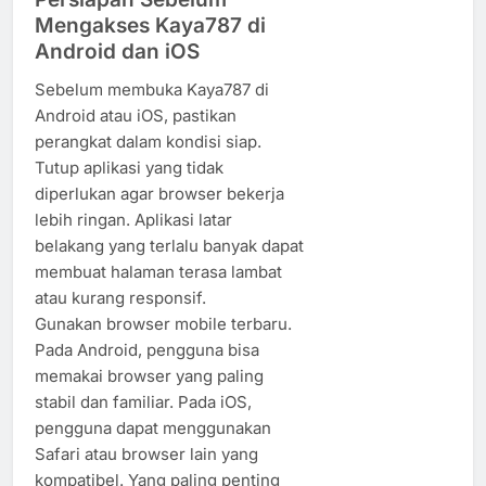
Mengakses Kaya787 di
Android dan iOS
Sebelum membuka Kaya787 di
Android atau iOS, pastikan
perangkat dalam kondisi siap.
Tutup aplikasi yang tidak
diperlukan agar browser bekerja
lebih ringan. Aplikasi latar
belakang yang terlalu banyak dapat
membuat halaman terasa lambat
atau kurang responsif.
Gunakan browser mobile terbaru.
Pada Android, pengguna bisa
memakai browser yang paling
stabil dan familiar. Pada iOS,
pengguna dapat menggunakan
Safari atau browser lain yang
kompatibel. Yang paling penting