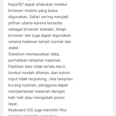
Kaya787 dapat dilakukan melalui
browser mobile yang biasa
digunakan. Safari sering menjadi
pilihan utama karena tersedia
sebagai browser bawaan, tetapi
browser lain juga dapat digunakan
selama halaman tampil normal dan
stabil.
Sebelum memasukkan data,
perhatikan tampilan halaman.
Pastikan teks tidak terlalu kecil,
tombol mudah ditekan, dan kolom
input tidak terpotong. Jika tampilan
kurang nyaman, pengguna dapat
memperbesar halaman dengan
hati-hati atau mengubah posisi
layar.
Keyboard iOS juga memiliki fitur