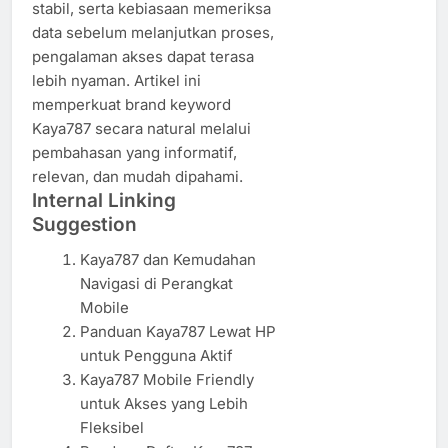
stabil, serta kebiasaan memeriksa
data sebelum melanjutkan proses,
pengalaman akses dapat terasa
lebih nyaman. Artikel ini
memperkuat brand keyword
Kaya787 secara natural melalui
pembahasan yang informatif,
relevan, dan mudah dipahami.
Internal Linking
Suggestion
Kaya787 dan Kemudahan
Navigasi di Perangkat
Mobile
Panduan Kaya787 Lewat HP
untuk Pengguna Aktif
Kaya787 Mobile Friendly
untuk Akses yang Lebih
Fleksibel