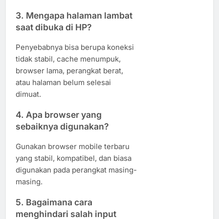
3. Mengapa halaman lambat
saat dibuka di HP?
Penyebabnya bisa berupa koneksi
tidak stabil, cache menumpuk,
browser lama, perangkat berat,
atau halaman belum selesai
dimuat.
4. Apa browser yang
sebaiknya digunakan?
Gunakan browser mobile terbaru
yang stabil, kompatibel, dan biasa
digunakan pada perangkat masing-
masing.
5. Bagaimana cara
menghindari salah input