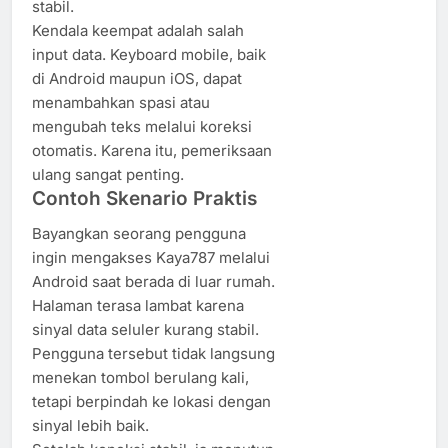
stabil.
Kendala keempat adalah salah
input data. Keyboard mobile, baik
di Android maupun iOS, dapat
menambahkan spasi atau
mengubah teks melalui koreksi
otomatis. Karena itu, pemeriksaan
ulang sangat penting.
Contoh Skenario Praktis
Bayangkan seorang pengguna
ingin mengakses Kaya787 melalui
Android saat berada di luar rumah.
Halaman terasa lambat karena
sinyal data seluler kurang stabil.
Pengguna tersebut tidak langsung
menekan tombol berulang kali,
tetapi berpindah ke lokasi dengan
sinyal lebih baik.