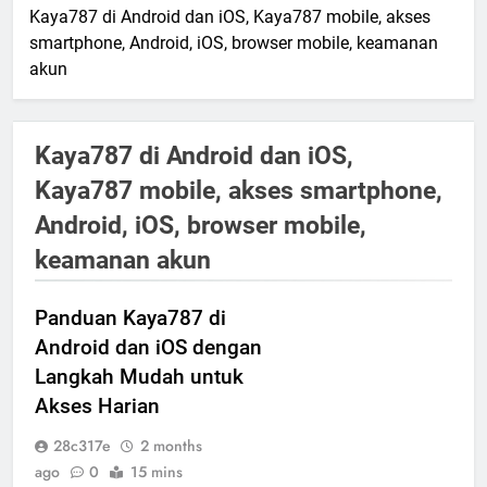
Kaya787 di Android dan iOS, Kaya787 mobile, akses
smartphone, Android, iOS, browser mobile, keamanan
akun
Kaya787 di Android dan iOS,
Kaya787 mobile, akses smartphone,
Android, iOS, browser mobile,
keamanan akun
Panduan Kaya787 di
Android dan iOS dengan
Langkah Mudah untuk
Akses Harian
28c317e
2 months
ago
0
15 mins