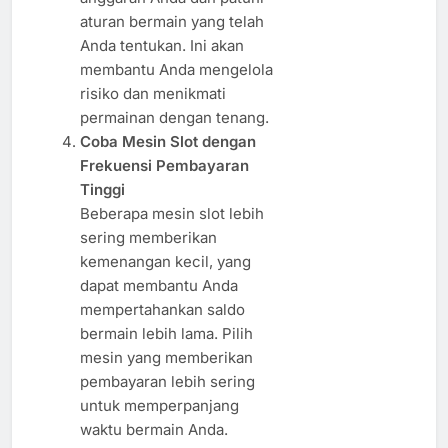
aturan bermain yang telah
Anda tentukan. Ini akan
membantu Anda mengelola
risiko dan menikmati
permainan dengan tenang.
Coba Mesin Slot dengan
Frekuensi Pembayaran
Tinggi
Beberapa mesin slot lebih
sering memberikan
kemenangan kecil, yang
dapat membantu Anda
mempertahankan saldo
bermain lebih lama. Pilih
mesin yang memberikan
pembayaran lebih sering
untuk memperpanjang
waktu bermain Anda.