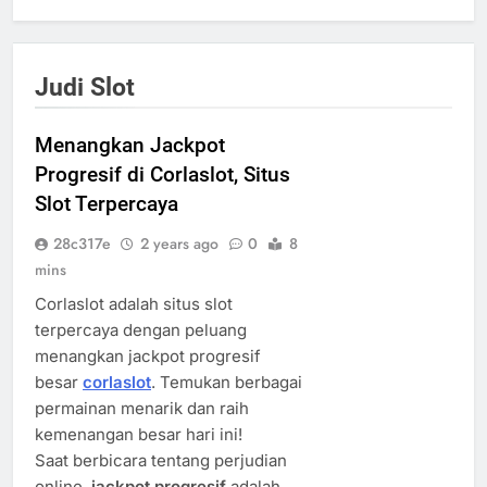
Judi Slot
Menangkan Jackpot
Progresif di Corlaslot, Situs
Slot Terpercaya
28c317e
2 years ago
0
8
mins
Corlaslot adalah situs slot
terpercaya dengan peluang
menangkan jackpot progresif
besar
corlaslot
. Temukan berbagai
permainan menarik dan raih
kemenangan besar hari ini!
Saat berbicara tentang perjudian
online,
jackpot progresif
adalah