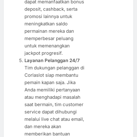
dapat memanfaatkan bonus
deposit, cashback, serta
promosi lainnya untuk
meningkatkan saldo
permainan mereka dan
memperbesar peluang
untuk memenangkan
jackpot progresif.
Layanan Pelanggan 24/7
Tim dukungan pelanggan di
Corlaslot siap membantu
pemain kapan saja. Jika
Anda memiliki pertanyaan
atau menghadapi masalah
saat bermain, tim customer
service dapat dihubungi
melalui live chat atau email,
dan mereka akan
memberikan bantuan