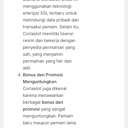
menggunakan teknologi
enkripsi SSL terbaru untuk
melindungi data pribadi dan
transaksi pemain. Selain itu,
Corlaslot memiliki lisensi
resmi dan bekerja dengan
penyedia permainan yang
sah, yang menjamin
permainan yang fair dan
adil.
Bonus dan Promosi
Menguntungkan
Corlaslot juga dikenal
karena menawarkan
berbagai
bonus dan
promosi
yang sangat
menguntungkan. Pemain
baru maupun pemain lama