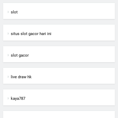
slot
situs slot gacor hari ini
slot gacor
live draw hk
kaya787