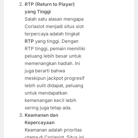
RTP (Return to Player)
yang Tinggi
Salah satu alasan mengapa
Corlaslot menjadi situs slot
terpercaya adalah tingkat
RTP
yang tinggi. Dengan
RTP tinggi, pemain memiliki
peluang lebih besar untuk
memenangkan hadiah. Ini
juga berarti bahwa
meskipun jackpot progresif
lebih sulit didapat, peluang
untuk mendapatkan
kemenangan kecil lebih
sering juga tetap ada.
Keamanan dan
Kepercayaan
Keamanan adalah prioritas
utama di Corlaslot. Situs ini