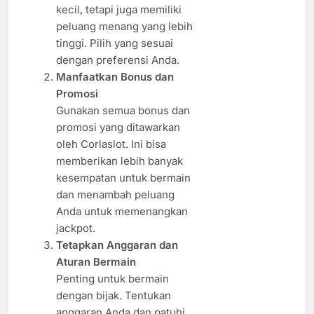
kecil, tetapi juga memiliki
peluang menang yang lebih
tinggi. Pilih yang sesuai
dengan preferensi Anda.
Manfaatkan Bonus dan
Promosi
Gunakan semua bonus dan
promosi yang ditawarkan
oleh Corlaslot. Ini bisa
memberikan lebih banyak
kesempatan untuk bermain
dan menambah peluang
Anda untuk memenangkan
jackpot.
Tetapkan Anggaran dan
Aturan Bermain
Penting untuk bermain
dengan bijak. Tentukan
anggaran Anda dan patuhi