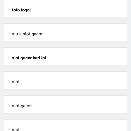
toto togel
situs slot gacor
slot gacor hari ini
slot
slot gacor
slot