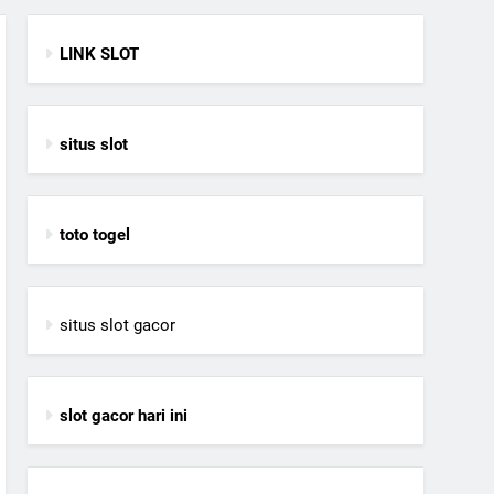
LINK SLOT
situs slot
toto togel
situs slot gacor
slot gacor hari ini