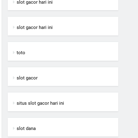
slot gacor hari ini
slot gacor hari ini
toto
slot gacor
situs slot gacor hari ini
slot dana