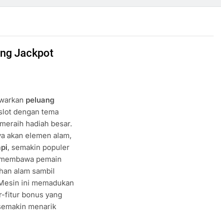
ang Jackpot
warkan
peluang
 slot dengan tema
eraih hadiah besar.
ya akan elemen alam,
pi
, semakin populer
membawa pemain
han alam sambil
 Mesin ini memadukan
-fitur bonus yang
semakin menarik