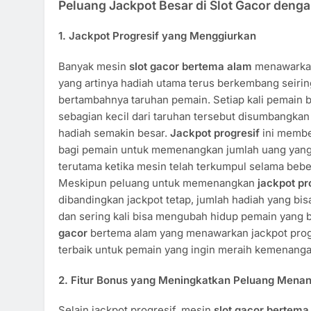
Peluang Jackpot Besar di Slot Gacor deng
1.
Jackpot Progresif yang Menggiurkan
Banyak mesin
slot gacor bertema alam
menawark
yang artinya hadiah utama terus berkembang seiri
bertambahnya taruhan pemain. Setiap kali pemain 
sebagian kecil dari taruhan tersebut disumbangka
hadiah semakin besar.
Jackpot progresif
ini membe
bagi pemain untuk memenangkan jumlah uang yang 
terutama ketika mesin telah terkumpul selama beb
Meskipun peluang untuk memenangkan
jackpot pr
dibandingkan jackpot tetap, jumlah hadiah yang bis
dan sering kali bisa mengubah hidup pemain yang
gacor
bertema alam yang menawarkan jackpot progr
terbaik untuk pemain yang ingin meraih kemenanga
2.
Fitur Bonus yang Meningkatkan Peluang Mena
Selain jackpot progresif, mesin
slot gacor bertema