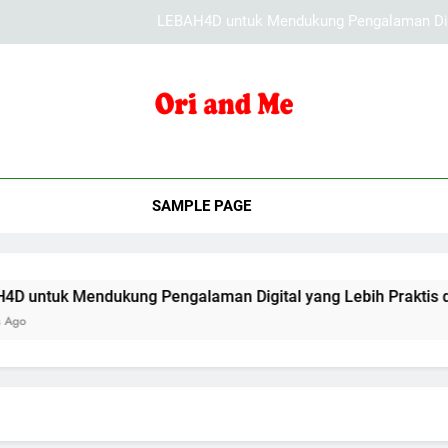
LEBAH4D untuk Mendukung Pengalaman Digit
EDWINSLOT dengan Tampil
LEBAH4D dengan Tampil
 And Me
EDWINSLOT dengan Navigasi Sederh
 Mode Terkini Dengan Ori And Me. Pilihan Pakaian Dan Aksesori
LEBAH4D untuk Mendukung Pengalaman Digit
SAMPLE PAGE
EDWINSLOT dengan Tampil
LEBAH4D dengan Tampil
dukung Pengalaman Digital yang Lebih Praktis dan Terkenda