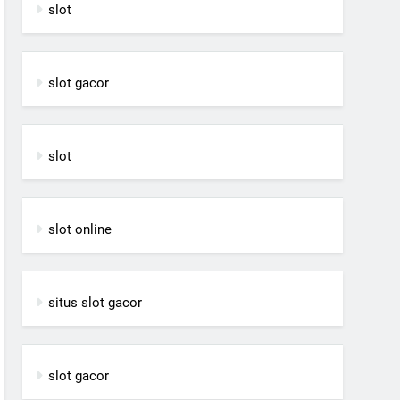
slot
slot gacor
slot
slot online
situs slot gacor
slot gacor