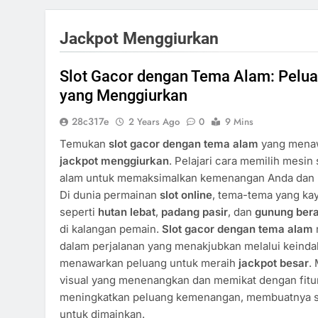
Jackpot Menggiurkan
Slot Gacor dengan Tema Alam: Pelu
yang Menggiurkan
28c317e
2 Years Ago
0
9 Mins
Temukan
slot gacor dengan tema alam
yang mena
jackpot menggiurkan
. Pelajari cara memilih mesin
alam untuk memaksimalkan kemenangan Anda dan m
Di dunia permainan
slot online
, tema-tema yang ka
seperti
hutan lebat
,
padang pasir
, dan
gunung bera
di kalangan pemain.
Slot gacor dengan tema alam
dalam perjalanan yang menakjubkan melalui keinda
menawarkan peluang untuk meraih
jackpot besar
.
visual yang menenangkan dan memikat dengan fitur
meningkatkan peluang kemenangan, membuatnya 
untuk dimainkan.