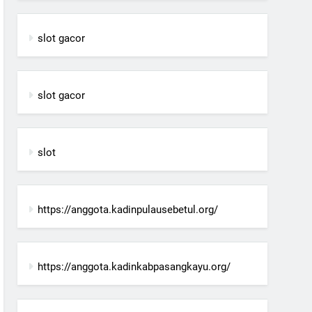
slot gacor
slot gacor
slot
https://anggota.kadinpulausebetul.org/
https://anggota.kadinkabpasangkayu.org/