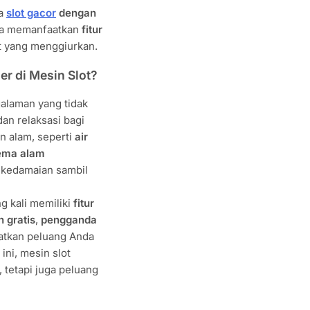
pa
slot gacor
dengan
sa memanfaatkan
fitur
t yang menggiurkan.
r di Mesin Slot?
alaman yang tidak
an relaksasi bagi
n alam, seperti
air
tema alam
kedamaian sambil
g kali memiliki
fitur
n gratis
,
pengganda
atkan peluang Anda
ini, mesin slot
 tetapi juga peluang