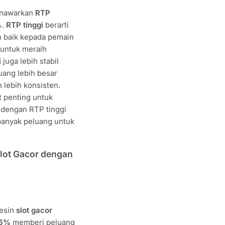
enawarkan
RTP
%.
RTP tinggi
berarti
h baik kepada pemain
 untuk meraih
i
juga lebih stabil
uang lebih besar
lebih konsisten.
 penting untuk
dengan RTP tinggi
banyak peluang untuk
lot Gacor dengan
mesin
slot gacor
96%
memberi peluang