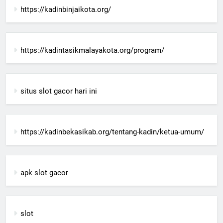
https://kadinbinjaikota.org/
https://kadintasikmalayakota.org/program/
situs slot gacor hari ini
https://kadinbekasikab.org/tentang-kadin/ketua-umum/
apk slot gacor
slot