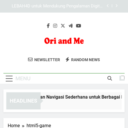
Skip
EDWINSLOT dengan Tampilan Modern dan
to
Navigasi yang Terarah
content
LEBAH4D dengan Tampilan Modern dan Navigasi
yang Terarah
EDWINSLOT dengan Navigasi Sederhana untuk
Berbagai Kebutuhan Digital
LEBAH4D untuk Mendukung Pengalaman Digital
yang Lebih Praktis dan Terkendali
Ori And Me
Ikuti Tren Mode Terkini Dengan Ori And
EDWINSLOT dengan Tampilan Modern dan
NEWSLETTER
RANDOM NEWS
Navigasi yang Terarah
Me. Pilihan Pakaian Dan Aksesori
LEBAH4D dengan Tampilan Modern dan Navigasi
Stylish Untuk Tampilan Modis Anda.
yang Terarah
MENU
WINSLOT dengan Navigasi Sederhana untuk Berbagai Kebutuh
HEADLINES
Week Ago
Home
html5-game