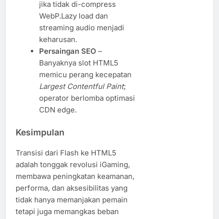
jika tidak di-compress
WebP.Lazy load dan
streaming audio menjadi
keharusan.
Persaingan SEO
–
Banyaknya slot HTML5
memicu perang kecepatan
Largest Contentful Paint
;
operator berlomba optimasi
CDN edge.
Kesimpulan
Transisi dari Flash ke HTML5
adalah tonggak revolusi iGaming,
membawa peningkatan keamanan,
performa, dan aksesibilitas yang
tidak hanya memanjakan pemain
tetapi juga memangkas beban