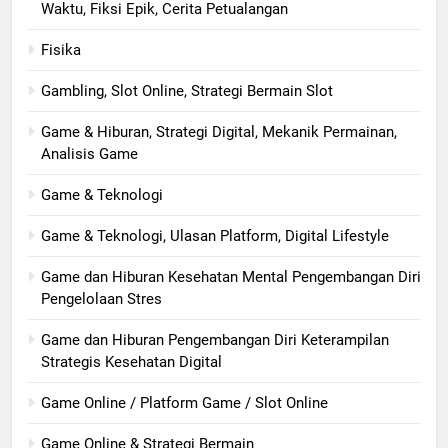
Waktu, Fiksi Epik, Cerita Petualangan
Fisika
Gambling, Slot Online, Strategi Bermain Slot
Game & Hiburan, Strategi Digital, Mekanik Permainan,
Analisis Game
Game & Teknologi
Game & Teknologi, Ulasan Platform, Digital Lifestyle
Game dan Hiburan Kesehatan Mental Pengembangan Diri
Pengelolaan Stres
Game dan Hiburan Pengembangan Diri Keterampilan
Strategis Kesehatan Digital
Game Online / Platform Game / Slot Online
Game Online & Strategi Bermain