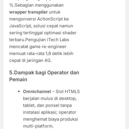
%.Sebagian menggunakan
wrapper transpiler
untuk
mengonversi ActionScript ke
JavaScript, solusi cepat namun
sering tertinggal optimasi shader
terbaru.Pengujian iTech Labs
mencatat game re-engineer
memuat rata-rata 1,8 detik lebih
cepat di jaringan 4G.
5.Dampak bagi Operator dan
Pemain
Omnichannel
– Slot HTML5
berjalan mulus di desktop,
tablet, dan ponsel tanpa
instalasi aplikasi; operator
menghemat biaya produksi
multi-platform.