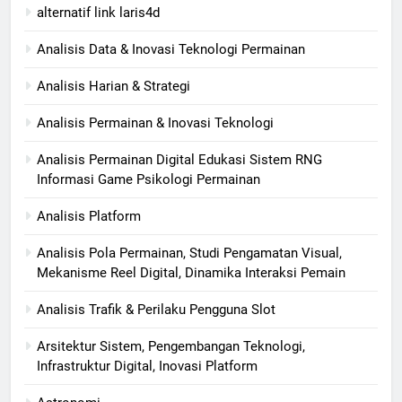
alternatif link laris4d
Analisis Data & Inovasi Teknologi Permainan
Analisis Harian & Strategi
Analisis Permainan & Inovasi Teknologi
Analisis Permainan Digital Edukasi Sistem RNG
Informasi Game Psikologi Permainan
Analisis Platform
Analisis Pola Permainan, Studi Pengamatan Visual,
Mekanisme Reel Digital, Dinamika Interaksi Pemain
Analisis Trafik & Perilaku Pengguna Slot
Arsitektur Sistem, Pengembangan Teknologi,
Infrastruktur Digital, Inovasi Platform