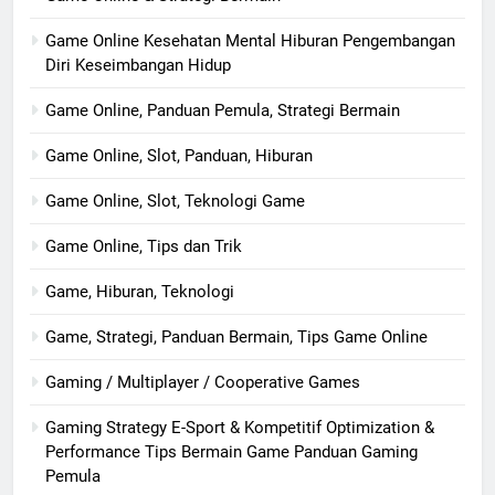
Game Online Kesehatan Mental Hiburan Pengembangan
Diri Keseimbangan Hidup
Game Online, Panduan Pemula, Strategi Bermain
Game Online, Slot, Panduan, Hiburan
Game Online, Slot, Teknologi Game
Game Online, Tips dan Trik
Game, Hiburan, Teknologi
Game, Strategi, Panduan Bermain, Tips Game Online
Gaming / Multiplayer / Cooperative Games
Gaming Strategy E-Sport & Kompetitif Optimization &
Performance Tips Bermain Game Panduan Gaming
Pemula