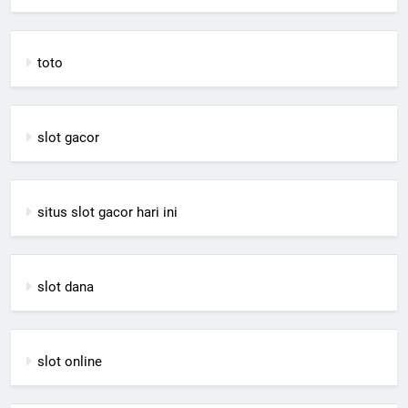
toto
slot gacor
situs slot gacor hari ini
slot dana
slot online