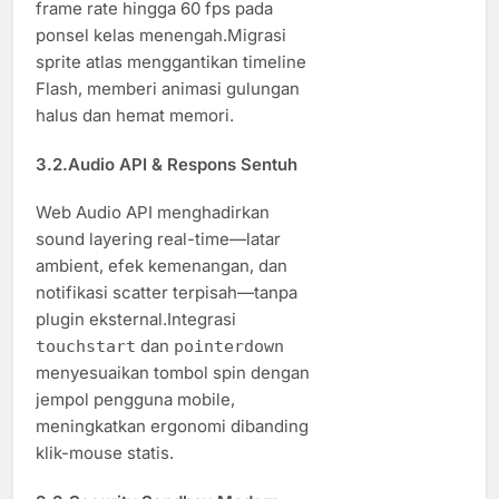
frame rate hingga 60 fps pada
ponsel kelas menengah.Migrasi
sprite atlas menggantikan timeline
Flash, memberi animasi gulungan
halus dan hemat memori.
3.2.Audio API & Respons Sentuh
Web Audio API menghadirkan
sound layering real-time—latar
ambient, efek kemenangan, dan
notifikasi scatter terpisah—tanpa
plugin eksternal.Integrasi
dan
touchstart
pointerdown
menyesuaikan tombol spin dengan
jempol pengguna mobile,
meningkatkan ergonomi dibanding
klik-mouse statis.