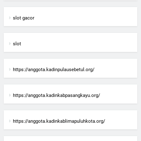
slot gacor
slot
https://anggota.kadinpulausebetul.org/
https://anggota.kadinkabpasangkayu.org/
https://anggota.kadinkablimapuluhkota.org/