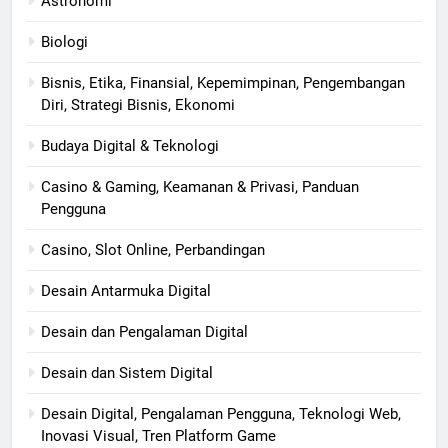
Astronomi
Biologi
Bisnis, Etika, Finansial, Kepemimpinan, Pengembangan
Diri, Strategi Bisnis, Ekonomi
Budaya Digital & Teknologi
Casino & Gaming, Keamanan & Privasi, Panduan
Pengguna
Casino, Slot Online, Perbandingan
Desain Antarmuka Digital
Desain dan Pengalaman Digital
Desain dan Sistem Digital
Desain Digital, Pengalaman Pengguna, Teknologi Web,
Inovasi Visual, Tren Platform Game