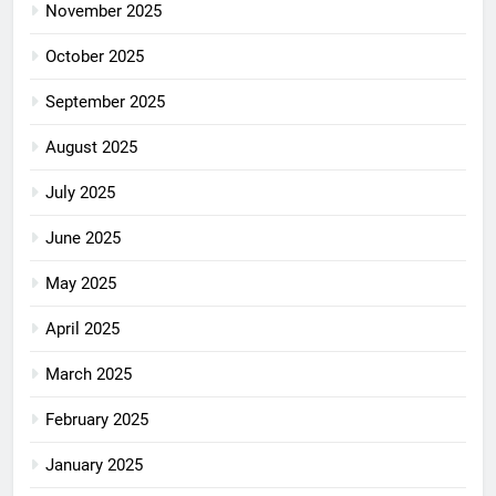
November 2025
October 2025
September 2025
August 2025
July 2025
June 2025
May 2025
April 2025
March 2025
February 2025
January 2025