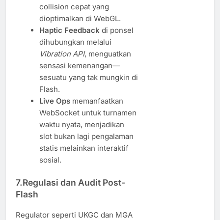
collision cepat yang
dioptimalkan di WebGL.
Haptic Feedback
di ponsel
dihubungkan melalui
Vibration API
, menguatkan
sensasi kemenangan—
sesuatu yang tak mungkin di
Flash.
Live Ops
memanfaatkan
WebSocket untuk turnamen
waktu nyata, menjadikan
slot bukan lagi pengalaman
statis melainkan interaktif
sosial.
7.Regulasi dan Audit Post-
Flash
Regulator seperti UKGC dan MGA