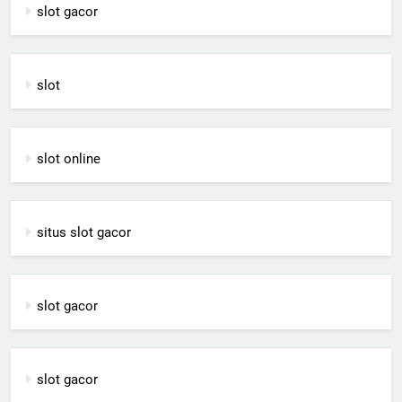
slot gacor
slot
slot online
situs slot gacor
slot gacor
slot gacor