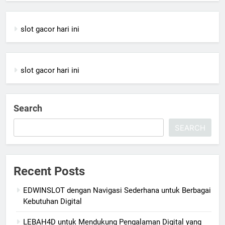
slot gacor hari ini
slot gacor hari ini
Search
SEARCH
Recent Posts
EDWINSLOT dengan Navigasi Sederhana untuk Berbagai
Kebutuhan Digital
LEBAH4D untuk Mendukung Pengalaman Digital yang