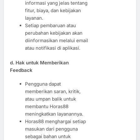
informasi yang jelas tentang
fitur, biaya, dan kebijakan
layanan.
Setiap pembaruan atau
perubahan kebijakan akan
diinformasikan melalui email
atau notifikasi di aplikasi.
d. Hak untuk Memberikan
Feedback
Pengguna dapat
memberikan saran, kritik,
atau umpan balik untuk
membantu Horas88
meningkatkan layanannya.
Horas88 menghargai setiap
masukan dari pengguna
sebagai bahan untuk