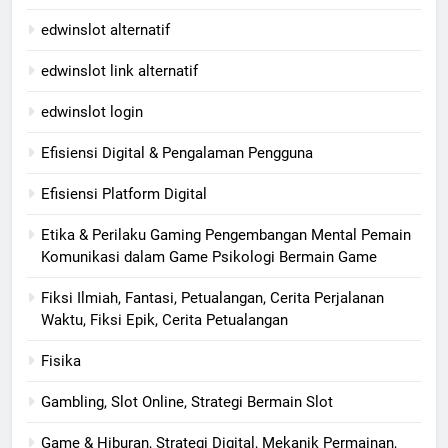
edwinslot alternatif
edwinslot link alternatif
edwinslot login
Efisiensi Digital & Pengalaman Pengguna
Efisiensi Platform Digital
Etika & Perilaku Gaming Pengembangan Mental Pemain
Komunikasi dalam Game Psikologi Bermain Game
Fiksi Ilmiah, Fantasi, Petualangan, Cerita Perjalanan
Waktu, Fiksi Epik, Cerita Petualangan
Fisika
Gambling, Slot Online, Strategi Bermain Slot
Game & Hiburan, Strategi Digital, Mekanik Permainan,