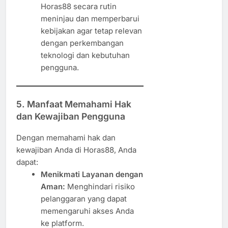
Horas88 secara rutin
meninjau dan memperbarui
kebijakan agar tetap relevan
dengan perkembangan
teknologi dan kebutuhan
pengguna.
5.
Manfaat Memahami Hak
dan Kewajiban Pengguna
Dengan memahami hak dan
kewajiban Anda di Horas88, Anda
dapat:
Menikmati Layanan dengan
Aman:
Menghindari risiko
pelanggaran yang dapat
memengaruhi akses Anda
ke platform.