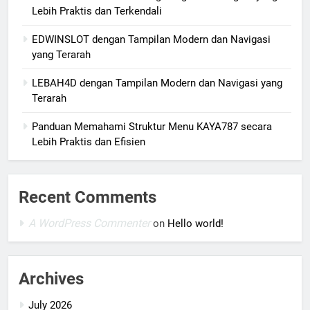
Lebih Praktis dan Terkendali
EDWINSLOT dengan Tampilan Modern dan Navigasi
yang Terarah
LEBAH4D dengan Tampilan Modern dan Navigasi yang
Terarah
Panduan Memahami Struktur Menu KAYA787 secara
Lebih Praktis dan Efisien
Recent Comments
A WordPress Commenter
on
Hello world!
Archives
July 2026