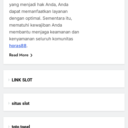
yang menjadi hak Anda, Anda
dapat memanfaatkan layanan
dengan optimal. Sementara itu,
mematuhi kewajiban Anda
membantu menjaga keamanan dan
kenyamanan seluruh komunitas
horas88
.
Read More
LINK SLOT
situs slot
toto togel