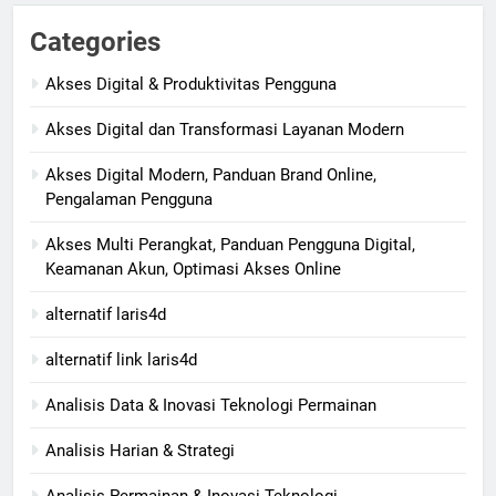
Categories
Akses Digital & Produktivitas Pengguna
Akses Digital dan Transformasi Layanan Modern
Akses Digital Modern, Panduan Brand Online,
Pengalaman Pengguna
Akses Multi Perangkat, Panduan Pengguna Digital,
Keamanan Akun, Optimasi Akses Online
alternatif laris4d
alternatif link laris4d
Analisis Data & Inovasi Teknologi Permainan
Analisis Harian & Strategi