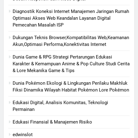
Diagnostik Koneksi Internet Manajemen Jaringan Rumah
Optimasi Akses Web Keandalan Layanan Digital
Pemecahan Masalah ISP
Dukungan Teknis Browser,Kompatibilitas Web,Keamanan
Akun,Optimasi Performa,Konektivitas Internet
Dunia Game & RPG Strategi Pertarungan Edukasi
Karakter & Kemampuan Anime & Pop Culture Studi Cerita
& Lore Mekanika Game & Tips
Dunia Pokémon Ekologi & Lingkungan Perilaku Makhluk
Fiksi Dinamika Wilayah Habitat Pokémon Lore Pokémon
Edukasi Digital, Analisis Komunitas, Teknologi
Permainan
Edukasi Finansial & Manajemen Risiko
edwinslot