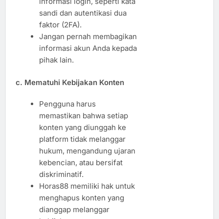
informasi login, seperti kata
sandi dan autentikasi dua
faktor (2FA).
Jangan pernah membagikan
informasi akun Anda kepada
pihak lain.
c. Mematuhi Kebijakan Konten
Pengguna harus
memastikan bahwa setiap
konten yang diunggah ke
platform tidak melanggar
hukum, mengandung ujaran
kebencian, atau bersifat
diskriminatif.
Horas88 memiliki hak untuk
menghapus konten yang
dianggap melanggar