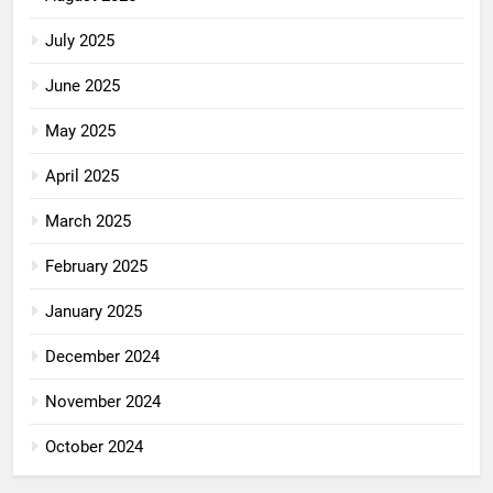
July 2025
June 2025
May 2025
April 2025
March 2025
February 2025
January 2025
December 2024
November 2024
October 2024