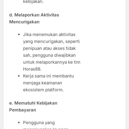
kebijakan.
d. Melaporkan Aktivitas
Mencurigakan
Jika menemukan aktivitas
yang mencurigakan, seperti
penipuan atau akses tidak
sah, pengguna diwajibkan
untuk melaporkannya ke tim
Horas88.
Kerja sama ini membantu
menjaga keamanan
ekosistem platform.
e. Mematuhi Kebijakan
Pembayaran
Pengguna yang