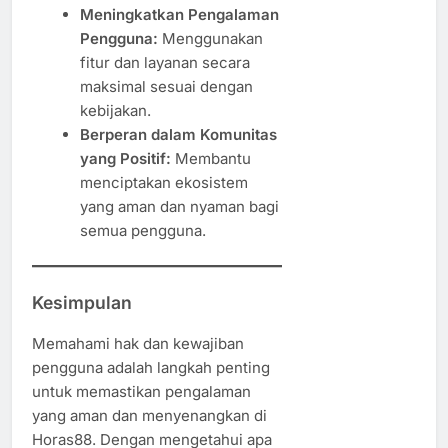
Meningkatkan Pengalaman
Pengguna:
Menggunakan
fitur dan layanan secara
maksimal sesuai dengan
kebijakan.
Berperan dalam Komunitas
yang Positif:
Membantu
menciptakan ekosistem
yang aman dan nyaman bagi
semua pengguna.
Kesimpulan
Memahami hak dan kewajiban
pengguna adalah langkah penting
untuk memastikan pengalaman
yang aman dan menyenangkan di
Horas88. Dengan mengetahui apa