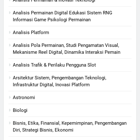
Analisis Permainan & Inovasi Teknologi
Analisis Permainan Digital Edukasi Sistem RNG
Informasi Game Psikologi Permainan
Analisis Platform
Analisis Pola Permainan, Studi Pengamatan Visual,
Mekanisme Reel Digital, Dinamika Interaksi Pemain
Analisis Trafik & Perilaku Pengguna Slot
Arsitektur Sistem, Pengembangan Teknologi,
Infrastruktur Digital, Inovasi Platform
Astronomi
Biologi
Bisnis, Etika, Finansial, Kepemimpinan, Pengembangan
Diri, Strategi Bisnis, Ekonomi