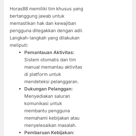
Horas88 memiliki tim khusus yang
bertanggung jawab untuk
memastikan hak dan kewajiban
pengguna ditegakkan dengan adil.
Langkah-langkah yang dilakukan
meliputi:
Pemantauan Aktivitas:
Sistem otomatis dan tim
manual memantau aktivitas
di platform untuk
mendeteksi pelanggaran.
Dukungan Pelanggan:
Menyediakan saluran
komunikasi untuk
membantu pengguna
memahami kebijakan atau
menyelesaikan masalah.
Pembaruan Kebijakan: