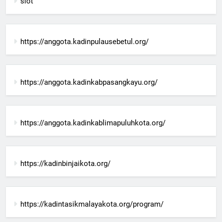
slot
https://anggota.kadinpulausebetul.org/
https://anggota.kadinkabpasangkayu.org/
https://anggota.kadinkablimapuluhkota.org/
https://kadinbinjaikota.org/
https://kadintasikmalayakota.org/program/