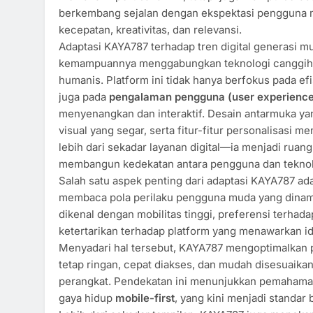
berkembang sejalan dengan ekspektasi pengguna
kecepatan, kreativitas, dan relevansi.
Adaptasi KAYA787 terhadap tren digital generasi mud
kemampuannya menggabungkan teknologi canggih
humanis. Platform ini tidak hanya berfokus pada efis
juga pada
pengalaman pengguna (user experience
menyenangkan dan interaktif. Desain antarmuka yan
visual yang segar, serta fitur-fitur personalisasi 
lebih dari sekadar layanan digital—ia menjadi ruang
membangun kedekatan antara pengguna dan teknol
Salah satu aspek penting dari adaptasi KAYA787 
membaca pola perilaku pengguna muda yang dinami
dikenal dengan mobilitas tinggi, preferensi terhada
ketertarikan terhadap platform yang menawarkan id
Menyadari hal tersebut, KAYA787 mengoptimalkan 
tetap ringan, cepat diakses, dan mudah disesuaikan
perangkat. Pendekatan ini menunjukkan pemaham
gaya hidup
mobile-first
, yang kini menjadi standar b