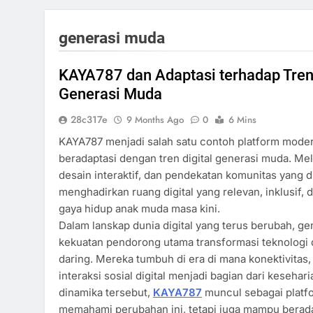
generasi muda
KAYA787 dan Adaptasi terhadap Tren 
Generasi Muda
28c317e
9 Months Ago
0
6 Mins
KAYA787 menjadi salah satu contoh platform mode
beradaptasi dengan tren digital generasi muda. Mela
desain interaktif, dan pendekatan komunitas yang 
menghadirkan ruang digital yang relevan, inklusif,
gaya hidup anak muda masa kini.
Dalam lanskap dunia digital yang terus berubah, g
kekuatan pendorong utama transformasi teknologi 
daring. Mereka tumbuh di era di mana konektivitas, 
interaksi sosial digital menjadi bagian dari kesehari
dinamika tersebut,
KAYA787
muncul sebagai platfo
memahami perubahan ini, tetapi juga mampu berad