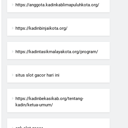
https://anggota.kadinkablimapuluhkota.org/
https://kadinbinjaikota.org/
https://kadintasikmalayakota.org/program/
situs slot gacor hari ini
https://kadinbekasikab.org/tentang-
kadin/ketua-umum/