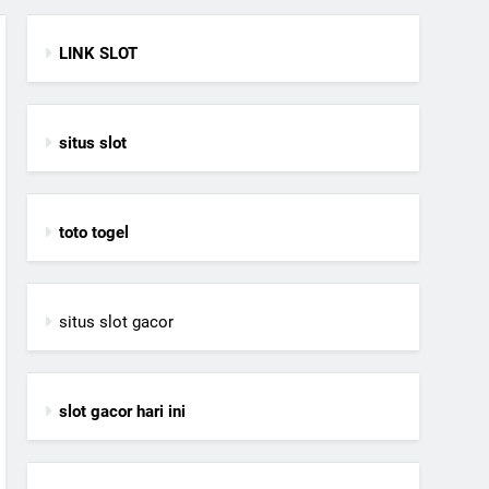
LINK SLOT
situs slot
toto togel
situs slot gacor
slot gacor hari ini