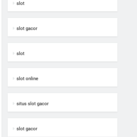
slot
slot gacor
slot
slot online
situs slot gacor
slot gacor