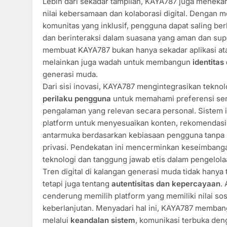
Lebih dari sekadar tampilan, KAYA787 juga menekan
nilai kebersamaan dan kolaborasi digital. Dengan
komunitas yang inklusif, pengguna dapat saling berb
dan berinteraksi dalam suasana yang aman dan supor
membuat KAYA787 bukan hanya sekadar aplikasi atau
melainkan juga wadah untuk membangun
identitas 
generasi muda.
Dari sisi inovasi, KAYA787 mengintegrasikan tekno
perilaku pengguna
untuk memahami preferensi se
pengalaman yang relevan secara personal. Sistem
platform untuk menyesuaikan konten, rekomendasi,
antarmuka berdasarkan kebiasaan pengguna tanp
privasi. Pendekatan ini mencerminkan keseimbang
teknologi dan tanggung jawab etis dalam pengelol
Tren digital di kalangan generasi muda tidak hanya 
tetapi juga tentang
autentisitas dan kepercayaan
.
cenderung memilih platform yang memiliki nilai sosi
keberlanjutan. Menyadari hal ini, KAYA787 memban
melalui
keandalan sistem
, komunikasi terbuka de