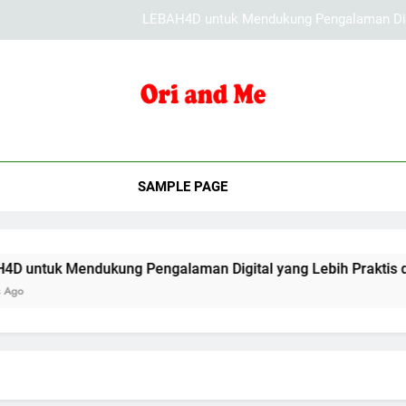
LEBAH4D untuk Mendukung Pengalaman Digit
EDWINSLOT dengan Tampil
LEBAH4D dengan Tampil
 And Me
EDWINSLOT dengan Navigasi Sederh
 Mode Terkini Dengan Ori And Me. Pilihan Pakaian Dan Aksesori
LEBAH4D untuk Mendukung Pengalaman Digit
SAMPLE PAGE
EDWINSLOT dengan Tampil
LEBAH4D dengan Tampil
Mendukung Pengalaman Digital yang Lebih Praktis dan Terke