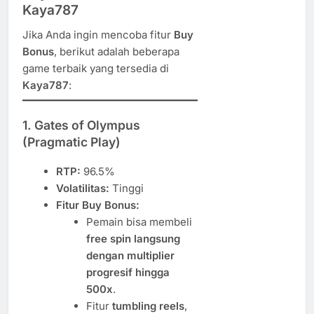
Kaya787
Jika Anda ingin mencoba fitur
Buy
Bonus
, berikut adalah beberapa
game terbaik yang tersedia di
Kaya787
:
1. Gates of Olympus
(Pragmatic Play)
RTP:
96.5%
Volatilitas:
Tinggi
Fitur Buy Bonus:
Pemain bisa membeli
free spin langsung
dengan multiplier
progresif hingga
500x
.
Fitur
tumbling reels
,