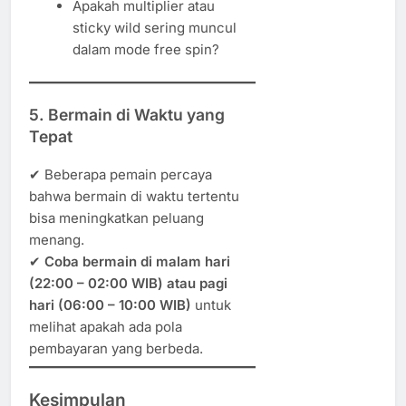
Apakah multiplier atau
sticky wild sering muncul
dalam mode free spin?
5. Bermain di Waktu yang
Tepat
✔ Beberapa pemain percaya
bahwa bermain di waktu tertentu
bisa meningkatkan peluang
menang.
✔
Coba bermain di malam hari
(22:00 – 02:00 WIB) atau pagi
hari (06:00 – 10:00 WIB)
untuk
melihat apakah ada pola
pembayaran yang berbeda.
Kesimpulan