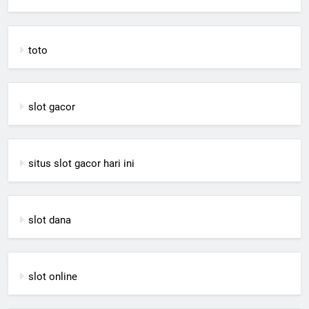
toto
slot gacor
situs slot gacor hari ini
slot dana
slot online