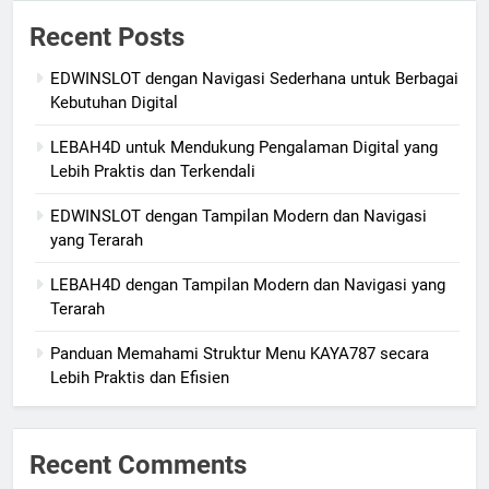
Recent Posts
EDWINSLOT dengan Navigasi Sederhana untuk Berbagai
Kebutuhan Digital
LEBAH4D untuk Mendukung Pengalaman Digital yang
Lebih Praktis dan Terkendali
EDWINSLOT dengan Tampilan Modern dan Navigasi
yang Terarah
LEBAH4D dengan Tampilan Modern dan Navigasi yang
Terarah
Panduan Memahami Struktur Menu KAYA787 secara
Lebih Praktis dan Efisien
Recent Comments