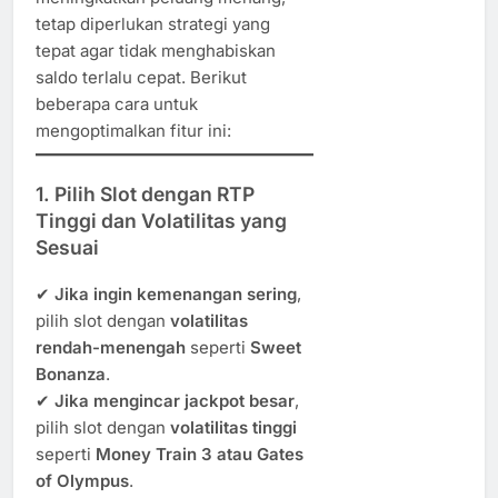
tetap diperlukan strategi yang
tepat agar tidak menghabiskan
saldo terlalu cepat. Berikut
beberapa cara untuk
mengoptimalkan fitur ini:
1. Pilih Slot dengan RTP
Tinggi dan Volatilitas yang
Sesuai
✔
Jika ingin kemenangan sering
,
pilih slot dengan
volatilitas
rendah-menengah
seperti
Sweet
Bonanza
.
✔
Jika mengincar jackpot besar
,
pilih slot dengan
volatilitas tinggi
seperti
Money Train 3 atau Gates
of Olympus
.