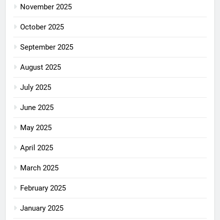
November 2025
October 2025
September 2025
August 2025
July 2025
June 2025
May 2025
April 2025
March 2025
February 2025
January 2025