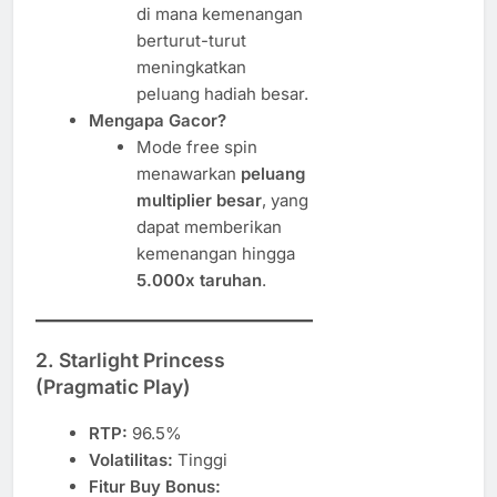
di mana kemenangan
berturut-turut
meningkatkan
peluang hadiah besar.
Mengapa Gacor?
Mode free spin
menawarkan
peluang
multiplier besar
, yang
dapat memberikan
kemenangan hingga
5.000x taruhan
.
2. Starlight Princess
(Pragmatic Play)
RTP:
96.5%
Volatilitas:
Tinggi
Fitur Buy Bonus: