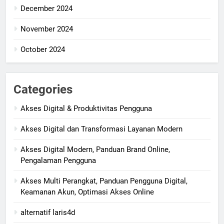
December 2024
November 2024
October 2024
Categories
Akses Digital & Produktivitas Pengguna
Akses Digital dan Transformasi Layanan Modern
Akses Digital Modern, Panduan Brand Online,
Pengalaman Pengguna
Akses Multi Perangkat, Panduan Pengguna Digital,
Keamanan Akun, Optimasi Akses Online
alternatif laris4d