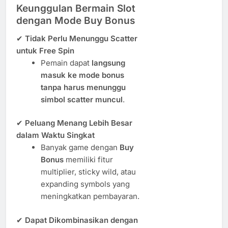
Keunggulan Bermain Slot
dengan Mode Buy Bonus
✔
Tidak Perlu Menunggu Scatter
untuk Free Spin
Pemain dapat
langsung
masuk ke mode bonus
tanpa harus menunggu
simbol scatter muncul
.
✔
Peluang Menang Lebih Besar
dalam Waktu Singkat
Banyak game dengan
Buy
Bonus
memiliki fitur
multiplier, sticky wild, atau
expanding symbols yang
meningkatkan pembayaran.
✔
Dapat Dikombinasikan dengan