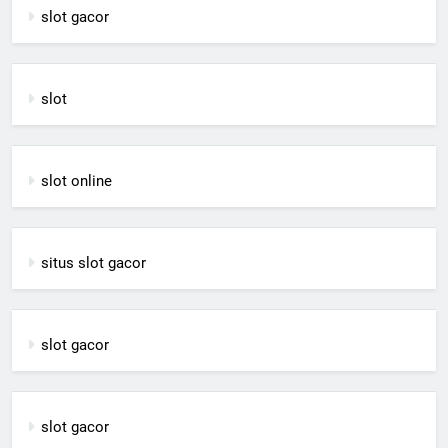
slot gacor
slot
slot online
situs slot gacor
slot gacor
slot gacor