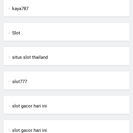
kaya787
Slot
situs slot thailand
slot777
slot gacor hari ini
slot gacor hari ini