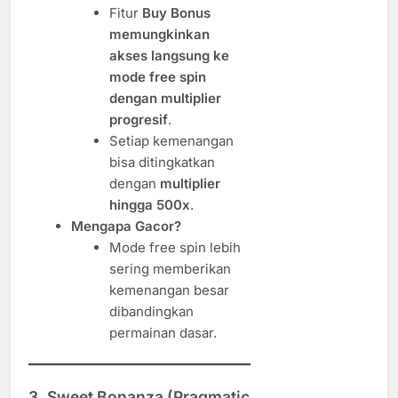
Fitur
Buy Bonus
memungkinkan
akses langsung ke
mode free spin
dengan multiplier
progresif
.
Setiap kemenangan
bisa ditingkatkan
dengan
multiplier
hingga 500x
.
Mengapa Gacor?
Mode free spin lebih
sering memberikan
kemenangan besar
dibandingkan
permainan dasar.
3. Sweet Bonanza (Pragmatic