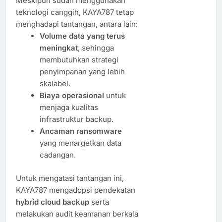
Meskipun sudah menggunakan
teknologi canggih, KAYA787 tetap
menghadapi tantangan, antara lain:
Volume data yang terus
meningkat
, sehingga
membutuhkan strategi
penyimpanan yang lebih
skalabel.
Biaya operasional
untuk
menjaga kualitas
infrastruktur backup.
Ancaman ransomware
yang menargetkan data
cadangan.
Untuk mengatasi tantangan ini,
KAYA787 mengadopsi pendekatan
hybrid cloud backup
serta
melakukan audit keamanan berkala