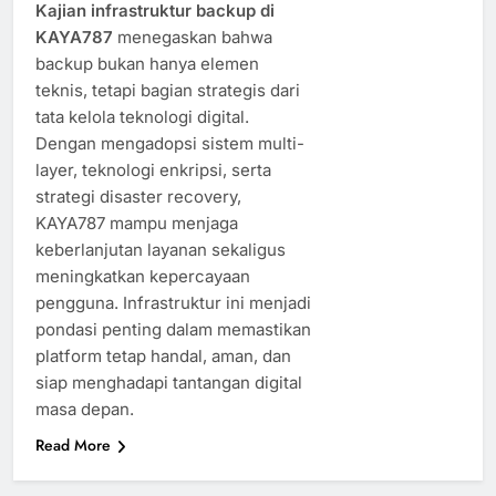
Kajian infrastruktur backup di
KAYA787
menegaskan bahwa
backup bukan hanya elemen
teknis, tetapi bagian strategis dari
tata kelola teknologi digital.
Dengan mengadopsi sistem multi-
layer, teknologi enkripsi, serta
strategi disaster recovery,
KAYA787 mampu menjaga
keberlanjutan layanan sekaligus
meningkatkan kepercayaan
pengguna. Infrastruktur ini menjadi
pondasi penting dalam memastikan
platform tetap handal, aman, dan
siap menghadapi tantangan digital
masa depan.
Read More