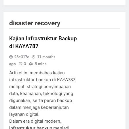
disaster recovery
Kajian Infrastruktur Backup
di KAYA787
28c317e
11 months
ago
0
5 mins
Artikel ini membahas kajian
infrastruktur backup di KAYA787,
meliputi strategi penyimpanan
data, keamanan, teknologi yang
digunakan, serta peran backup
dalam menjaga keberlanjutan
layanan digital.
Dalam era digital modern,
infrastruktur backup
menjadi