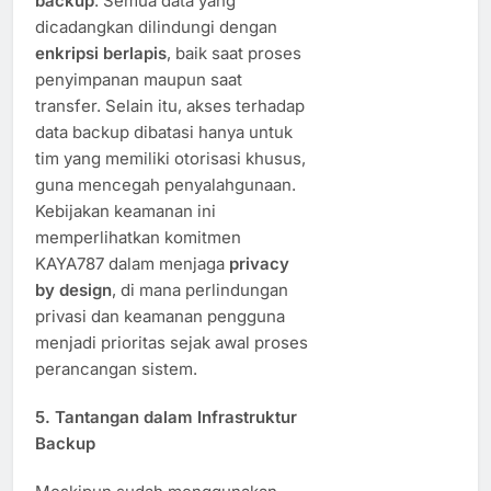
backup
. Semua data yang
dicadangkan dilindungi dengan
enkripsi berlapis
, baik saat proses
penyimpanan maupun saat
transfer. Selain itu, akses terhadap
data backup dibatasi hanya untuk
tim yang memiliki otorisasi khusus,
guna mencegah penyalahgunaan.
Kebijakan keamanan ini
memperlihatkan komitmen
KAYA787 dalam menjaga
privacy
by design
, di mana perlindungan
privasi dan keamanan pengguna
menjadi prioritas sejak awal proses
perancangan sistem.
5. Tantangan dalam Infrastruktur
Backup