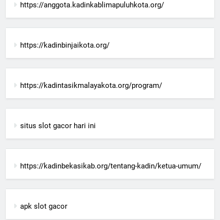
https://anggota.kadinkablimapuluhkota.org/
https://kadinbinjaikota.org/
https://kadintasikmalayakota.org/program/
situs slot gacor hari ini
https://kadinbekasikab.org/tentang-kadin/ketua-umum/
apk slot gacor