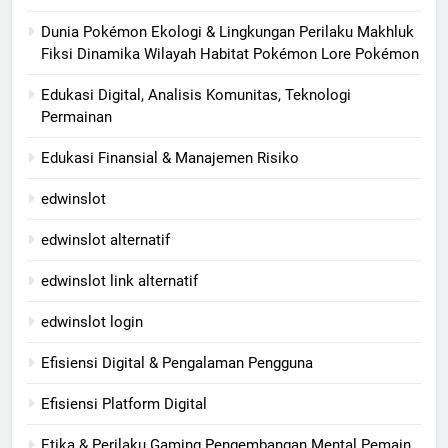
Dunia Pokémon Ekologi & Lingkungan Perilaku Makhluk
Fiksi Dinamika Wilayah Habitat Pokémon Lore Pokémon
Edukasi Digital, Analisis Komunitas, Teknologi
Permainan
Edukasi Finansial & Manajemen Risiko
edwinslot
edwinslot alternatif
edwinslot link alternatif
edwinslot login
Efisiensi Digital & Pengalaman Pengguna
Efisiensi Platform Digital
Etika & Perilaku Gaming Pengembangan Mental Pemain