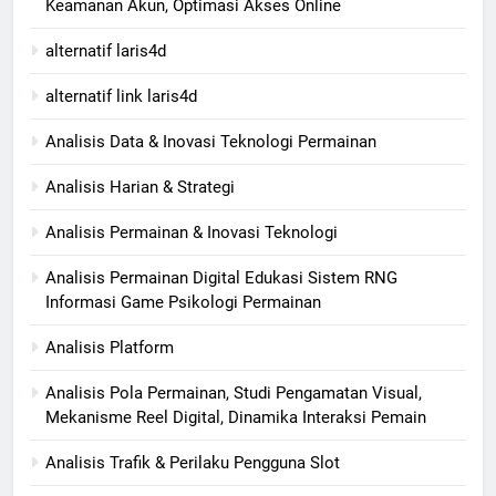
Keamanan Akun, Optimasi Akses Online
alternatif laris4d
alternatif link laris4d
Analisis Data & Inovasi Teknologi Permainan
Analisis Harian & Strategi
Analisis Permainan & Inovasi Teknologi
Analisis Permainan Digital Edukasi Sistem RNG
Informasi Game Psikologi Permainan
Analisis Platform
Analisis Pola Permainan, Studi Pengamatan Visual,
Mekanisme Reel Digital, Dinamika Interaksi Pemain
Analisis Trafik & Perilaku Pengguna Slot