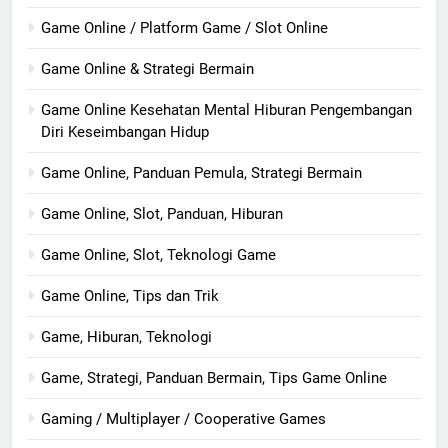
Game Online / Platform Game / Slot Online
Game Online & Strategi Bermain
Game Online Kesehatan Mental Hiburan Pengembangan
Diri Keseimbangan Hidup
Game Online, Panduan Pemula, Strategi Bermain
Game Online, Slot, Panduan, Hiburan
Game Online, Slot, Teknologi Game
Game Online, Tips dan Trik
Game, Hiburan, Teknologi
Game, Strategi, Panduan Bermain, Tips Game Online
Gaming / Multiplayer / Cooperative Games