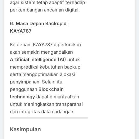
agar sistem tetap adaptif terhadap
perkembangan ancaman digital.
6. Masa Depan Backup di
KAYA787
Ke depan, KAYA787 diperkirakan
akan semakin mengandalkan
Artificial Intelligence (AI)
untuk
memprediksi kebutuhan backup
serta mengoptimalkan alokasi
penyimpanan. Selain itu,
penggunaan
Blockchain
technology
dapat dimanfaatkan
untuk meningkatkan transparansi
dan integritas data cadangan.
Kesimpulan