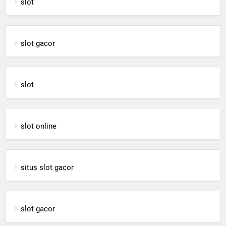
slot
slot gacor
slot
slot online
situs slot gacor
slot gacor