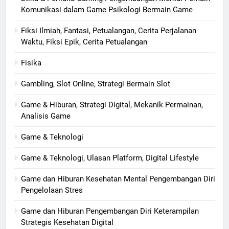
Komunikasi dalam Game Psikologi Bermain Game
Fiksi Ilmiah, Fantasi, Petualangan, Cerita Perjalanan
Waktu, Fiksi Epik, Cerita Petualangan
Fisika
Gambling, Slot Online, Strategi Bermain Slot
Game & Hiburan, Strategi Digital, Mekanik Permainan,
Analisis Game
Game & Teknologi
Game & Teknologi, Ulasan Platform, Digital Lifestyle
Game dan Hiburan Kesehatan Mental Pengembangan Diri
Pengelolaan Stres
Game dan Hiburan Pengembangan Diri Keterampilan
Strategis Kesehatan Digital