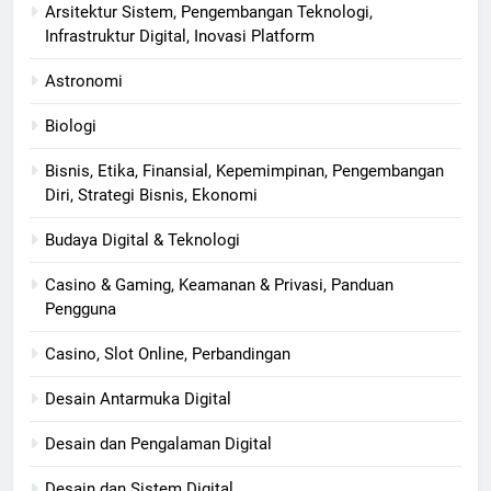
Arsitektur Sistem, Pengembangan Teknologi,
Infrastruktur Digital, Inovasi Platform
Astronomi
Biologi
Bisnis, Etika, Finansial, Kepemimpinan, Pengembangan
Diri, Strategi Bisnis, Ekonomi
Budaya Digital & Teknologi
Casino & Gaming, Keamanan & Privasi, Panduan
Pengguna
Casino, Slot Online, Perbandingan
Desain Antarmuka Digital
Desain dan Pengalaman Digital
Desain dan Sistem Digital