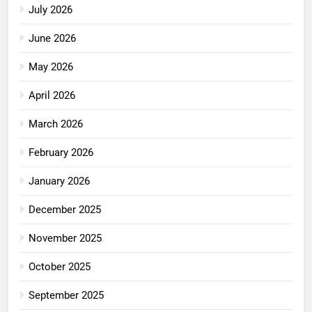
July 2026
June 2026
May 2026
April 2026
March 2026
February 2026
January 2026
December 2025
November 2025
October 2025
September 2025