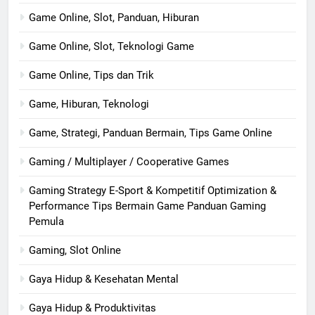
Game Online, Slot, Panduan, Hiburan
Game Online, Slot, Teknologi Game
Game Online, Tips dan Trik
Game, Hiburan, Teknologi
Game, Strategi, Panduan Bermain, Tips Game Online
Gaming / Multiplayer / Cooperative Games
Gaming Strategy E-Sport & Kompetitif Optimization &
Performance Tips Bermain Game Panduan Gaming
Pemula
Gaming, Slot Online
Gaya Hidup & Kesehatan Mental
Gaya Hidup & Produktivitas