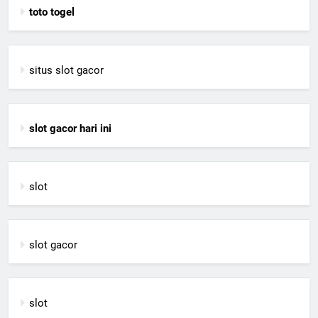
toto togel
situs slot gacor
slot gacor hari ini
slot
slot gacor
slot