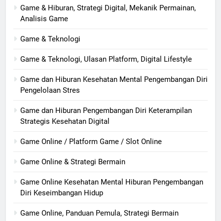
Game & Hiburan, Strategi Digital, Mekanik Permainan,
Analisis Game
Game & Teknologi
Game & Teknologi, Ulasan Platform, Digital Lifestyle
Game dan Hiburan Kesehatan Mental Pengembangan Diri
Pengelolaan Stres
Game dan Hiburan Pengembangan Diri Keterampilan
Strategis Kesehatan Digital
Game Online / Platform Game / Slot Online
Game Online & Strategi Bermain
Game Online Kesehatan Mental Hiburan Pengembangan
Diri Keseimbangan Hidup
Game Online, Panduan Pemula, Strategi Bermain