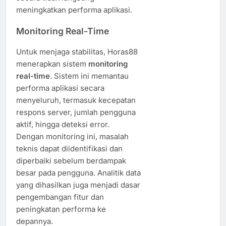
meningkatkan performa aplikasi.
Monitoring Real-Time
Untuk menjaga stabilitas, Horas88
menerapkan sistem
monitoring
real-time
. Sistem ini memantau
performa aplikasi secara
menyeluruh, termasuk kecepatan
respons server, jumlah pengguna
aktif, hingga deteksi error.
Dengan monitoring ini, masalah
teknis dapat diidentifikasi dan
diperbaiki sebelum berdampak
besar pada pengguna. Analitik data
yang dihasilkan juga menjadi dasar
pengembangan fitur dan
peningkatan performa ke
depannya.