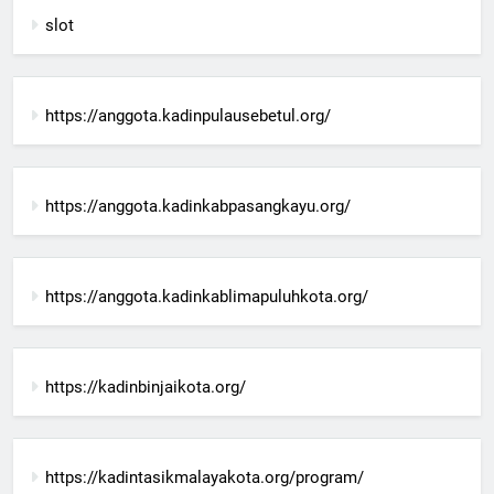
slot
https://anggota.kadinpulausebetul.org/
https://anggota.kadinkabpasangkayu.org/
https://anggota.kadinkablimapuluhkota.org/
https://kadinbinjaikota.org/
https://kadintasikmalayakota.org/program/