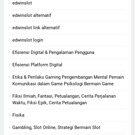
edwinslot
edwinslot alternatif
edwinslot link alternatif
edwinslot login
Efisiensi Digital & Pengalaman Pengguna
Efisiensi Platform Digital
Etika & Perilaku Gaming Pengembangan Mental Pemain
Komunikasi dalam Game Psikologi Bermain Game
Fiksi Ilmiah, Fantasi, Petualangan, Cerita Perjalanan
Waktu, Fiksi Epik, Cerita Petualangan
Fisika
Gambling, Slot Online, Strategi Bermain Slot