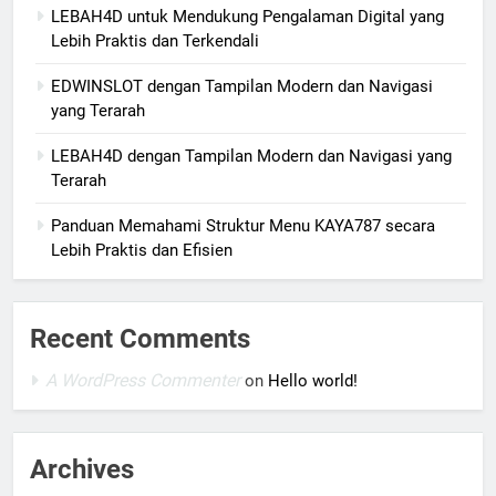
LEBAH4D untuk Mendukung Pengalaman Digital yang
Lebih Praktis dan Terkendali
EDWINSLOT dengan Tampilan Modern dan Navigasi
yang Terarah
LEBAH4D dengan Tampilan Modern dan Navigasi yang
Terarah
Panduan Memahami Struktur Menu KAYA787 secara
Lebih Praktis dan Efisien
Recent Comments
A WordPress Commenter
on
Hello world!
Archives