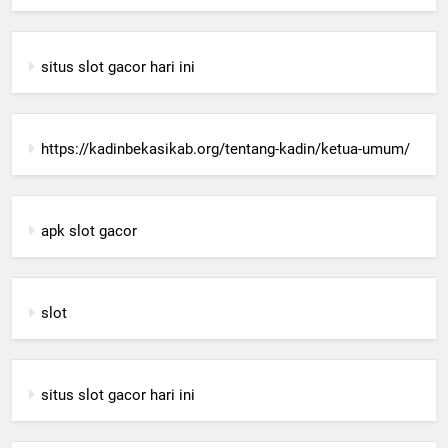
situs slot gacor hari ini
https://kadinbekasikab.org/tentang-kadin/ketua-umum/
apk slot gacor
slot
situs slot gacor hari ini