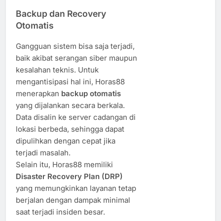
Backup dan Recovery
Otomatis
Gangguan sistem bisa saja terjadi,
baik akibat serangan siber maupun
kesalahan teknis. Untuk
mengantisipasi hal ini, Horas88
menerapkan
backup otomatis
yang dijalankan secara berkala.
Data disalin ke server cadangan di
lokasi berbeda, sehingga dapat
dipulihkan dengan cepat jika
terjadi masalah.
Selain itu, Horas88 memiliki
Disaster Recovery Plan (DRP)
yang memungkinkan layanan tetap
berjalan dengan dampak minimal
saat terjadi insiden besar.