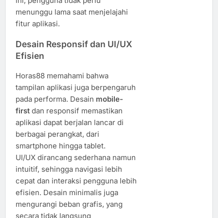
ini, pengguna tidak perlu
menunggu lama saat menjelajahi
fitur aplikasi.
Desain Responsif dan UI/UX
Efisien
Horas88 memahami bahwa
tampilan aplikasi juga berpengaruh
pada performa. Desain
mobile-
first
dan responsif memastikan
aplikasi dapat berjalan lancar di
berbagai perangkat, dari
smartphone hingga tablet.
UI/UX dirancang sederhana namun
intuitif, sehingga navigasi lebih
cepat dan interaksi pengguna lebih
efisien. Desain minimalis juga
mengurangi beban grafis, yang
secara tidak langsung