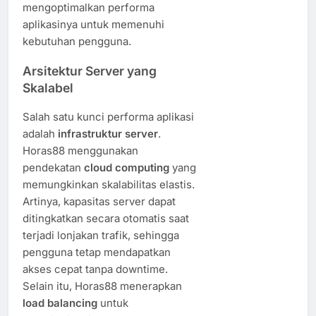
mengoptimalkan performa
aplikasinya untuk memenuhi
kebutuhan pengguna.
Arsitektur Server yang
Skalabel
Salah satu kunci performa aplikasi
adalah
infrastruktur server
.
Horas88 menggunakan
pendekatan
cloud computing
yang
memungkinkan skalabilitas elastis.
Artinya, kapasitas server dapat
ditingkatkan secara otomatis saat
terjadi lonjakan trafik, sehingga
pengguna tetap mendapatkan
akses cepat tanpa downtime.
Selain itu, Horas88 menerapkan
load balancing
untuk