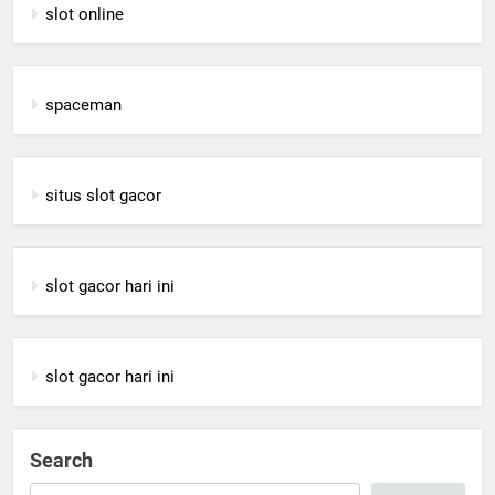
slot online
spaceman
situs slot gacor
slot gacor hari ini
slot gacor hari ini
Search