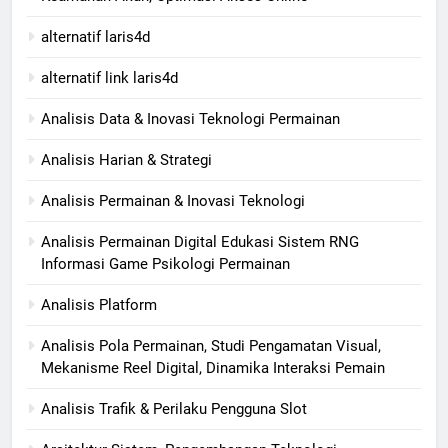
alternatif laris4d
alternatif link laris4d
Analisis Data & Inovasi Teknologi Permainan
Analisis Harian & Strategi
Analisis Permainan & Inovasi Teknologi
Analisis Permainan Digital Edukasi Sistem RNG
Informasi Game Psikologi Permainan
Analisis Platform
Analisis Pola Permainan, Studi Pengamatan Visual,
Mekanisme Reel Digital, Dinamika Interaksi Pemain
Analisis Trafik & Perilaku Pengguna Slot