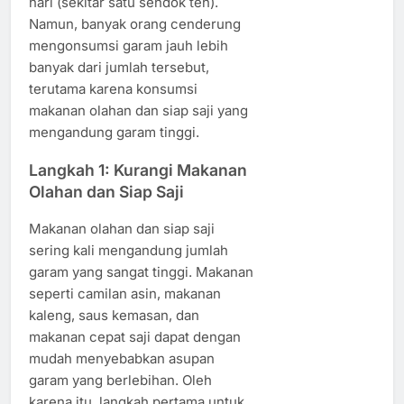
hari (sekitar satu sendok teh).
Namun, banyak orang cenderung
mengonsumsi garam jauh lebih
banyak dari jumlah tersebut,
terutama karena konsumsi
makanan olahan dan siap saji yang
mengandung garam tinggi.
Langkah 1: Kurangi Makanan
Olahan dan Siap Saji
Makanan olahan dan siap saji
sering kali mengandung jumlah
garam yang sangat tinggi. Makanan
seperti camilan asin, makanan
kaleng, saus kemasan, dan
makanan cepat saji dapat dengan
mudah menyebabkan asupan
garam yang berlebihan. Oleh
karena itu, langkah pertama untuk