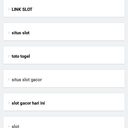
LINK SLOT
situs slot
toto togel
situs slot gacor
slot gacor hari ini
slot