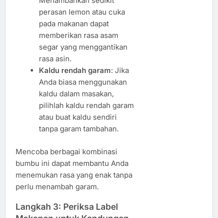
Menambahkan sedikit
perasan lemon atau cuka
pada makanan dapat
memberikan rasa asam
segar yang menggantikan
rasa asin.
Kaldu rendah garam
: Jika
Anda biasa menggunakan
kaldu dalam masakan,
pilihlah kaldu rendah garam
atau buat kaldu sendiri
tanpa garam tambahan.
Mencoba berbagai kombinasi
bumbu ini dapat membantu Anda
menemukan rasa yang enak tanpa
perlu menambah garam.
Langkah 3: Periksa Label