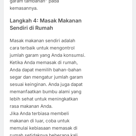
garam tambahan” pada
kemasannya.
Langkah 4: Masak Makanan
Sendiri di Rumah
Masak makanan sendiri adalah
cara terbaik untuk mengontrol
jumlah garam yang Anda konsumsi.
Ketika Anda memasak di rumah,
Anda dapat memilih bahan-bahan
segar dan mengatur jumlah garam
sesuai keinginan. Anda juga dapat
memanfaatkan bumbu alami yang
lebih sehat untuk meningkatkan
rasa makanan Anda.
Jika Anda terbiasa membeli
makanan di luar, coba untuk
memulai kebiasaan memasak di
rumah setidaknya beberapa kali