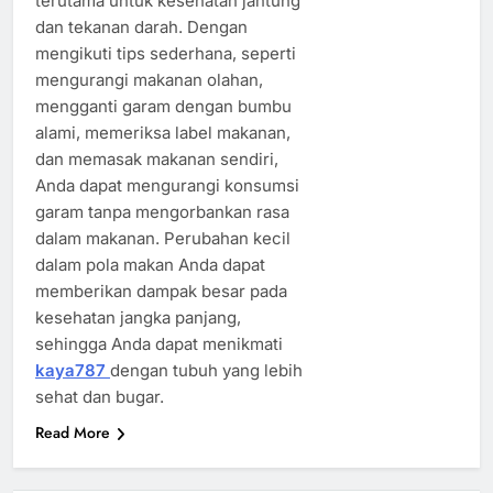
terutama untuk kesehatan jantung
dan tekanan darah. Dengan
mengikuti tips sederhana, seperti
mengurangi makanan olahan,
mengganti garam dengan bumbu
alami, memeriksa label makanan,
dan memasak makanan sendiri,
Anda dapat mengurangi konsumsi
garam tanpa mengorbankan rasa
dalam makanan. Perubahan kecil
dalam pola makan Anda dapat
memberikan dampak besar pada
kesehatan jangka panjang,
sehingga Anda dapat menikmati
kaya787
dengan tubuh yang lebih
sehat dan bugar.
Read More