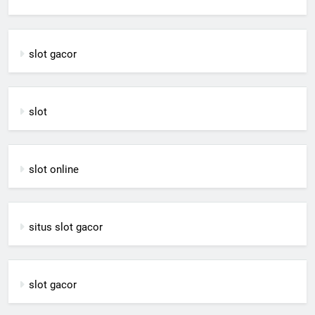
slot gacor
slot
slot online
situs slot gacor
slot gacor