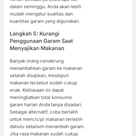
dalam seminggu. Anda akan lebih
mudah mengatur kualitas dan
kuantitas garam yang digunakan.
Langkah 5: Kurangi
Penggunaan Garam Saat
Menyajikan Makanan
Banyak orang cenderung
menambahkan garam ke makanan
setelah disajikan, meskipun
makanan tersebut sudah cukup
enak. Kebiasaan ini dapat
meningkatkan total konsumsi
garam harian Anda tanpa disadari.
Sebagai alternatif, coba berlatih
untuk mencicipi makanan terlebih
dahulu sebelum menambah garam.
Jika rasa makanan sudah cukup