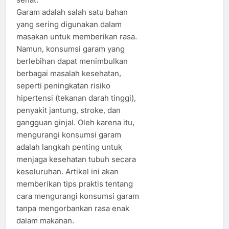
Garam adalah salah satu bahan
yang sering digunakan dalam
masakan untuk memberikan rasa.
Namun, konsumsi garam yang
berlebihan dapat menimbulkan
berbagai masalah kesehatan,
seperti peningkatan risiko
hipertensi (tekanan darah tinggi),
penyakit jantung, stroke, dan
gangguan ginjal. Oleh karena itu,
mengurangi konsumsi garam
adalah langkah penting untuk
menjaga kesehatan tubuh secara
keseluruhan. Artikel ini akan
memberikan tips praktis tentang
cara mengurangi konsumsi garam
tanpa mengorbankan rasa enak
dalam makanan.