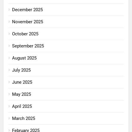
December 2025
November 2025
October 2025
September 2025
August 2025
July 2025
June 2025
May 2025
April 2025
March 2025
February 2025