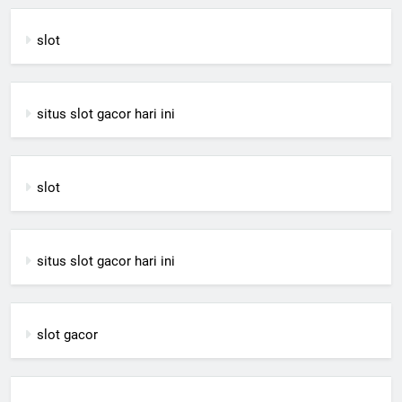
slot
situs slot gacor hari ini
slot
situs slot gacor hari ini
slot gacor