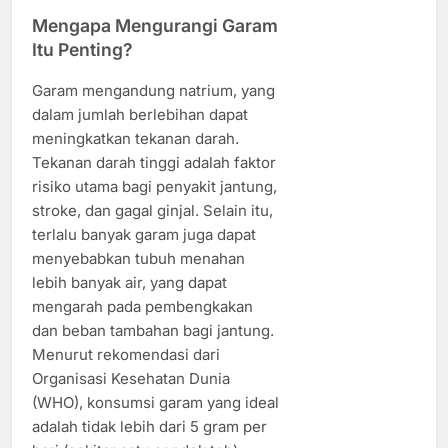
Mengapa Mengurangi Garam
Itu Penting?
Garam mengandung natrium, yang
dalam jumlah berlebihan dapat
meningkatkan tekanan darah.
Tekanan darah tinggi adalah faktor
risiko utama bagi penyakit jantung,
stroke, dan gagal ginjal. Selain itu,
terlalu banyak garam juga dapat
menyebabkan tubuh menahan
lebih banyak air, yang dapat
mengarah pada pembengkakan
dan beban tambahan bagi jantung.
Menurut rekomendasi dari
Organisasi Kesehatan Dunia
(WHO), konsumsi garam yang ideal
adalah tidak lebih dari 5 gram per