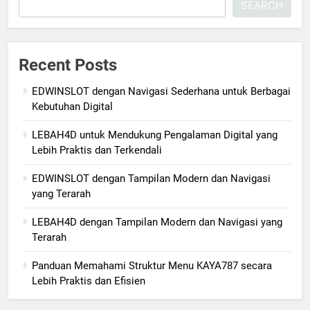
SEARCH
Recent Posts
EDWINSLOT dengan Navigasi Sederhana untuk Berbagai
Kebutuhan Digital
LEBAH4D untuk Mendukung Pengalaman Digital yang
Lebih Praktis dan Terkendali
EDWINSLOT dengan Tampilan Modern dan Navigasi
yang Terarah
LEBAH4D dengan Tampilan Modern dan Navigasi yang
Terarah
Panduan Memahami Struktur Menu KAYA787 secara
Lebih Praktis dan Efisien