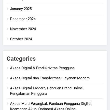
January 2025
December 2024
November 2024
October 2024
Categories
Akses Digital & Produktivitas Pengguna
Akses Digital dan Transformasi Layanan Modern
Akses Digital Modern, Panduan Brand Online,
Pengalaman Pengguna
Akses Multi Perangkat, Panduan Pengguna Digital,
Keamanan Akun, Optimasi Akses Online