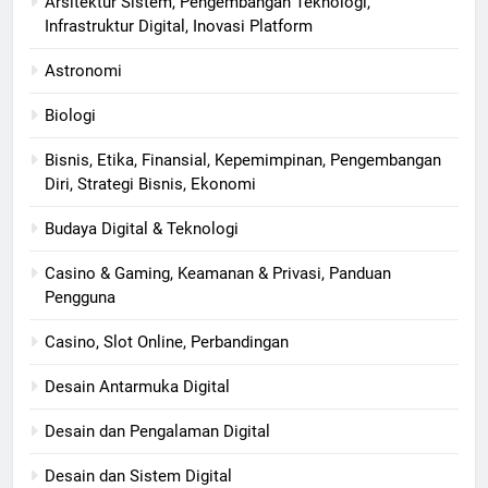
Arsitektur Sistem, Pengembangan Teknologi,
Infrastruktur Digital, Inovasi Platform
Astronomi
Biologi
Bisnis, Etika, Finansial, Kepemimpinan, Pengembangan
Diri, Strategi Bisnis, Ekonomi
Budaya Digital & Teknologi
Casino & Gaming, Keamanan & Privasi, Panduan
Pengguna
Casino, Slot Online, Perbandingan
Desain Antarmuka Digital
Desain dan Pengalaman Digital
Desain dan Sistem Digital