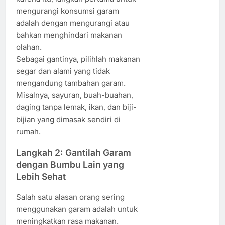
mengurangi konsumsi garam
adalah dengan mengurangi atau
bahkan menghindari makanan
olahan.
Sebagai gantinya, pilihlah makanan
segar dan alami yang tidak
mengandung tambahan garam.
Misalnya, sayuran, buah-buahan,
daging tanpa lemak, ikan, dan biji-
bijian yang dimasak sendiri di
rumah.
Langkah 2: Gantilah Garam
dengan Bumbu Lain yang
Lebih Sehat
Salah satu alasan orang sering
menggunakan garam adalah untuk
meningkatkan rasa makanan.