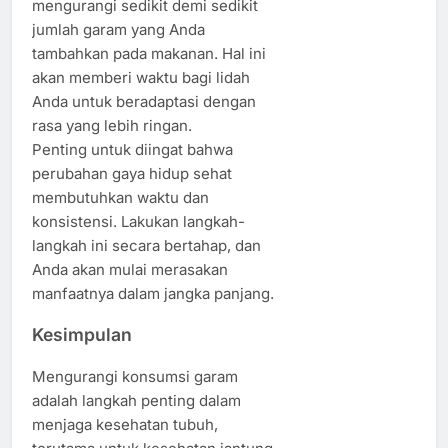
mengurangi sedikit demi sedikit
jumlah garam yang Anda
tambahkan pada makanan. Hal ini
akan memberi waktu bagi lidah
Anda untuk beradaptasi dengan
rasa yang lebih ringan.
Penting untuk diingat bahwa
perubahan gaya hidup sehat
membutuhkan waktu dan
konsistensi. Lakukan langkah-
langkah ini secara bertahap, dan
Anda akan mulai merasakan
manfaatnya dalam jangka panjang.
Kesimpulan
Mengurangi konsumsi garam
adalah langkah penting dalam
menjaga kesehatan tubuh,