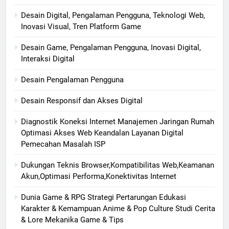
Desain Digital, Pengalaman Pengguna, Teknologi Web,
Inovasi Visual, Tren Platform Game
Desain Game, Pengalaman Pengguna, Inovasi Digital,
Interaksi Digital
Desain Pengalaman Pengguna
Desain Responsif dan Akses Digital
Diagnostik Koneksi Internet Manajemen Jaringan Rumah
Optimasi Akses Web Keandalan Layanan Digital
Pemecahan Masalah ISP
Dukungan Teknis Browser,Kompatibilitas Web,Keamanan
Akun,Optimasi Performa,Konektivitas Internet
Dunia Game & RPG Strategi Pertarungan Edukasi
Karakter & Kemampuan Anime & Pop Culture Studi Cerita
& Lore Mekanika Game & Tips