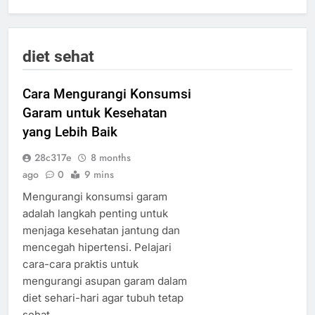
diet sehat
Cara Mengurangi Konsumsi
Garam untuk Kesehatan
yang Lebih Baik
28c317e
8 months
ago
0
9 mins
Mengurangi konsumsi garam
adalah langkah penting untuk
menjaga kesehatan jantung dan
mencegah hipertensi. Pelajari
cara-cara praktis untuk
mengurangi asupan garam dalam
diet sehari-hari agar tubuh tetap
sehat.