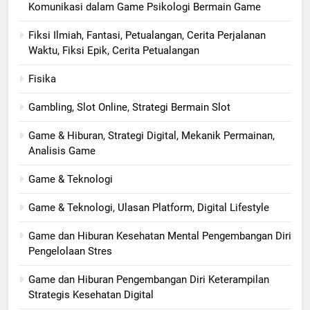
Komunikasi dalam Game Psikologi Bermain Game
Fiksi Ilmiah, Fantasi, Petualangan, Cerita Perjalanan
Waktu, Fiksi Epik, Cerita Petualangan
Fisika
Gambling, Slot Online, Strategi Bermain Slot
Game & Hiburan, Strategi Digital, Mekanik Permainan,
Analisis Game
Game & Teknologi
Game & Teknologi, Ulasan Platform, Digital Lifestyle
Game dan Hiburan Kesehatan Mental Pengembangan Diri
Pengelolaan Stres
Game dan Hiburan Pengembangan Diri Keterampilan
Strategis Kesehatan Digital