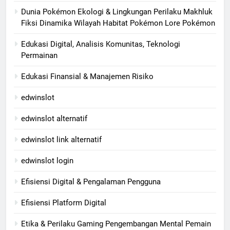
Dunia Pokémon Ekologi & Lingkungan Perilaku Makhluk
Fiksi Dinamika Wilayah Habitat Pokémon Lore Pokémon
Edukasi Digital, Analisis Komunitas, Teknologi
Permainan
Edukasi Finansial & Manajemen Risiko
edwinslot
edwinslot alternatif
edwinslot link alternatif
edwinslot login
Efisiensi Digital & Pengalaman Pengguna
Efisiensi Platform Digital
Etika & Perilaku Gaming Pengembangan Mental Pemain