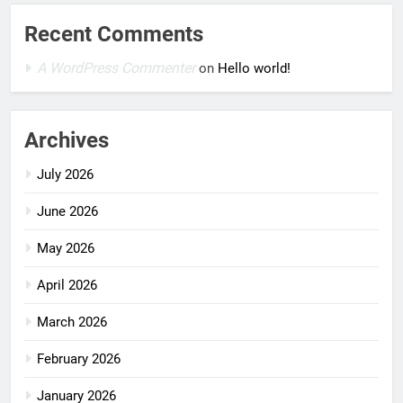
Recent Comments
A WordPress Commenter
on
Hello world!
Archives
July 2026
June 2026
May 2026
April 2026
March 2026
February 2026
January 2026