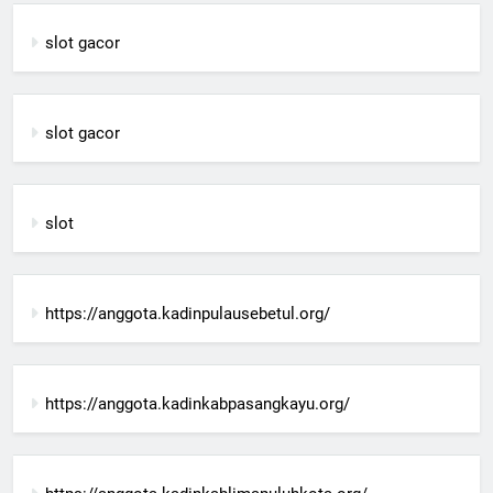
slot gacor
slot gacor
slot
https://anggota.kadinpulausebetul.org/
https://anggota.kadinkabpasangkayu.org/