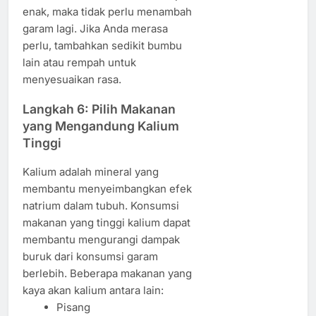
enak, maka tidak perlu menambah
garam lagi. Jika Anda merasa
perlu, tambahkan sedikit bumbu
lain atau rempah untuk
menyesuaikan rasa.
Langkah 6: Pilih Makanan
yang Mengandung Kalium
Tinggi
Kalium adalah mineral yang
membantu menyeimbangkan efek
natrium dalam tubuh. Konsumsi
makanan yang tinggi kalium dapat
membantu mengurangi dampak
buruk dari konsumsi garam
berlebih. Beberapa makanan yang
kaya akan kalium antara lain:
Pisang