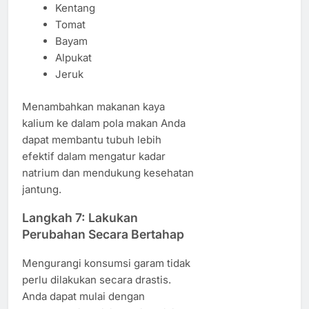
Kentang
Tomat
Bayam
Alpukat
Jeruk
Menambahkan makanan kaya
kalium ke dalam pola makan Anda
dapat membantu tubuh lebih
efektif dalam mengatur kadar
natrium dan mendukung kesehatan
jantung.
Langkah 7: Lakukan
Perubahan Secara Bertahap
Mengurangi konsumsi garam tidak
perlu dilakukan secara drastis.
Anda dapat mulai dengan