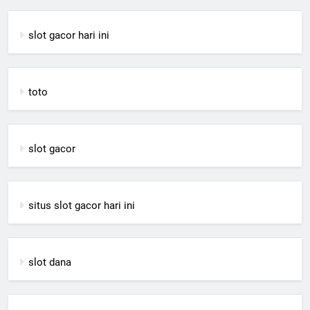
slot gacor hari ini
toto
slot gacor
situs slot gacor hari ini
slot dana