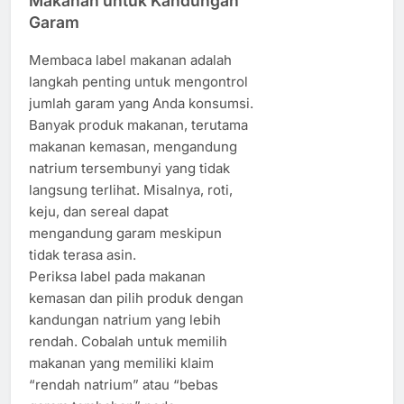
Makanan untuk Kandungan
Garam
Membaca label makanan adalah
langkah penting untuk mengontrol
jumlah garam yang Anda konsumsi.
Banyak produk makanan, terutama
makanan kemasan, mengandung
natrium tersembunyi yang tidak
langsung terlihat. Misalnya, roti,
keju, dan sereal dapat
mengandung garam meskipun
tidak terasa asin.
Periksa label pada makanan
kemasan dan pilih produk dengan
kandungan natrium yang lebih
rendah. Cobalah untuk memilih
makanan yang memiliki klaim
“rendah natrium” atau “bebas