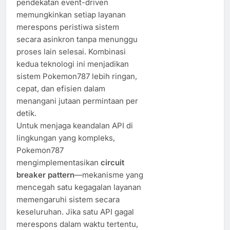
pendekatan event-driven
memungkinkan setiap layanan
merespons peristiwa sistem
secara asinkron tanpa menunggu
proses lain selesai. Kombinasi
kedua teknologi ini menjadikan
sistem Pokemon787 lebih ringan,
cepat, dan efisien dalam
menangani jutaan permintaan per
detik.
Untuk menjaga keandalan API di
lingkungan yang kompleks,
Pokemon787
mengimplementasikan
circuit
breaker pattern
—mekanisme yang
mencegah satu kegagalan layanan
memengaruhi sistem secara
keseluruhan. Jika satu API gagal
merespons dalam waktu tertentu,