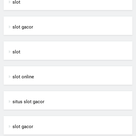
slot
slot gacor
slot
slot online
situs slot gacor
slot gacor