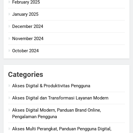
February 2025
January 2025
December 2024
November 2024
October 2024
Categories
Akses Digital & Produktivitas Pengguna
Akses Digital dan Transformasi Layanan Modern
Akses Digital Modern, Panduan Brand Online,
Pengalaman Pengguna
Akses Multi Perangkat, Panduan Pengguna Digital,