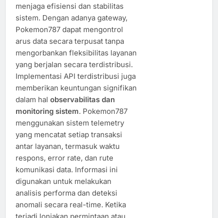
menjaga efisiensi dan stabilitas
sistem. Dengan adanya gateway,
Pokemon787 dapat mengontrol
arus data secara terpusat tanpa
mengorbankan fleksibilitas layanan
yang berjalan secara terdistribusi.
Implementasi API terdistribusi juga
memberikan keuntungan signifikan
dalam hal
observabilitas dan
monitoring sistem
. Pokemon787
menggunakan sistem telemetry
yang mencatat setiap transaksi
antar layanan, termasuk waktu
respons, error rate, dan rute
komunikasi data. Informasi ini
digunakan untuk melakukan
analisis performa dan deteksi
anomali secara real-time. Ketika
terjadi lonjakan permintaan atau