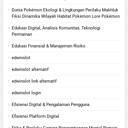
Dunia Pokémon Ekologi & Lingkungan Perilaku Makhluk
Fiksi Dinamika Wilayah Habitat Pokémon Lore Pokémon
Edukasi Digital, Analisis Komunitas, Teknologi
Permainan
Edukasi Finansial & Manajemen Risiko
edwinslot
edwinslot alternatif
edwinslot link alternatif
edwinslot login
Efisiensi Digital & Pengalaman Pengguna
Efisiensi Platform Digital
Etika & Perilaku Gaming Pengembangan Mental Pemain