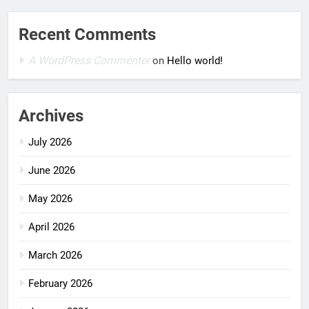
Recent Comments
A WordPress Commenter
on
Hello world!
Archives
July 2026
June 2026
May 2026
April 2026
March 2026
February 2026