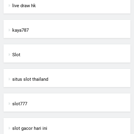
live draw hk
kaya787
Slot
situs slot thailand
slot777
slot gacor hari ini