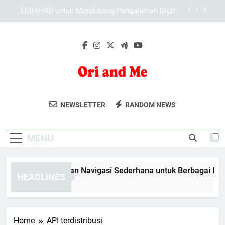
Skip
EDWINSLOT dengan Tampilan Modern dan
to
Navigasi yang Terarah
content
LEBAH4D dengan Tampilan Modern dan Navigasi
yang Terarah
EDWINSLOT dengan Navigasi Sederhana untuk
Berbagai Kebutuhan Digital
LEBAH4D untuk Mendukung Pengalaman Digital
yang Lebih Praktis dan Terkendali
Ori And Me
Ikuti Tren Mode Terkini Dengan Ori And
EDWINSLOT dengan Tampilan Modern dan
NEWSLETTER
RANDOM NEWS
Navigasi yang Terarah
Me. Pilihan Pakaian Dan Aksesori
LEBAH4D dengan Tampilan Modern dan Navigasi
Stylish Untuk Tampilan Modis Anda.
yang Terarah
MENU
WINSLOT dengan Navigasi Sederhana untuk Berbagai Kebutuh
HEADLINES
Weeks Ago
Home
API terdistribusi