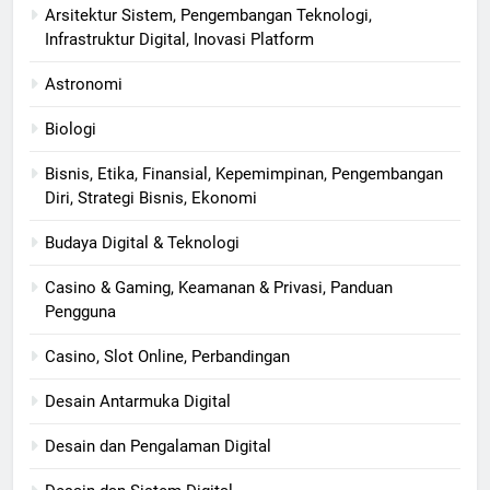
Arsitektur Sistem, Pengembangan Teknologi,
Infrastruktur Digital, Inovasi Platform
Astronomi
Biologi
Bisnis, Etika, Finansial, Kepemimpinan, Pengembangan
Diri, Strategi Bisnis, Ekonomi
Budaya Digital & Teknologi
Casino & Gaming, Keamanan & Privasi, Panduan
Pengguna
Casino, Slot Online, Perbandingan
Desain Antarmuka Digital
Desain dan Pengalaman Digital