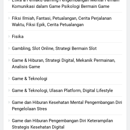
Komunikasi dalam Game Psikologi Bermain Game
Fiksi Ilmiah, Fantasi, Petualangan, Cerita Perjalanan
Waktu, Fiksi Epik, Cerita Petualangan
Fisika
Gambling, Slot Online, Strategi Bermain Slot
Game & Hiburan, Strategi Digital, Mekanik Permainan,
Analisis Game
Game & Teknologi
Game & Teknologi, Ulasan Platform, Digital Lifestyle
Game dan Hiburan Kesehatan Mental Pengembangan Diri
Pengelolaan Stres
Game dan Hiburan Pengembangan Diri Keterampilan
Strategis Kesehatan Digital