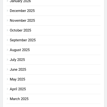
January 2026
December 2025
November 2025
October 2025
September 2025
August 2025
July 2025
June 2025
May 2025
April 2025
March 2025