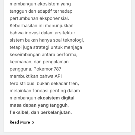
membangun ekosistem yang
tangguh dan adaptif terhadap
pertumbuhan eksponensial.
Keberhasilan ini menunjukkan
bahwa inovasi dalam arsitektur
sistem bukan hanya soal teknologi,
tetapi juga strategi untuk menjaga
keseimbangan antara performa,
keamanan, dan pengalaman
pengguna. Pokemon787
membuktikan bahwa API
terdistribusi bukan sekadar tren,
melainkan fondasi penting dalam
membangun
ekosistem digital
masa depan yang tangguh,
fleksibel, dan berkelanjutan.
Read More