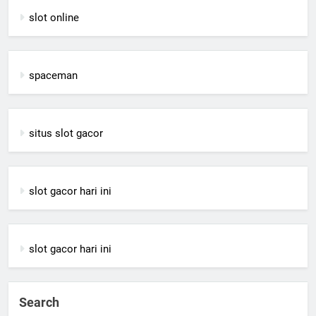
slot online
spaceman
situs slot gacor
slot gacor hari ini
slot gacor hari ini
Search