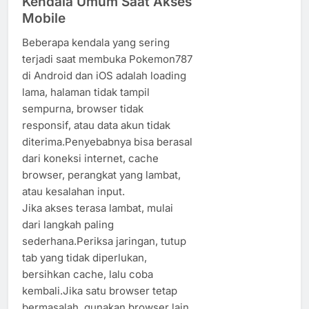
Kendala Umum Saat Akses
Mobile
Beberapa kendala yang sering
terjadi saat membuka Pokemon787
di Android dan iOS adalah loading
lama, halaman tidak tampil
sempurna, browser tidak
responsif, atau data akun tidak
diterima.Penyebabnya bisa berasal
dari koneksi internet, cache
browser, perangkat yang lambat,
atau kesalahan input.
Jika akses terasa lambat, mulai
dari langkah paling
sederhana.Periksa jaringan, tutup
tab yang tidak diperlukan,
bersihkan cache, lalu coba
kembali.Jika satu browser tetap
bermasalah, gunakan browser lain