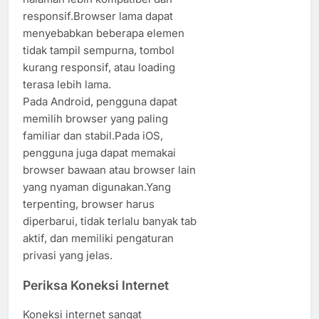
responsif.Browser lama dapat
menyebabkan beberapa elemen
tidak tampil sempurna, tombol
kurang responsif, atau loading
terasa lebih lama.
Pada Android, pengguna dapat
memilih browser yang paling
familiar dan stabil.Pada iOS,
pengguna juga dapat memakai
browser bawaan atau browser lain
yang nyaman digunakan.Yang
terpenting, browser harus
diperbarui, tidak terlalu banyak tab
aktif, dan memiliki pengaturan
privasi yang jelas.
Periksa Koneksi Internet
Koneksi internet sangat