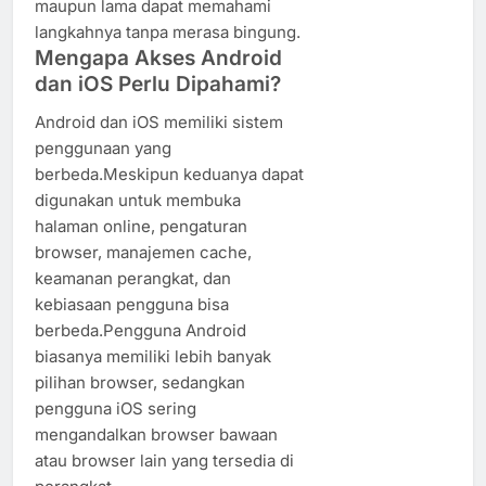
maupun lama dapat memahami
langkahnya tanpa merasa bingung.
Mengapa Akses Android
dan iOS Perlu Dipahami?
Android dan iOS memiliki sistem
penggunaan yang
berbeda.Meskipun keduanya dapat
digunakan untuk membuka
halaman online, pengaturan
browser, manajemen cache,
keamanan perangkat, dan
kebiasaan pengguna bisa
berbeda.Pengguna Android
biasanya memiliki lebih banyak
pilihan browser, sedangkan
pengguna iOS sering
mengandalkan browser bawaan
atau browser lain yang tersedia di