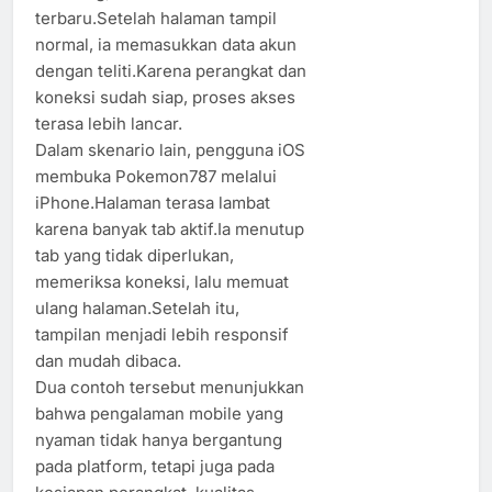
terbaru.Setelah halaman tampil
normal, ia memasukkan data akun
dengan teliti.Karena perangkat dan
koneksi sudah siap, proses akses
terasa lebih lancar.
Dalam skenario lain, pengguna iOS
membuka Pokemon787 melalui
iPhone.Halaman terasa lambat
karena banyak tab aktif.Ia menutup
tab yang tidak diperlukan,
memeriksa koneksi, lalu memuat
ulang halaman.Setelah itu,
tampilan menjadi lebih responsif
dan mudah dibaca.
Dua contoh tersebut menunjukkan
bahwa pengalaman mobile yang
nyaman tidak hanya bergantung
pada platform, tetapi juga pada