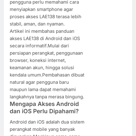
pengguna perlu memahami cara
menyiapkan smartphone agar
proses akses LAE138 terasa lebih
stabil, aman, dan nyaman.
Artikel ini membahas panduan
akses LAE138 di Android dan iOS
secara informatif.Mulai dari
persiapan perangkat, penggunaan
browser, koneksi internet,
keamanan akun, hingga solusi
kendala umum.Pembahasan dibuat
natural agar pengguna baru
maupun lama dapat memahami
langkahnya tanpa merasa bingung.
Mengapa Akses Android
dan iOS Perlu Dipahami?
Android dan iOS adalah dua sistem
perangkat mobile yang banyak