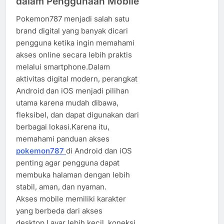
dalam Penggunaan Mobile
Pokemon787 menjadi salah satu
brand digital yang banyak dicari
pengguna ketika ingin memahami
akses online secara lebih praktis
melalui smartphone.Dalam
aktivitas digital modern, perangkat
Android dan iOS menjadi pilihan
utama karena mudah dibawa,
fleksibel, dan dapat digunakan dari
berbagai lokasi.Karena itu,
memahami panduan akses
pokemon787
di Android dan iOS
penting agar pengguna dapat
membuka halaman dengan lebih
stabil, aman, dan nyaman.
Akses mobile memiliki karakter
yang berbeda dari akses
desktop.Layar lebih kecil, koneksi