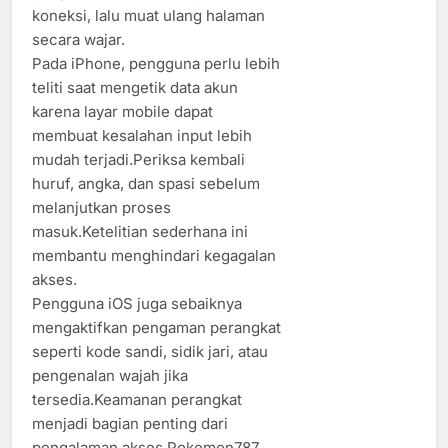
koneksi, lalu muat ulang halaman
secara wajar.
Pada iPhone, pengguna perlu lebih
teliti saat mengetik data akun
karena layar mobile dapat
membuat kesalahan input lebih
mudah terjadi.Periksa kembali
huruf, angka, dan spasi sebelum
melanjutkan proses
masuk.Ketelitian sederhana ini
membantu menghindari kegagalan
akses.
Pengguna iOS juga sebaiknya
mengaktifkan pengaman perangkat
seperti kode sandi, sidik jari, atau
pengenalan wajah jika
tersedia.Keamanan perangkat
menjadi bagian penting dari
pengalaman akses Pokemon787