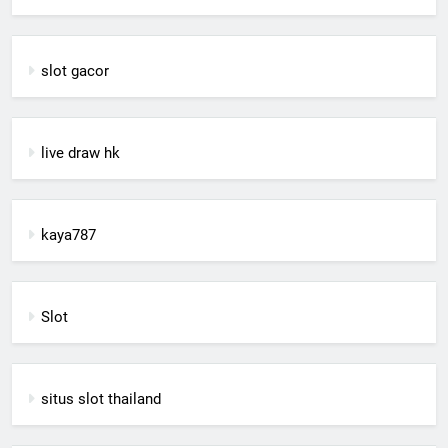
slot gacor
live draw hk
kaya787
Slot
situs slot thailand