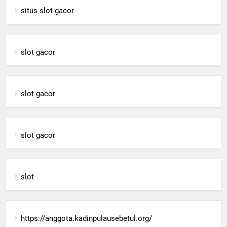
situs slot gacor
slot gacor
slot gacor
slot gacor
slot
https://anggota.kadinpulausebetul.org/