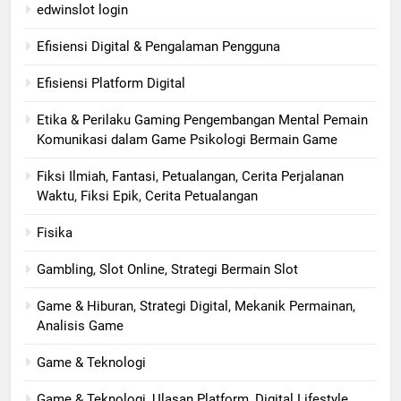
edwinslot login
Efisiensi Digital & Pengalaman Pengguna
Efisiensi Platform Digital
Etika & Perilaku Gaming Pengembangan Mental Pemain
Komunikasi dalam Game Psikologi Bermain Game
Fiksi Ilmiah, Fantasi, Petualangan, Cerita Perjalanan
Waktu, Fiksi Epik, Cerita Petualangan
Fisika
Gambling, Slot Online, Strategi Bermain Slot
Game & Hiburan, Strategi Digital, Mekanik Permainan,
Analisis Game
Game & Teknologi
Game & Teknologi, Ulasan Platform, Digital Lifestyle