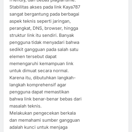
Stabilitas akses pada link Kaya787
sangat bergantung pada berbagai
aspek teknis seperti jaringan,
perangkat, DNS, browser, hingga
struktur link itu sendiri. Banyak
pengguna tidak menyadari bahwa
sedikit gangguan pada salah satu
elemen tersebut dapat
memengaruhi kemampuan link
untuk dimuat secara normal.
Karena itu, dibutuhkan langkah-
langkah komprehensif agar
pengguna dapat memastikan
bahwa link benar-benar bebas dari
masalah teknis.
Melakukan pengecekan berkala
dan memahami sumber gangguan
adalah kunci untuk menjaga