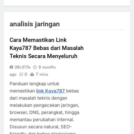
analisis jaringan
Cara Memastikan Link
Kaya787 Bebas dari Masalah
Teknis Secara Menyeluruh
28c317e
8 months
ago
0
7 mins
Panduan lengkap untuk
memastikan
link Kaya787
bebas
dari masalah teknis dengan
melakukan pengecekan jaringan,
browser, DNS, perangkat, hingga
memantau perubahan internal.
Disusun secara natural, SEO-
friendly, dan bebas plagiarisme.