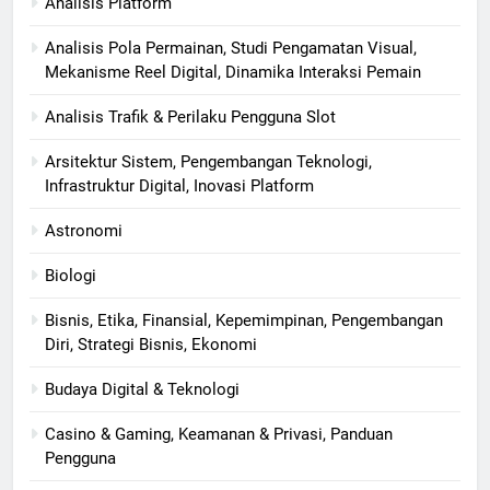
Analisis Platform
Analisis Pola Permainan, Studi Pengamatan Visual,
Mekanisme Reel Digital, Dinamika Interaksi Pemain
Analisis Trafik & Perilaku Pengguna Slot
Arsitektur Sistem, Pengembangan Teknologi,
Infrastruktur Digital, Inovasi Platform
Astronomi
Biologi
Bisnis, Etika, Finansial, Kepemimpinan, Pengembangan
Diri, Strategi Bisnis, Ekonomi
Budaya Digital & Teknologi
Casino & Gaming, Keamanan & Privasi, Panduan
Pengguna