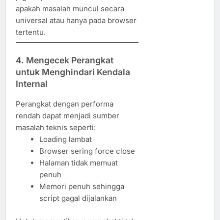
apakah masalah muncul secara
universal atau hanya pada browser
tertentu.
4. Mengecek Perangkat
untuk Menghindari Kendala
Internal
Perangkat dengan performa
rendah dapat menjadi sumber
masalah teknis seperti:
Loading lambat
Browser sering force close
Halaman tidak memuat
penuh
Memori penuh sehingga
script gagal dijalankan