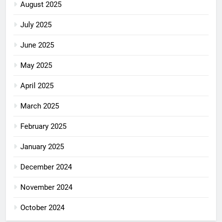
August 2025
July 2025
June 2025
May 2025
April 2025
March 2025
February 2025
January 2025
December 2024
November 2024
October 2024