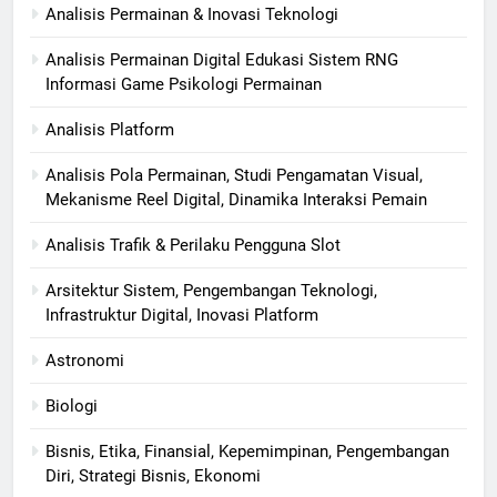
Analisis Permainan & Inovasi Teknologi
Analisis Permainan Digital Edukasi Sistem RNG
Informasi Game Psikologi Permainan
Analisis Platform
Analisis Pola Permainan, Studi Pengamatan Visual,
Mekanisme Reel Digital, Dinamika Interaksi Pemain
Analisis Trafik & Perilaku Pengguna Slot
Arsitektur Sistem, Pengembangan Teknologi,
Infrastruktur Digital, Inovasi Platform
Astronomi
Biologi
Bisnis, Etika, Finansial, Kepemimpinan, Pengembangan
Diri, Strategi Bisnis, Ekonomi