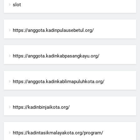
slot
https://anggota.kadinpulausebetul.org/
https://anggota.kadinkabpasangkayu.org/
https://anggota.kadinkablimapuluhkota.org/
https://kadinbinjaikota.org/
https://kadintasikmalayakota.org/program/