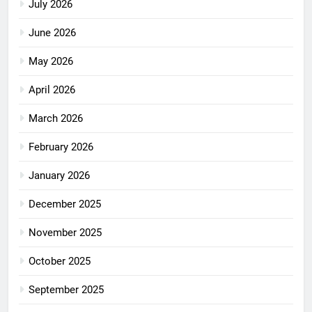
July 2026
June 2026
May 2026
April 2026
March 2026
February 2026
January 2026
December 2025
November 2025
October 2025
September 2025