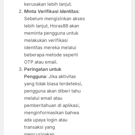
kerusakan lebih lanjut.
Minta Verifikasi Identitas
:
Sebelum mengizinkan akses
lebih lanjut, Horas88 akan
meminta pengguna untuk
melakukan verifikasi
identitas mereka melalui
beberapa metode seperti
OTP atau email.
Peringatan untuk
Pengguna
: Jika aktivitas
yang tidak biasa terdeteksi,
pengguna akan diberi tahu
melalui email atau
pemberitahuan di aplikasi,
menginformasikan bahwa
ada upaya login atau
transaksi yang
mencurigakan.