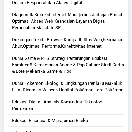
Desain Responsif dan Akses Digital
Diagnostik Koneksi Internet Manajemen Jaringan Rumah
Optimasi Akses Web Keandalan Layanan Digital
Pemecahan Masalah ISP
Dukungan Teknis Browser,Kompatibilitas Web,Keamanan
Akun,Optimasi Performa,Konektivitas Internet
Dunia Game & RPG Strategi Pertarungan Edukasi
Karakter & Kemampuan Anime & Pop Culture Studi Cerita
& Lore Mekanika Game & Tips
Dunia Pokémon Ekologi & Lingkungan Perilaku Makhluk
Fiksi Dinamika Wilayah Habitat Pokémon Lore Pokémon
Edukasi Digital, Analisis Komunitas, Teknologi
Permainan
Edukasi Finansial & Manajemen Risiko