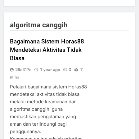
algoritma canggih
Bagaimana Sistem Horas88
Mendeteksi Aktivitas Tidak
Biasa
28c317e
1 year ago
0
7
mins
Pelajari bagaimana sistem Horas88
mendeteksi aktivitas tidak biasa
melalui metode keamanan dan
algoritma canggih, guna
memastikan pengalaman yang
aman dan terlindungi bagi
penggunanya.
Keamanan online adalah prioritas