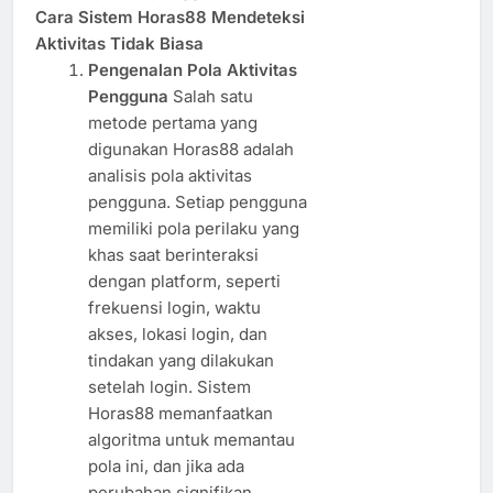
Cara Sistem Horas88 Mendeteksi
Aktivitas Tidak Biasa
Pengenalan Pola Aktivitas
Pengguna
Salah satu
metode pertama yang
digunakan Horas88 adalah
analisis pola aktivitas
pengguna. Setiap pengguna
memiliki pola perilaku yang
khas saat berinteraksi
dengan platform, seperti
frekuensi login, waktu
akses, lokasi login, dan
tindakan yang dilakukan
setelah login. Sistem
Horas88 memanfaatkan
algoritma untuk memantau
pola ini, dan jika ada
perubahan signifikan,