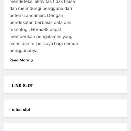
mendeteksi aktivitas tidak biasa
dan melindungi pengguna dari
potensi ancaman. Dengan
pendekatan berbasis data dan
teknologi, Horas88 dapat
memberikan pengalaman yang
aman dan terpercaya bagi semua
penggunanya.
Read More
LINK SLOT
situs slot