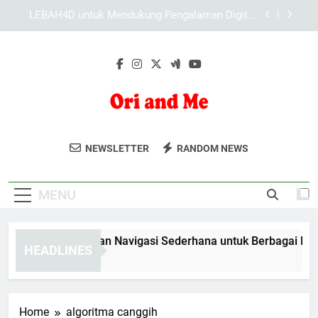
Skip
EDWINSLOT dengan Tampilan Modern dan
to
Navigasi yang Terarah
content
LEBAH4D dengan Tampilan Modern dan Navigasi
yang Terarah
EDWINSLOT dengan Navigasi Sederhana untuk
Berbagai Kebutuhan Digital
LEBAH4D untuk Mendukung Pengalaman Digital
yang Lebih Praktis dan Terkendali
Ori And Me
Ikuti Tren Mode Terkini Dengan Ori And
EDWINSLOT dengan Tampilan Modern dan
NEWSLETTER
RANDOM NEWS
Navigasi yang Terarah
Me. Pilihan Pakaian Dan Aksesori
LEBAH4D dengan Tampilan Modern dan Navigasi
Stylish Untuk Tampilan Modis Anda.
yang Terarah
MENU
WINSLOT dengan Navigasi Sederhana untuk Berbagai Kebutuh
HEADLINES
Weeks Ago
Home
algoritma canggih