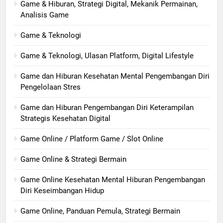
Game & Hiburan, Strategi Digital, Mekanik Permainan,
Analisis Game
Game & Teknologi
Game & Teknologi, Ulasan Platform, Digital Lifestyle
Game dan Hiburan Kesehatan Mental Pengembangan Diri
Pengelolaan Stres
Game dan Hiburan Pengembangan Diri Keterampilan
Strategis Kesehatan Digital
Game Online / Platform Game / Slot Online
Game Online & Strategi Bermain
Game Online Kesehatan Mental Hiburan Pengembangan
Diri Keseimbangan Hidup
Game Online, Panduan Pemula, Strategi Bermain