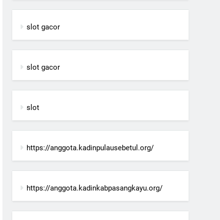
slot gacor
slot gacor
slot
https://anggota.kadinpulausebetul.org/
https://anggota.kadinkabpasangkayu.org/