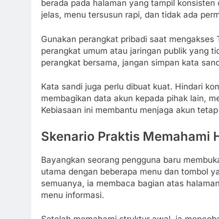
berada pada halaman yang tampil konsisten d
jelas, menu tersusun rapi, dan tidak ada perm
Gunakan perangkat pribadi saat mengakses 
perangkat umum atau jaringan publik yang t
perangkat bersama, jangan simpan kata sandi
Kata sandi juga perlu dibuat kuat. Hindari k
membagikan data akun kepada pihak lain, mes
Kebiasaan ini membantu menjaga akun tetap
Skenario Praktis Memahami
Bayangkan seorang pengguna baru membuka 
utama dengan beberapa menu dan tombol yan
semuanya, ia membaca bagian atas halaman t
menu informasi.