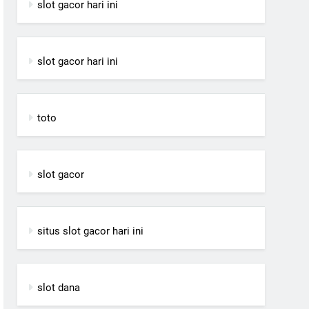
slot gacor hari ini
slot gacor hari ini
toto
slot gacor
situs slot gacor hari ini
slot dana