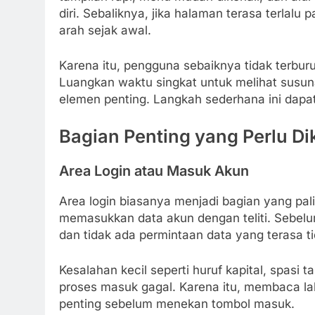
diri. Sebaliknya, jika halaman terasa terlalu
arah sejak awal.
Karena itu, pengguna sebaiknya tidak terbu
Luangkan waktu singkat untuk melihat susu
elemen penting. Langkah sederhana ini dap
Bagian Penting yang Perlu Di
Area Login atau Masuk Akun
Area login biasanya menjadi bagian yang pal
memasukkan data akun dengan teliti. Sebelu
dan tidak ada permintaan data yang terasa ti
Kesalahan kecil seperti huruf kapital, spasi
proses masuk gagal. Karena itu, membaca la
penting sebelum menekan tombol masuk.