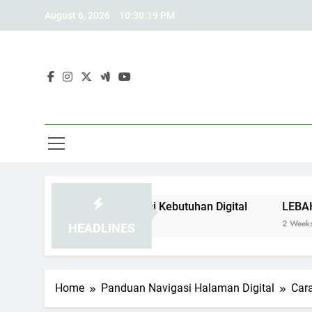
Skip
August 6, 2026
10:30:20 PM
to
content
Ori
Ikuti Tren
a untuk Berbagai Kebutuhan Digital
LEBAH4D untuk Men
2 Weeks Ago
HEADLINES
Home
Panduan Navigasi Halaman Digital
Car