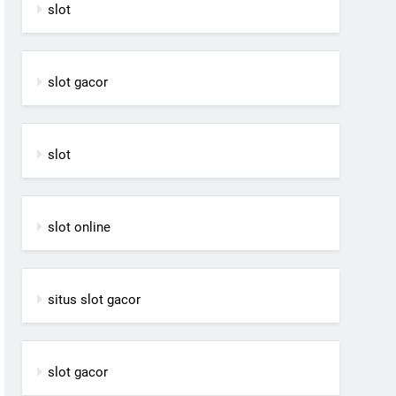
slot
slot gacor
slot
slot online
situs slot gacor
slot gacor