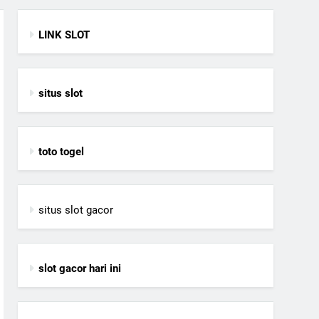
LINK SLOT
situs slot
toto togel
situs slot gacor
slot gacor hari ini