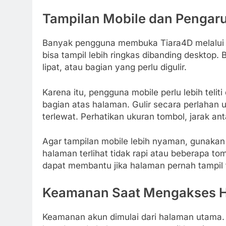
Tampilan Mobile dan Penga
Banyak pengguna membuka Tiara4D melalui 
bisa tampil lebih ringkas dibanding desktop
lipat, atau bagian yang perlu digulir.
Karena itu, pengguna mobile perlu lebih tel
bagian atas halaman. Gulir secara perlahan 
terlewat. Perhatikan ukuran tombol, jarak an
Agar tampilan mobile lebih nyaman, gunaka
halaman terlihat tidak rapi atau beberapa t
dapat membantu jika halaman pernah tampil 
Keamanan Saat Mengakses H
Keamanan akun dimulai dari halaman utama