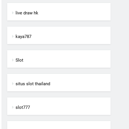
live draw hk
kaya787
Slot
situs slot thailand
slot777